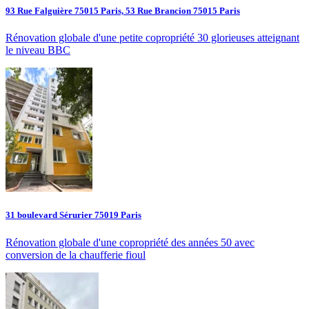
93 Rue Falguière 75015 Paris, 53 Rue Brancion 75015 Paris
Rénovation globale d'une petite copropriété 30 glorieuses atteignant
le niveau BBC
31 boulevard Sérurier 75019 Paris
Rénovation globale d'une copropriété des années 50 avec
conversion de la chaufferie fioul