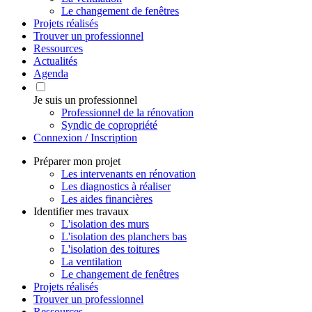
Le changement de fenêtres
Projets réalisés
Trouver un professionnel
Ressources
Actualités
Agenda
Je suis un professionnel
Professionnel de la rénovation
Syndic de copropriété
Connexion / Inscription
Préparer mon projet
Les intervenants en rénovation
Les diagnostics à réaliser
Les aides financières
Identifier mes travaux
L'isolation des murs
L'isolation des planchers bas
L'isolation des toitures
La ventilation
Le changement de fenêtres
Projets réalisés
Trouver un professionnel
Ressources