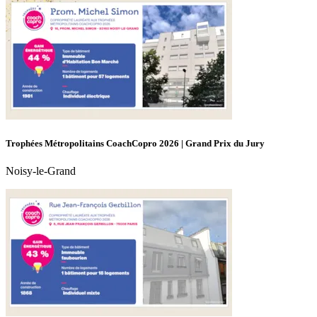
Trophées Métropolitains CoachCopro 2026 | Grand Prix du Jury
Noisy-le-Grand