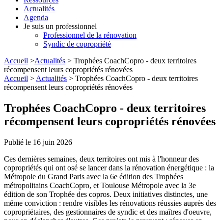
Actualités
Agenda
Je suis un professionnel
Professionnel de la rénovation
Syndic de copropriété
Accueil
>
Actualités
> Trophées CoachCopro - deux territoires
récompensent leurs copropriétés rénovées
Accueil
>
Actualités
> Trophées CoachCopro - deux territoires
récompensent leurs copropriétés rénovées
Trophées CoachCopro - deux territoires
récompensent leurs copropriétés rénovées
Publié le 16 juin 2026
Ces dernières semaines, deux territoires ont mis à l'honneur des
copropriétés qui ont osé se lancer dans la rénovation énergétique : la
Métropole du Grand Paris avec la 6e édition des Trophées
métropolitains CoachCopro, et Toulouse Métropole avec la 3e
édition de son Trophée des copros. Deux initiatives distinctes, une
même conviction : rendre visibles les rénovations réussies auprès des
copropriétaires, des gestionnaires de syndic et des maîtres d'oeuvre,