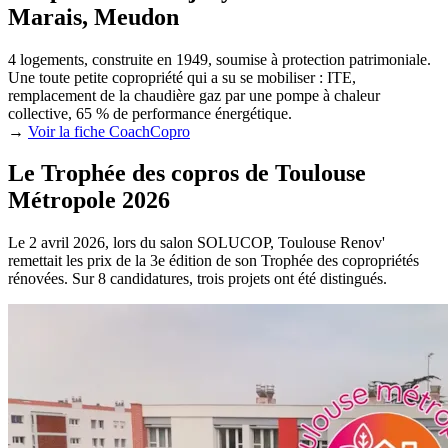
Marais, Meudon
4 logements, construite en 1949, soumise à protection patrimoniale.
Une toute petite copropriété qui a su se mobiliser : ITE,
remplacement de la chaudière gaz par une pompe à chaleur
collective, 65 % de performance énergétique.
→
Voir la fiche CoachCopro
Le Trophée des copros de Toulouse
Métropole 2026
Le 2 avril 2026, lors du salon SOLUCOP, Toulouse Renov'
remettait les prix de la 3e édition de son Trophée des copropriétés
rénovées. Sur 8 candidatures, trois projets ont été distingués.