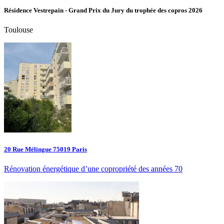
Résidence Vestrepain - Grand Prix du Jury du trophée des copros 2026
Toulouse
20 Rue Mélingue 75019 Paris
Rénovation énergétique d’une copropriété des années 70