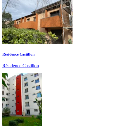
Résidence Castillon
Résidence Castillon