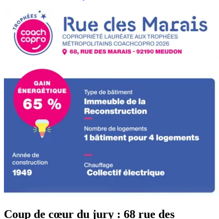
Coup de cœur du jury : 68 rue des