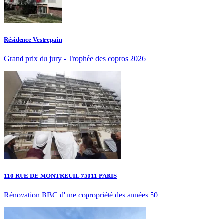
Résidence Vestrepain
Grand prix du jury - Trophée des copros 2026
110 RUE DE MONTREUIL 75011 PARIS
Rénovation BBC d'une copropriété des années 50