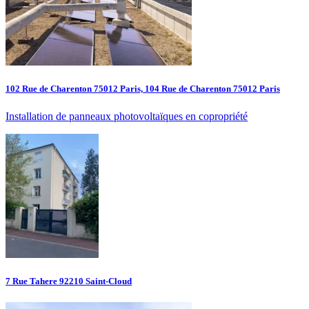
102 Rue de Charenton 75012 Paris, 104 Rue de Charenton 75012 Paris
Installation de panneaux photovoltaïques en copropriété
7 Rue Tahere 92210 Saint-Cloud