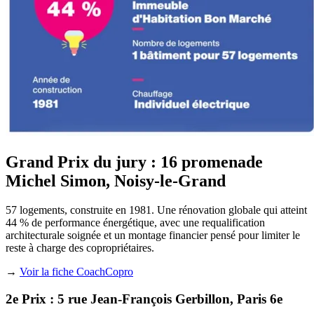
Grand Prix du jury : 16 promenade
Michel Simon, Noisy-le-Grand
57 logements, construite en 1981. Une rénovation globale qui atteint
44 % de performance énergétique, avec une requalification
architecturale soignée et un montage financier pensé pour limiter le
reste à charge des copropriétaires.
→
Voir la fiche CoachCopro
2e Prix : 5 rue Jean-François Gerbillon, Paris 6e