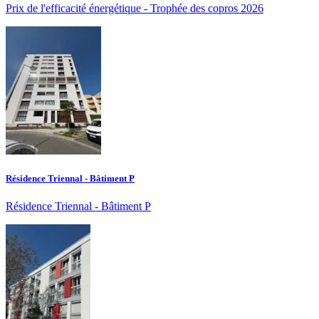
Prix de l'efficacité énergétique - Trophée des copros 2026
Résidence Triennal - Bâtiment P
Résidence Triennal - Bâtiment P