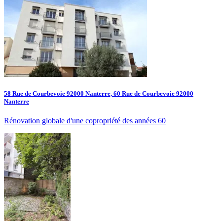
58 Rue de Courbevoie 92000 Nanterre, 60 Rue de Courbevoie 92000
Nanterre
Rénovation globale d'une copropriété des années 60