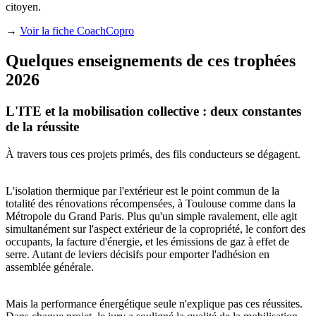
citoyen.
→
Voir la fiche CoachCopro
Quelques enseignements de ces trophées
2026
L'ITE et la mobilisation collective : deux constantes
de la réussite
À travers tous ces projets primés, des fils conducteurs se dégagent.
L'isolation thermique par l'extérieur est le point commun de la
totalité des rénovations récompensées, à Toulouse comme dans la
Métropole du Grand Paris. Plus qu'un simple ravalement, elle agit
simultanément sur l'aspect extérieur de la copropriété, le confort des
occupants, la facture d'énergie, et les émissions de gaz à effet de
serre. Autant de leviers décisifs pour emporter l'adhésion en
assemblée générale.
Mais la performance énergétique seule n'explique pas ces réussites.