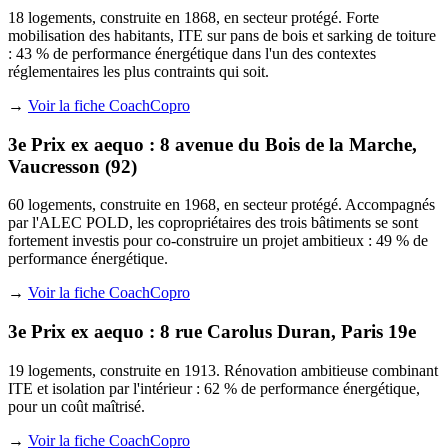
18 logements, construite en 1868, en secteur protégé. Forte
mobilisation des habitants, ITE sur pans de bois et sarking de toiture
: 43 % de performance énergétique dans l'un des contextes
réglementaires les plus contraints qui soit.
→
Voir la fiche CoachCopro
3e Prix ex aequo : 8 avenue du Bois de la Marche,
Vaucresson (92)
60 logements, construite en 1968, en secteur protégé. Accompagnés
par l'ALEC POLD, les copropriétaires des trois bâtiments se sont
fortement investis pour co-construire un projet ambitieux : 49 % de
performance énergétique.
→
Voir la fiche CoachCopro
3e Prix ex aequo : 8 rue Carolus Duran, Paris 19e
19 logements, construite en 1913. Rénovation ambitieuse combinant
ITE et isolation par l'intérieur : 62 % de performance énergétique,
pour un coût maîtrisé.
→
Voir la fiche CoachCopro