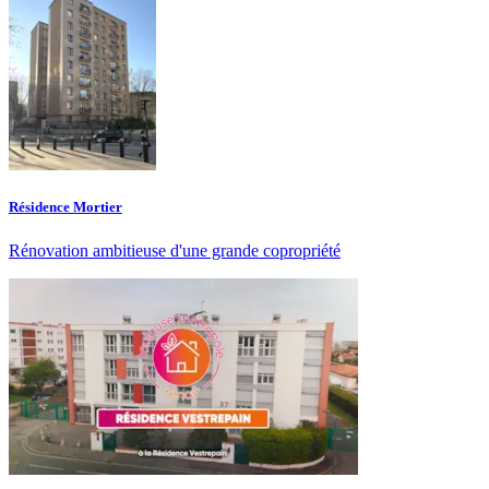
Résidence Mortier
Rénovation ambitieuse d'une grande copropriété