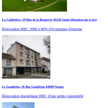
La Cailletière, 29 Rue de la Baugerie 44230 Saint-Sébastien-sur-Loire
Rénovation BBC 2009 à 80% d'économies d'énergie
Le Gambetta, 16 Rue Gambetta 44000 Nantes
Rénovation énergétique BBC d'une petite copropriété