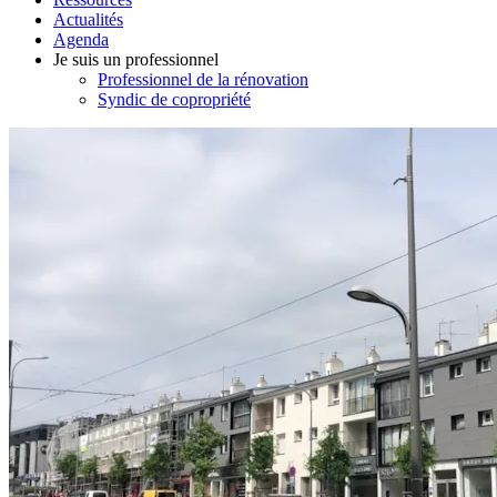
Actualités
Agenda
Je suis un professionnel
Professionnel de la rénovation
Syndic de copropriété