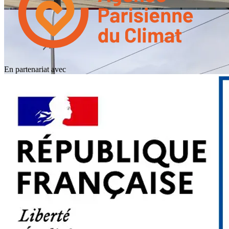
En partenariat avec