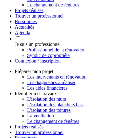
Le changement de fenêtres
Projets réalisés
Trouver un professionnel
Ressources
Actualités
Agenda
Je suis un professionnel
Professionnel de la rénovation
Syndic de copropriété
Connexion / Inscription
Préparer mon projet
Les intervenants en rénovation
Les diagnostics à réaliser
Les aides financières
Identifier mes travaux
L'isolation des murs
L'isolation des planchers bas
L'isolation des toitures
La ventilation
Le changement de fenêtres
Projets réalisés
Trouver un professionnel
Ressources