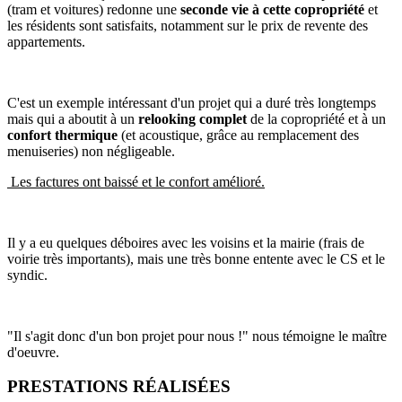
(tram et voitures) redonne une
seconde vie à cette copropriété
et
les résidents sont satisfaits, notamment sur le prix de revente des
appartements.
C'est un exemple intéressant d'un projet qui a duré très longtemps
mais qui a aboutit à un
relooking complet
de la copropriété et à un
confort thermique
(et acoustique, grâce au remplacement des
menuiseries) non négligeable.
Les factures ont baissé et le confort amélioré.
Il y a eu quelques déboires avec les voisins et la mairie (frais de
voirie très importants), mais une très bonne entente avec le CS et le
syndic.
"Il s'agit donc d'un bon projet pour nous !" nous témoigne le maître
d'oeuvre.
PRESTATIONS RÉALISÉES