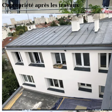
Copropriété après les travaux