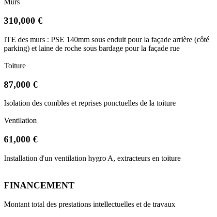
Murs
310,000 €
ITE des murs : PSE 140mm sous enduit pour la façade arrière (côté
parking) et laine de roche sous bardage pour la façade rue
Toiture
87,000 €
Isolation des combles et reprises ponctuelles de la toiture
Ventilation
61,000 €
Installation d'un ventilation hygro A, extracteurs en toiture
FINANCEMENT
Montant total des prestations intellectuelles et de travaux