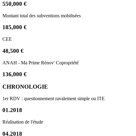
550,000 €
Montant total des subventions mobilisées
185,000 €
CEE
48,500 €
ANAH - Ma Prime Rénov' Copropriété
136,000 €
CHRONOLOGIE
1er RDV : questionnement ravalement simple ou ITE
01.2018
Réalisation de l'étude
04.2018