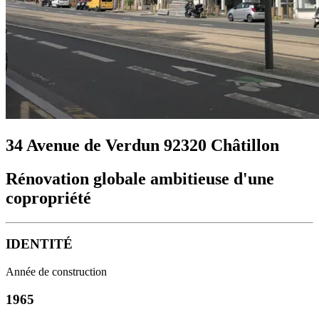
34 Avenue de Verdun 92320 Châtillon
Rénovation globale ambitieuse d'une
copropriété
IDENTITÉ
Année de construction
1965