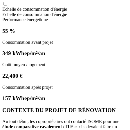
Echelle de consommation d'énergie
Echelle de consommation d'énergie
Performance énergétique
55 %
Consommation avant projet
349 kWhep/m²/an
Coût moyen / logement
22,400 €
Consommation après projet
157 kWhep/m²/an
CONTEXTE DU PROJET DE RÉNOVATION
Au tout début, les copropriétaires ont contacté ISOME pour une
étude comparative ravalement / ITE
car ils devaient faire un