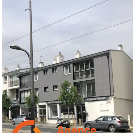
Piloté par