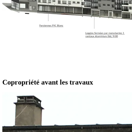
Copropriété avant les travaux