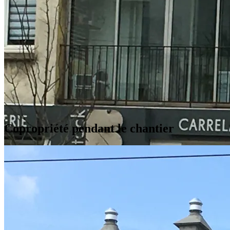
Copropriété pendant le chantier