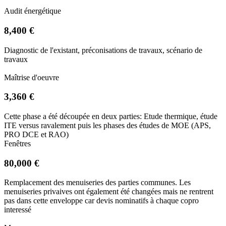
Audit énergétique
8,400 €
Diagnostic de l'existant, préconisations de travaux, scénario de
travaux
Maîtrise d'oeuvre
3,360 €
Cette phase a été découpée en deux parties: Etude thermique, étude
ITE versus ravalement puis les phases des études de MOE (APS,
PRO DCE et RAO)
Fenêtres
80,000 €
Remplacement des menuiseries des parties communes. Les
menuiseries privaives ont également été changées mais ne rentrent
pas dans cette enveloppe car devis nominatifs à chaque copro
interessé