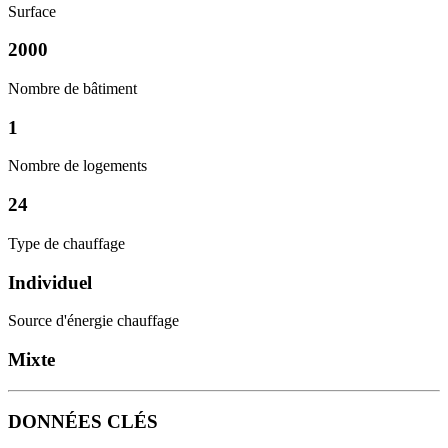
Surface
2000
Nombre de bâtiment
1
Nombre de logements
24
Type de chauffage
Individuel
Source d'énergie chauffage
Mixte
DONNÉES CLÉS