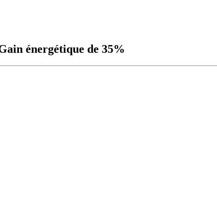
. Gain énergétique de 35%