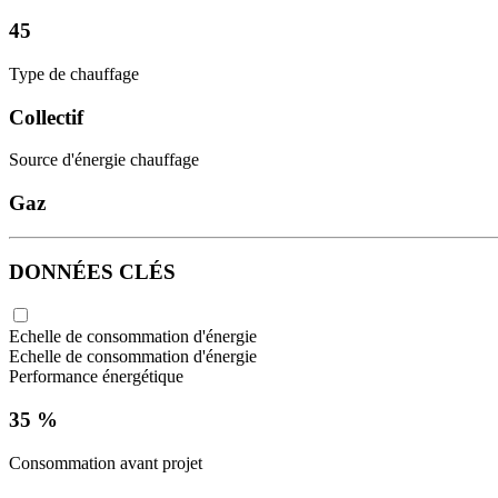
45
Type de chauffage
Collectif
Source d'énergie chauffage
Gaz
DONNÉES CLÉS
Echelle de consommation d'énergie
Echelle de consommation d'énergie
Performance énergétique
35 %
Consommation avant projet