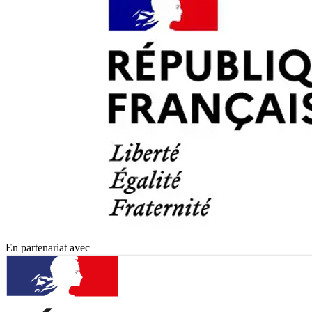
En partenariat avec