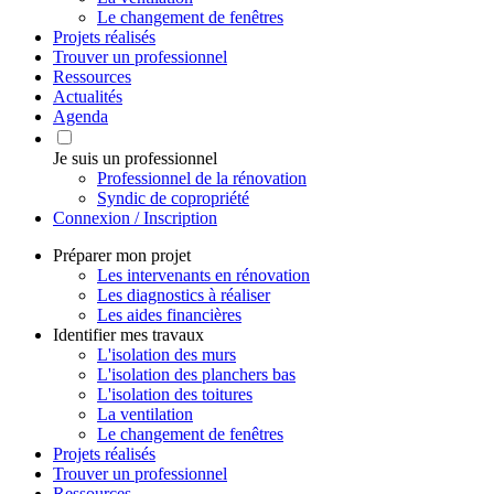
Le changement de fenêtres
Projets réalisés
Trouver un professionnel
Ressources
Actualités
Agenda
Je suis un professionnel
Professionnel de la rénovation
Syndic de copropriété
Connexion / Inscription
Préparer mon projet
Les intervenants en rénovation
Les diagnostics à réaliser
Les aides financières
Identifier mes travaux
L'isolation des murs
L'isolation des planchers bas
L'isolation des toitures
La ventilation
Le changement de fenêtres
Projets réalisés
Trouver un professionnel
Ressources