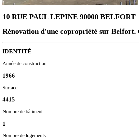
10 RUE PAUL LEPINE 90000 BELFORT
Rénovation d'une copropriété sur Belfort
IDENTITÉ
Année de construction
1966
Surface
4415
Nombre de bâtiment
1
Nombre de logements