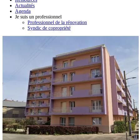
Actualités
Agenda
Je suis un professionnel
Professionnel de la rénovation
Syndic de copropriété