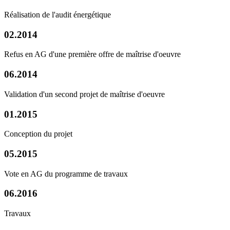
Réalisation de l'audit énergétique
02.2014
Refus en AG d'une première offre de maîtrise d'oeuvre
06.2014
Validation d'un second projet de maîtrise d'oeuvre
01.2015
Conception du projet
05.2015
Vote en AG du programme de travaux
06.2016
Travaux