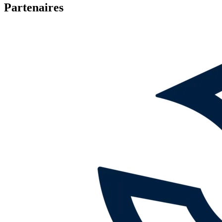
Partenaires