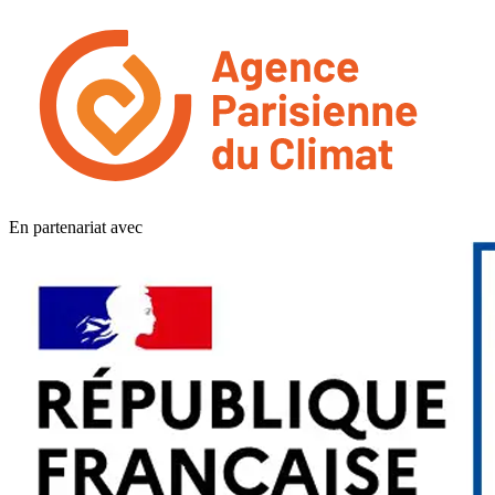
En partenariat avec