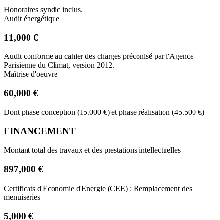
Honoraires syndic inclus.
Audit énergétique
11,000 €
Audit conforme au cahier des charges préconisé par l'Agence
Parisienne du Climat, version 2012.
Maîtrise d'oeuvre
60,000 €
Dont phase conception (15.000 €) et phase réalisation (45.500 €)
FINANCEMENT
Montant total des travaux et des prestations intellectuelles
897,000 €
Certificats d'Economie d'Energie (CEE) : Remplacement des
menuiseries
5,000 €