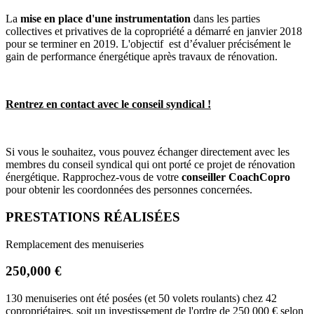
La
mise en place d'une instrumentation
dans les parties
collectives et privatives de la copropriété a démarré en janvier 2018
pour se terminer en 2019. L'objectif est d’évaluer précisément le
gain de performance énergétique après travaux de rénovation.
Rentrez en contact avec le conseil syndical !
Si vous le souhaitez, vous pouvez échanger directement avec les
membres du conseil syndical qui ont porté ce projet de rénovation
énergétique. Rapprochez-vous de votre
conseiller CoachCopro
pour obtenir les coordonnées des personnes concernées.
PRESTATIONS RÉALISÉES
Remplacement des menuiseries
250,000 €
130 menuiseries ont été posées (et 50 volets roulants) chez 42
copropriétaires, soit un investissement de l'ordre de 250 000 € selon