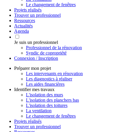
Le changement de fenêtres
Projets réalisés
Trouver un professionnel
Ressources
Actualités
Agenda
Je suis un professionnel
Professionnel de la rénovation
Syndic de copropriété
Connexion / Inscription
Préparer mon projet
Les intervenants en rénovation
Les diagnostics à réaliser
Les aides financières
Identifier mes travaux
L'isolation des murs
L'isolation des planchers bas
L'isolation des toitures
La ventilation
Le changement de fenêtres
Projets réalisés
Trouver un professionnel
Ressources