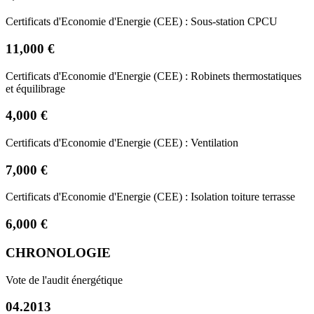
Certificats d'Economie d'Energie (CEE) : Sous-station CPCU
11,000 €
Certificats d'Economie d'Energie (CEE) : Robinets thermostatiques
et équilibrage
4,000 €
Certificats d'Economie d'Energie (CEE) : Ventilation
7,000 €
Certificats d'Economie d'Energie (CEE) : Isolation toiture terrasse
6,000 €
CHRONOLOGIE
Vote de l'audit énergétique
04.2013