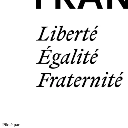
Piloté par