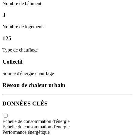
Nombre de bâtiment
3
Nombre de logements
125
Type de chauffage
Collectif
Source d'énergie chauffage
Réseau de chaleur urbain
DONNÉES CLÉS
Echelle de consommation d'énergie
Echelle de consommation d'énergie
Performance énergétique