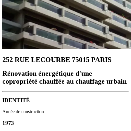
252 RUE LECOURBE 75015 PARIS
Rénovation énergétique d'une
copropriété chauffée au chauffage urbain
IDENTITÉ
Année de construction
1973