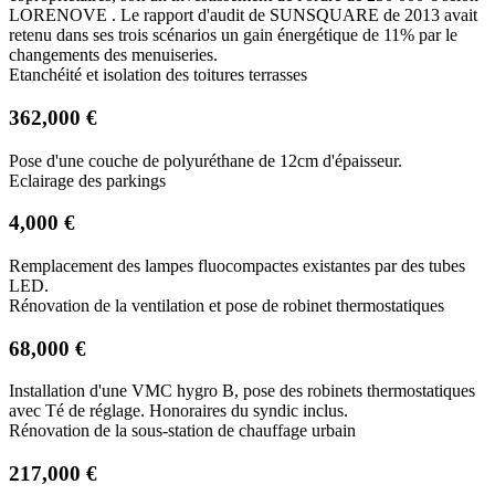
LORENOVE . Le rapport d'audit de SUNSQUARE de 2013 avait
retenu dans ses trois scénarios un gain énergétique de 11% par le
changements des menuiseries.
Etanchéité et isolation des toitures terrasses
362,000 €
Pose d'une couche de polyuréthane de 12cm d'épaisseur.
Eclairage des parkings
4,000 €
Remplacement des lampes fluocompactes existantes par des tubes
LED.
Rénovation de la ventilation et pose de robinet thermostatiques
68,000 €
Installation d'une VMC hygro B, pose des robinets thermostatiques
avec Té de réglage. Honoraires du syndic inclus.
Rénovation de la sous-station de chauffage urbain
217,000 €