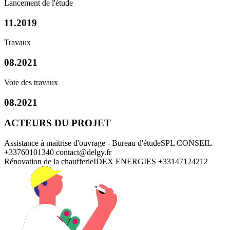
Lancement de l'étude
11.2019
Travaux
08.2021
Vote des travaux
08.2021
ACTEURS DU PROJET
Assistance à maitrise d'ouvrage - Bureau d'étude
SPL CONSEIL
+33760101340
contact@delgy.fr
Rénovation de la chaufferie
IDEX ENERGIES
+33147124212