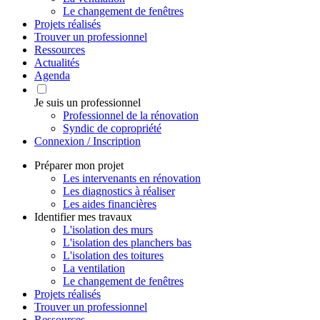
Le changement de fenêtres
Projets réalisés
Trouver un professionnel
Ressources
Actualités
Agenda
Je suis un professionnel
Professionnel de la rénovation
Syndic de copropriété
Connexion / Inscription
Préparer mon projet
Les intervenants en rénovation
Les diagnostics à réaliser
Les aides financières
Identifier mes travaux
L'isolation des murs
L'isolation des planchers bas
L'isolation des toitures
La ventilation
Le changement de fenêtres
Projets réalisés
Trouver un professionnel
Ressources