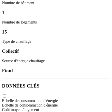
Nombre de bâtiment
1
Nombre de logements
15
Type de chauffage
Collectif
Source d'énergie chauffage
Fioul
DONNÉES CLÉS
Echelle de consommation d'énergie
Echelle de consommation d'énergie
Coût moyen / logement