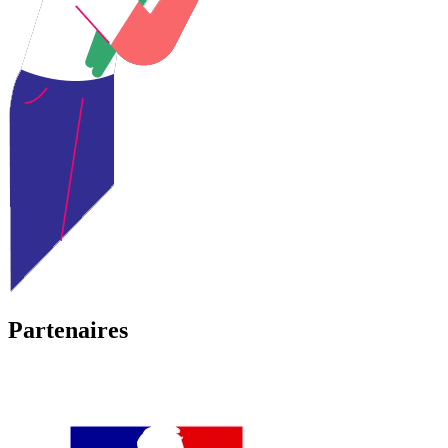
Partenaires