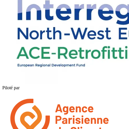
Piloté par