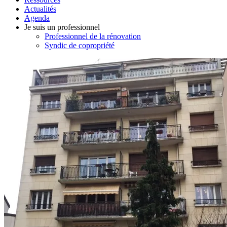
Actualités
Agenda
Je suis un professionnel
Professionnel de la rénovation
Syndic de copropriété