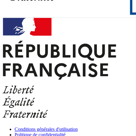
Conditions générales d'utilisation
Politique de confidentialité