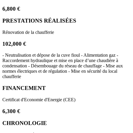
6,800 €
PRESTATIONS RÉALISÉES
Rénovation de la chaufferie
102,000 €
- Neutralisation et dépose de la cuve fioul - Alimentation gaz -
Raccordement hydraulique et mise en place d’une chaudière à
condensation - Désembouage du réseau de chauffage - Mise aux
normes électriques et de régulation - Mise en sécurité du local
chaufferie
FINANCEMENT
Certificat d'Economie d'Energie (CEE)
6,300 €
CHRONOLOGIE