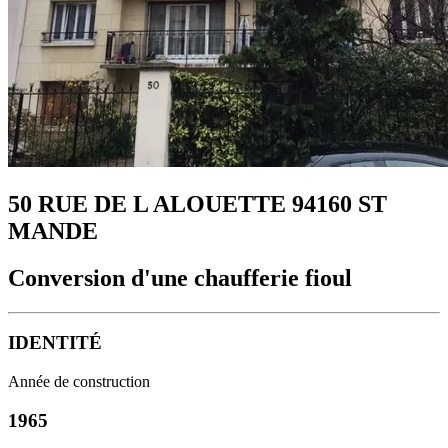
50 RUE DE L ALOUETTE 94160 ST
MANDE
Conversion d'une chaufferie fioul
IDENTITÉ
Année de construction
1965