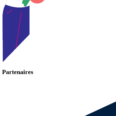
Partenaires