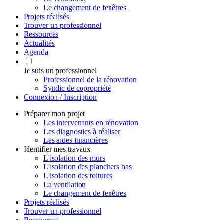
Le changement de fenêtres
Projets réalisés
Trouver un professionnel
Ressources
Actualités
Agenda
Je suis un professionnel
Professionnel de la rénovation
Syndic de copropriété
Connexion / Inscription
Préparer mon projet
Les intervenants en rénovation
Les diagnostics à réaliser
Les aides financières
Identifier mes travaux
L'isolation des murs
L'isolation des planchers bas
L'isolation des toitures
La ventilation
Le changement de fenêtres
Projets réalisés
Trouver un professionnel
Ressources