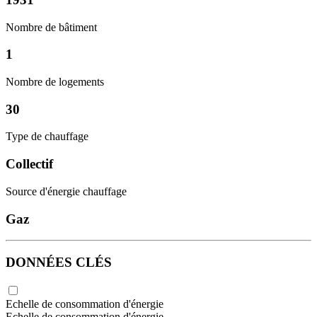
Nombre de bâtiment
1
Nombre de logements
30
Type de chauffage
Collectif
Source d'énergie chauffage
Gaz
DONNÉES CLÉS
Echelle de consommation d'énergie
Echelle de consommation d'énergie