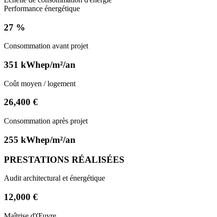
Performance énergétique
27 %
Consommation avant projet
351 kWhep/m²/an
Coût moyen / logement
26,400 €
Consommation après projet
255 kWhep/m²/an
PRESTATIONS RÉALISÉES
Audit architectural et énergétique
12,000 €
Maîtrise d'Œuvre