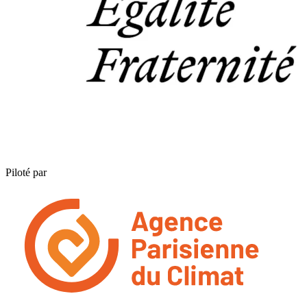
Piloté par