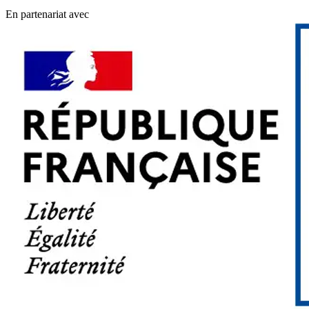
En partenariat avec