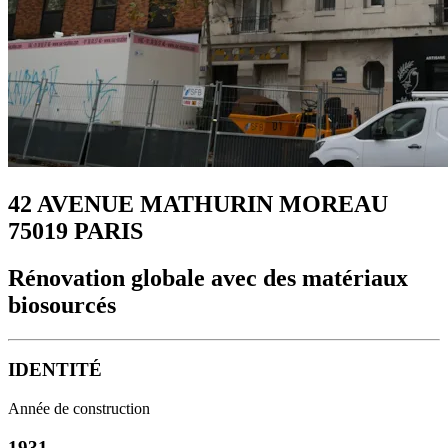
42 AVENUE MATHURIN MOREAU
75019 PARIS
Rénovation globale avec des matériaux
biosourcés
IDENTITÉ
Année de construction
1931