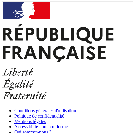
Conditions générales d'utilisation
Politique de confidentialité
Mentions légales
Accessibilité : non conforme
Qui sommes-nous ?