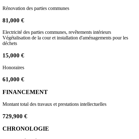
Rénovation des parties communes
81,000 €
Electricité des parties communes, revêtements intérieurs
Végétalisation de la cour et installation d'aménagements pour les
déchets
15,000 €
Honoraires
61,000 €
FINANCEMENT
Montant total des travaux et prestations intellectuelles
729,900 €
CHRONOLOGIE