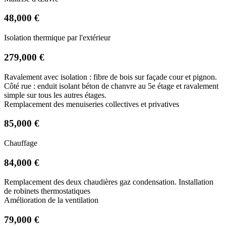
48,000 €
Isolation thermique par l'extérieur
279,000 €
Ravalement avec isolation : fibre de bois sur façade cour et pignon.
Côté rue : enduit isolant béton de chanvre au 5e étage et ravalement
simple sur tous les autres étages.
Remplacement des menuiseries collectives et privatives
85,000 €
Chauffage
84,000 €
Remplacement des deux chaudières gaz condensation. Installation
de robinets thermostatiques
Amélioration de la ventilation
79,000 €