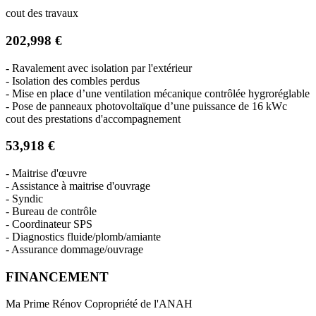
cout des travaux
202,998 €
- Ravalement avec isolation par l'extérieur
- Isolation des combles perdus
- Mise en place d’une ventilation mécanique contrôlée hygroréglable
- Pose de panneaux photovoltaïque d’une puissance de 16 kWc
cout des prestations d'accompagnement
53,918 €
- Maitrise d'œuvre
- Assistance à maitrise d'ouvrage
- Syndic
- Bureau de contrôle
- Coordinateur SPS
- Diagnostics fluide/plomb/amiante
- Assurance dommage/ouvrage
FINANCEMENT
Ma Prime Rénov Copropriété de l'ANAH