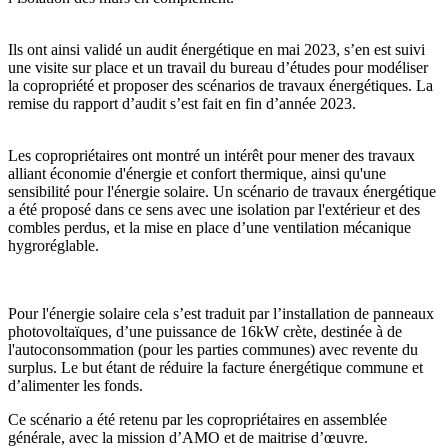
Ils ont ainsi validé un audit énergétique en mai 2023, s’en est suivi
une visite sur place et un travail du bureau d’études pour modéliser
la copropriété et proposer des scénarios de travaux énergétiques. La
remise du rapport d’audit s’est fait en fin d’année 2023.
Les copropriétaires ont montré un intérêt pour mener des travaux
alliant économie d'énergie et confort thermique, ainsi qu'une
sensibilité pour l'énergie solaire. Un scénario de travaux énergétique
a été proposé dans ce sens avec une isolation par l'extérieur et des
combles perdus, et la mise en place d’une ventilation mécanique
hygroréglable.
Pour l'énergie solaire cela s’est traduit par l’installation de panneaux
photovoltaïques, d’une puissance de 16kW crète, destinée à de
l'autoconsommation (pour les parties communes) avec revente du
surplus. Le but étant de réduire la facture énergétique commune et
d’alimenter les fonds.
Ce scénario a été retenu par les copropriétaires en assemblée
générale, avec la mission d’AMO et de maitrise d’œuvre.