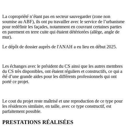
La copropriété n’étant pas en secteur sauvegarder (zone non
soumise au ABF), ils ont pu travailler avec le service de l’urbanisme
pour redéfinir les façades, notamment en couvrant certaines parties
en parement en terre cuite qui étaient détériorées (allège, angle de
mur).
Le dépôt de dossier auprès de l'ANAH a eu lieu en début 2025.
Les échanges avec le président du CS ainsi que les autres membres
du CS très disponibles, ont étaient réguliers et constructifs, ce qui a
été d’une grande aides pour les différents professionnels qui ont
porté ce projet.
Le cout du projet reste maîtrisé et une reproduction de ce type pour
les résidences similaire, en taille, avec ce type constructif, est
parfaitement possible.
PRESTATIONS RÉALISÉES