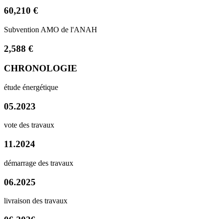
60,210 €
Subvention AMO de l'ANAH
2,588 €
CHRONOLOGIE
étude énergétique
05.2023
vote des travaux
11.2024
démarrage des travaux
06.2025
livraison des travaux