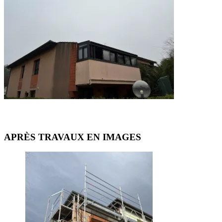
APRÈS TRAVAUX EN IMAGES