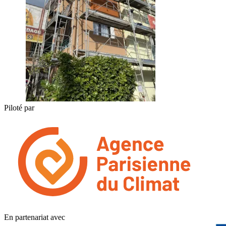
Piloté par
En partenariat avec