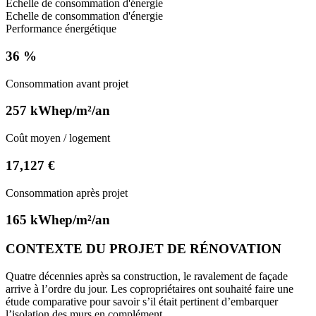
Echelle de consommation d'énergie
Echelle de consommation d'énergie
Performance énergétique
36 %
Consommation avant projet
257 kWhep/m²/an
Coût moyen / logement
17,127 €
Consommation après projet
165 kWhep/m²/an
CONTEXTE DU PROJET DE RÉNOVATION
Quatre décennies après sa construction, le ravalement de façade
arrive à l’ordre du jour. Les copropriétaires ont souhaité faire une
étude comparative pour savoir s’il était pertinent d’embarquer
l’isolation des murs en complément.