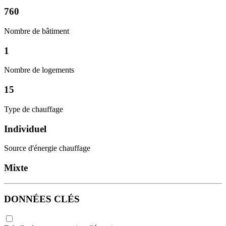
760
Nombre de bâtiment
1
Nombre de logements
15
Type de chauffage
Individuel
Source d'énergie chauffage
Mixte
DONNÉES CLÉS