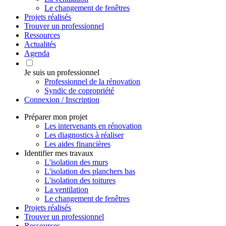
Le changement de fenêtres
Projets réalisés
Trouver un professionnel
Ressources
Actualités
Agenda
Je suis un professionnel
Professionnel de la rénovation
Syndic de copropriété
Connexion / Inscription
Préparer mon projet
Les intervenants en rénovation
Les diagnostics à réaliser
Les aides financières
Identifier mes travaux
L'isolation des murs
L'isolation des planchers bas
L'isolation des toitures
La ventilation
Le changement de fenêtres
Projets réalisés
Trouver un professionnel
Ressources