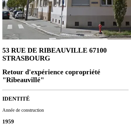
53 RUE DE RIBEAUVILLE 67100
STRASBOURG
Retour d'expérience copropriété
"Ribeauvillé"
IDENTITÉ
Année de construction
1959