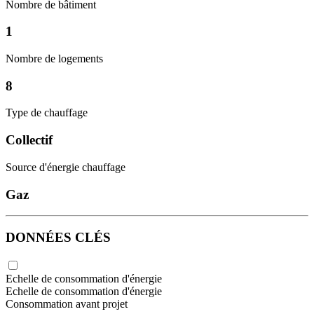
Nombre de bâtiment
1
Nombre de logements
8
Type de chauffage
Collectif
Source d'énergie chauffage
Gaz
DONNÉES CLÉS
Echelle de consommation d'énergie
Echelle de consommation d'énergie
Consommation avant projet