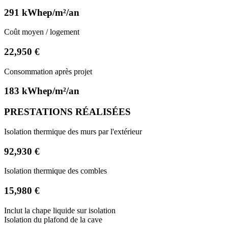
291 kWhep/m²/an
Coût moyen / logement
22,950 €
Consommation après projet
183 kWhep/m²/an
PRESTATIONS RÉALISÉES
Isolation thermique des murs par l'extérieur
92,930 €
Isolation thermique des combles
15,980 €
Inclut la chape liquide sur isolation
Isolation du plafond de la cave