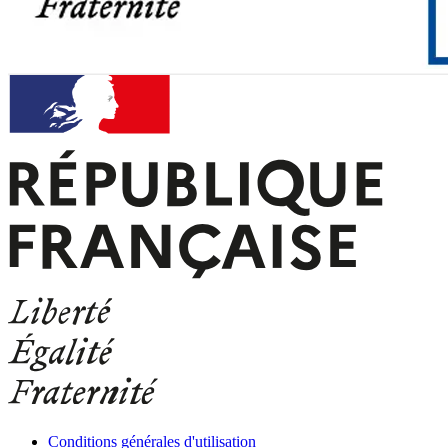
Conditions générales d'utilisation