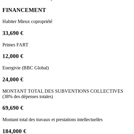
FINANCEMENT
Habiter Mieux copropriété
33,690 €
Primes FART
12,000 €
Energivie (BBC Global)
24,000 €
MONTANT TOTAL DES SUBVENTIONS COLLECTIVES
(38% des dépenses totales)
69,690 €
Montant total des travaux et prestations intellectuelles
184,000 €