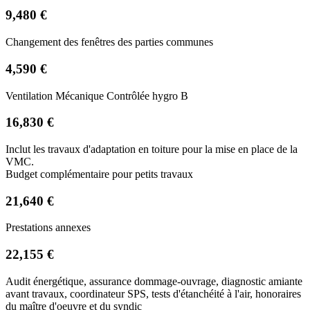
9,480 €
Changement des fenêtres des parties communes
4,590 €
Ventilation Mécanique Contrôlée hygro B
16,830 €
Inclut les travaux d'adaptation en toiture pour la mise en place de la
VMC.
Budget complémentaire pour petits travaux
21,640 €
Prestations annexes
22,155 €
Audit énergétique, assurance dommage-ouvrage, diagnostic amiante
avant travaux, coordinateur SPS, tests d'étanchéité à l'air, honoraires
du maître d'oeuvre et du syndic