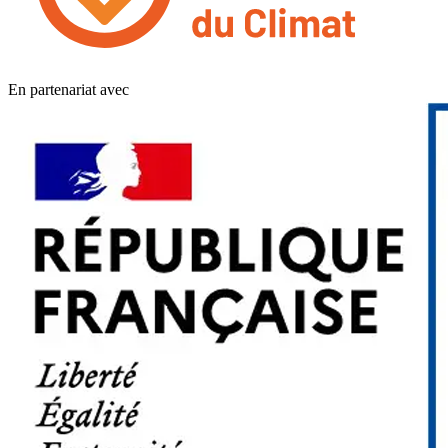
En partenariat avec