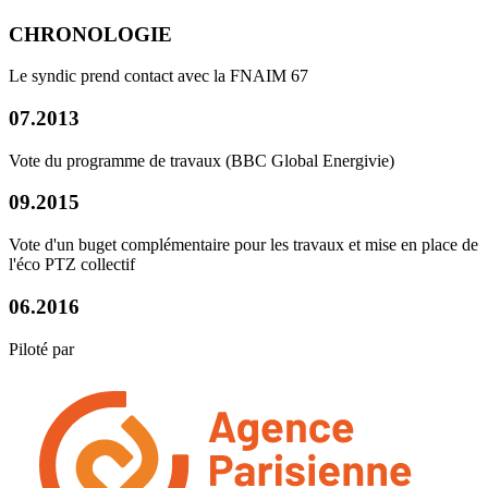
CHRONOLOGIE
Le syndic prend contact avec la FNAIM 67
07.2013
Vote du programme de travaux (BBC Global Energivie)
09.2015
Vote d'un buget complémentaire pour les travaux et mise en place de
l'éco PTZ collectif
06.2016
Piloté par