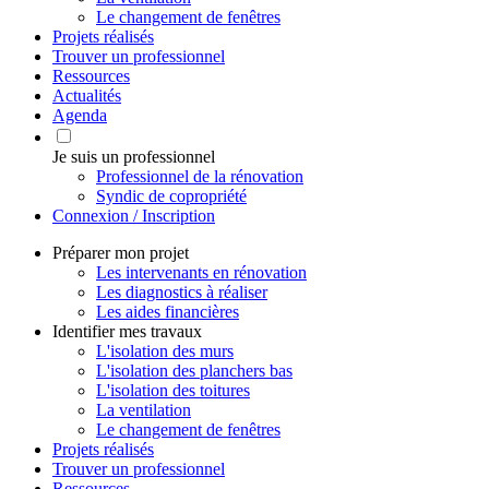
Le changement de fenêtres
Projets réalisés
Trouver un professionnel
Ressources
Actualités
Agenda
Je suis un professionnel
Professionnel de la rénovation
Syndic de copropriété
Connexion / Inscription
Préparer mon projet
Les intervenants en rénovation
Les diagnostics à réaliser
Les aides financières
Identifier mes travaux
L'isolation des murs
L'isolation des planchers bas
L'isolation des toitures
La ventilation
Le changement de fenêtres
Projets réalisés
Trouver un professionnel
Ressources