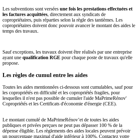
Les subventions sont versées
une fois les prestations effectuées et
les factures acquittées
, directement aux syndicats de
copropriétaires, puis réparties selon la règle des tantièmes. Les
copropriétaires doivent donc pouvoir avancer le montant des aides le
temps des travaux.
Sauf exceptions, les travaux doivent être réalisés par une entreprise
ayant une
qualification RGE
pour chaque poste de travaux qu'elle
propose.
Les règles de cumul entre les aides
Toutes les aides mentionnées ci-dessous sont cumulables, sauf pour
les copropriétés en difficulté et les copropriétés fragiles, pour
lesquelles il n'est pas possible de cumuler l'aide MaPrimeRénov'
Copropriétés et les Certificats d'économie d'énergie (CEE).
Le montant cumulé de MaPrimeRénov’et de toutes les aides
publiques et privées perçues ne peut pas dépasser 100 % de la
dépense éligible. Les règlements des aides locales peuvent prévoir
un pourcentage maximal d'aide inférieur à 100%. Contactez votre