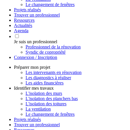
Le changement de fenêtres
Projets réalisés
Trouver un professionnel
Ressources
Actualités
Agenda
Je suis un professionnel
Professionnel de la rénovation
Syndic de copropriété
Connexion / Inscription
Préparer mon projet
Les intervenants en rénovation
Les diagnostics à réaliser
Les aides financières
Identifier mes travaux
L'isolation des murs
L'isolation des planchers bas
L'isolation des toitures
La ventilation
Le changement de fenêtres
Projets réalisés
Trouver un professionnel
Ressources