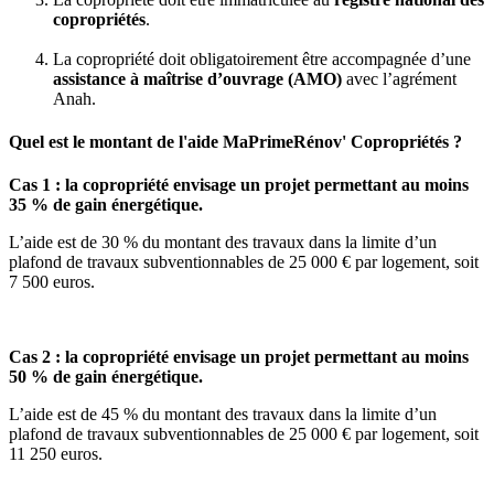
copropriétés
.
La copropriété doit obligatoirement être accompagnée d’une
assistance à maîtrise d’ouvrage (AMO)
avec l’agrément
Anah.
Quel est le montant de l'aide MaPrimeRénov' Copropriétés ?
Cas 1 : la copropriété envisage un projet permettant au moins
35 % de gain énergétique.
L’aide est de 30 % du montant des travaux dans la limite d’un
plafond de travaux subventionnables de 25 000 € par logement, soit
7 500 euros.
Cas 2 : la copropriété envisage un projet permettant au moins
50 % de gain énergétique.
L’aide est de 45 % du montant des travaux dans la limite d’un
plafond de travaux subventionnables de 25 000 € par logement, soit
11 250 euros.