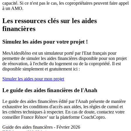
capacité. Si ce n'est pas le cas, les copropriétaires peuvent faire appel
à un AMO.
Les ressources clés sur les aides
financières
Simulez les aides pour votre projet !
MesAidesRéno est un simulateur porté par l'Etat français pour
permettre de simuler les aides financières disponible pour son projet
de rénovation, à l'echelle du logement ou de la copropriété. Il est
disponible simplement et gratuitement ici :
Simuler les aides pour mon projet
Le guide des aides financières de l'Anah
Le guide des aides financières édité par l'Anah présente de manière
exhaustive les conditions d'accès aux aides, les règles de cumul et
les critères techniques à respecter. En cas de doute, contactez votre
conseiller France Rénov' sur la plateforme CoachCopro.
Guide des aides financières - Février 2026