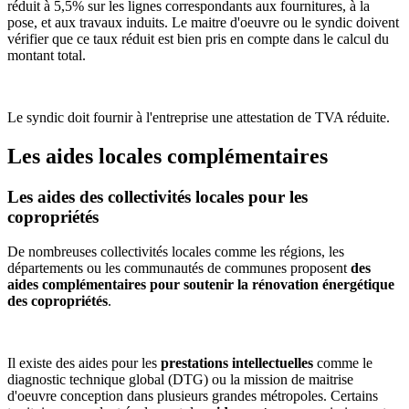
réduit à 5,5% sur les lignes correspondants aux fournitures, à la
pose, et aux travaux induits. Le maitre d'oeuvre ou le syndic doivent
vérifier que ce taux réduit est bien pris en compte dans le calcul du
montant total.
Le syndic doit fournir à l'entreprise une attestation de TVA réduite.
Les aides locales complémentaires
Les aides des collectivités locales pour les
copropriétés
De nombreuses collectivités locales comme les régions, les
départements ou les communautés de communes proposent
des
aides complémentaires pour soutenir la rénovation énergétique
des copropriétés
.
Il existe des aides pour les
prestations intellectuelles
comme le
diagnostic technique global (DTG) ou la mission de maitrise
d'oeuvre conception dans plusieurs grandes métropoles. Certains