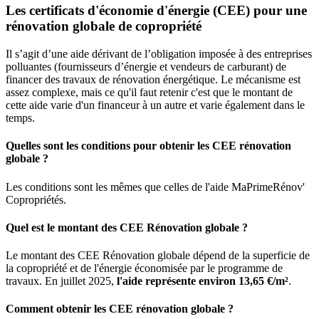
Les certificats d'économie d'énergie (CEE) pour une
rénovation globale de copropriété
Il s’agit d’une aide dérivant de l’obligation imposée à des entreprises
polluantes (fournisseurs d’énergie et vendeurs de carburant) de
financer des travaux de rénovation énergétique. Le mécanisme est
assez complexe, mais ce qu'il faut retenir c'est que le montant de
cette aide varie d'un financeur à un autre et varie également dans le
temps.
Quelles sont les conditions pour obtenir les CEE rénovation
globale ?
Les conditions sont les mêmes que celles de l'aide MaPrimeRénov'
Copropriétés.
Quel est le montant des CEE Rénovation globale ?
Le montant des CEE Rénovation globale dépend de la superficie de
la copropriété et de l'énergie économisée par le programme de
travaux. En juillet 2025,
l'aide représente environ 13,65 €/m²
.
Comment obtenir les CEE rénovation globale ?