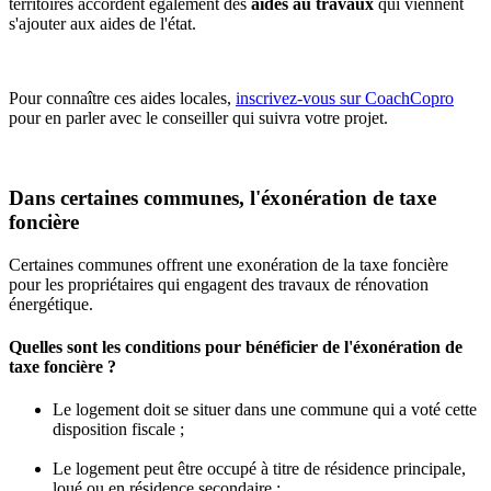
territoires accordent également des
aides au travaux
qui viennent
s'ajouter aux aides de l'état.
Pour connaître ces aides locales,
inscrivez-vous sur CoachCopro
pour en parler avec le conseiller qui suivra votre projet.
Dans certaines communes, l'éxonération de taxe
foncière
Certaines communes offrent une exonération de la taxe foncière
pour les propriétaires qui engagent des travaux de rénovation
énergétique.
Quelles sont les conditions pour bénéficier de l'éxonération de
taxe foncière ?
Le logement doit se situer dans une commune qui a voté cette
disposition fiscale ;
Le logement peut être occupé à titre de résidence principale,
loué ou en résidence secondaire ;