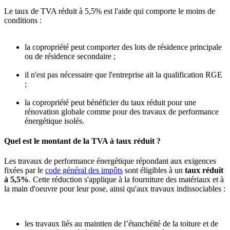
Le taux de TVA réduit à 5,5% est l'aide qui comporte le moins de
conditions :
la copropriété peut comporter des lots de résidence principale
ou de résidence secondaire ;
il n'est pas nécessaire que l'entreprise ait la qualification RGE
;
la copropriété peut bénéficier du taux réduit pour une
rénovation globale comme pour des travaux de performance
énergétique isolés.
Quel est le montant de la TVA à taux réduit ?
Les travaux de performance énergétique répondant aux exigences
fixées par le
code général des impôts
sont éligibles à un
taux réduit
à 5,5%
. Cette réduction s'applique à la fourniture des matériaux et à
la main d'oeuvre pour leur pose, ainsi qu'aux travaux indissociables :
les travaux liés au maintien de l’étanchéité de la toiture et de