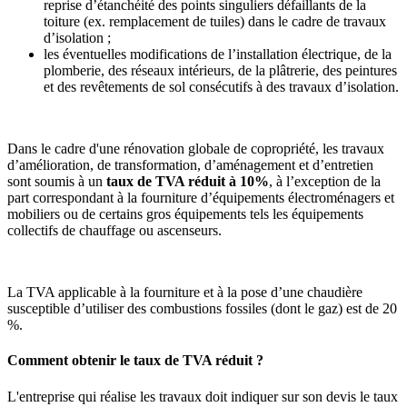
reprise d’étanchéité des points singuliers défaillants de la
toiture (ex. remplacement de tuiles) dans le cadre de travaux
d’isolation ;
les éventuelles modifications de l’installation électrique, de la
plomberie, des réseaux intérieurs, de la plâtrerie, des peintures
et des revêtements de sol consécutifs à des travaux d’isolation.
Dans le cadre d'une rénovation globale de copropriété, les travaux
d’amélioration, de transformation, d’aménagement et d’entretien
sont soumis à un
taux de TVA réduit à 10%
, à l’exception de la
part correspondant à la fourniture d’équipements électroménagers et
mobiliers ou de certains gros équipements tels les équipements
collectifs de chauffage ou ascenseurs.
La TVA applicable à la fourniture et à la pose d’une chaudière
susceptible d’utiliser des combustions fossiles (dont le gaz) est de 20
%.
Comment obtenir le taux de TVA réduit ?
L'entreprise qui réalise les travaux doit indiquer sur son devis le taux