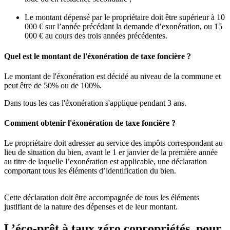
Le montant dépensé par le propriétaire doit être supérieur à 10
000 € sur l’année précédant la demande d’exonération, ou 15
000 € au cours des trois années précédentes.
Quel est le montant de l'éxonération de taxe foncière ?
Le montant de l'éxonération est décidé au niveau de la commune et
peut être de 50% ou de 100%.
Dans tous les cas l'éxonération s'applique pendant 3 ans.
Comment obtenir l'éxonération de taxe foncière ?
Le propriétaire doit adresser au service des impôts correspondant au
lieu de situation du bien, avant le 1 er janvier de la première année
au titre de laquelle l’exonération est applicable, une déclaration
comportant tous les éléments d’identification du bien.
Cette déclaration doit être accompagnée de tous les éléments
justifiant de la nature des dépenses et de leur montant.
L’éco-prêt à taux zéro copropriétés, pour