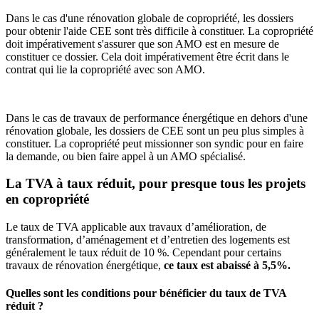
Dans le cas d'une rénovation globale de copropriété, les dossiers
pour obtenir l'aide CEE sont très difficile à constituer. La copropriété
doit impérativement s'assurer que son AMO est en mesure de
constituer ce dossier. Cela doit impérativement être écrit dans le
contrat qui lie la copropriété avec son AMO.
Dans le cas de travaux de performance énergétique en dehors d'une
rénovation globale, les dossiers de CEE sont un peu plus simples à
constituer. La copropriété peut missionner son syndic pour en faire
la demande, ou bien faire appel à un AMO spécialisé.
La TVA à taux réduit, pour presque tous les projets
en copropriété
Le taux de TVA applicable aux travaux d’amélioration, de
transformation, d’aménagement et d’entretien des logements est
généralement le taux réduit de 10 %. Cependant pour certains
travaux de rénovation énergétique,
ce taux est abaissé à 5,5%.
Quelles sont les conditions pour bénéficier du taux de TVA
réduit ?