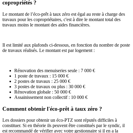
copropriétés ?
Le montant de l’éco-prêt à taux zéro est égal au reste à charge des
travaux pour les copropriétaires, c'est à dire le montant total des
travaux moins le montant des aides financières.
Il est limité aux plafonds ci-dessous, en fonction du nombre de poste
de travaux réalisés. Le montant est par logement :
Rénovation des menuiseries seule : 7 000 €
1 poste de travaux : 15 000 €
2 postes de travaux : 25 000 €
3 postes de travaux ou plus : 30 000 €
Rénovation globale : 50 000 €
Assainissement non collectif : 10 000 €
Comment obtenir l'éco-prêt à taux zéro ?
Les dossiers pour obtenir un éco-PTZ sont réputés difficiles à
constituer. Si en théorie ils peuvent être constitués par le syndic, il
est recommandé de vérifier avec votre gestionnaire si il en a la