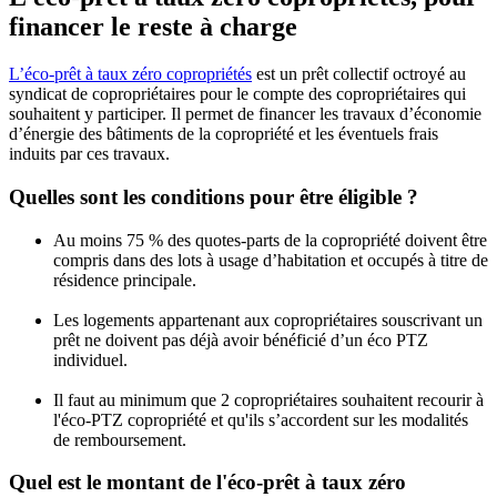
financer le reste à charge
L’éco-prêt à taux zéro copropriétés
est un prêt collectif octroyé au
syndicat de copropriétaires pour le compte des copropriétaires qui
souhaitent y participer. Il permet de financer les travaux d’économie
d’énergie des bâtiments de la copropriété et les éventuels frais
induits par ces travaux.
Quelles sont les conditions pour être éligible ?
Au moins 75 % des quotes-parts de la copropriété doivent être
compris dans des lots à usage d’habitation et occupés à titre de
résidence principale.
Les logements appartenant aux copropriétaires souscrivant un
prêt ne doivent pas déjà avoir bénéficié d’un éco PTZ
individuel.
Il faut au minimum que 2 copropriétaires souhaitent recourir à
l'éco-PTZ copropriété et qu'ils s’accordent sur les modalités
de remboursement.
Quel est le montant de l'éco-prêt à taux zéro