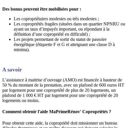
Des bonus peuvent être mobilisées pour :
Les copropriétaires modestes ou très modestes ;
Les copropriétés fragiles (situées dans un quartier NPNRU ou
ayant un taux d’impayés important, ou répondant à la
définition d’une copropriété en difficulté) ;
Les projets permettant de sortir du statut de passoire
énergétique (étiquette F et G et atteignant une classe D à
minima).
A savoir
L’assistance à maitrise d’ouvrage (AMO) est financée à hauteur de
50 % du montant de la prestation, avec un plafond de 600 euros HT
par logement pour une copropriété de plus de 20 logements, un
plafond de 1 000 € HT par logement pour une copropriété de 20
logements ou moins.
Comment obtenir l'aide MaPrimeRénov' Copropriétés ?
Pour obtenir cette aide, la copropriété doit missionner un bureau