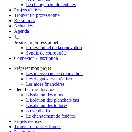
Le changement de fenêtres
Projets réalisés
Trouver un professionnel
Ressources
Actualités
Agenda
Je suis un professionnel
Professionnel de la rénovation
Syndic de copropriété
Connexion / Inscription
Préparer mon projet
Les intervenants en rénovation
Les diagnostics à réaliser
Les aides financières
Identifier mes travaux
L'isolation des murs
L'isolation des planchers bas
L'isolation des toitures
La ventilation
Le changement de fenêtres
Projets réalisés
Trouver un professionnel
Ressources