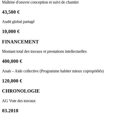
Maîtrise d'oeuvre conception et suivi de chantier
43,500 €
Audit global partagé
10,000 €
FINANCEMENT
Montant total des travaux et prestations intellectuelles
400,000 €
Anah – Aide collective (Programme habiter mieux copropriétés)
120,000 €
CHRONOLOGIE
AG Vote des travaux
03.2018