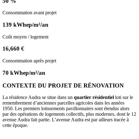
50 %
Consommation avant projet
139 kWhep/m²/an
Coût moyen / logement
16,660 €
Consommation après projet
70 kWhep/m²/an
CONTEXTE DU PROJET DE RÉNOVATION
La résidence Audra se situe dans un
quartier résidentiel
loti sur le
remembrement d’anciennes parcelles agricoles dans les années
1950. Les premiers lotissements pavillonnaires sont étendus alors
par des opérations de logements collectifs, plus modernes, dont le 12
avenue Audra fait partie. L’avenue Audra est par ailleurs tracée à
cette époque.