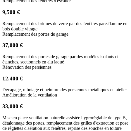
Remplacement des fenêtres d'escalier
9,500 €
Remplacement des briques de verre par des fenêtres pare-flamme en
bois double vitrage
Remplacement des portes de garage
37,000 €
Remplacement des portes de garage par des modèles isolants et
étanches, sectionnels en alu laqué
Rénovation des persiennes
12,400 €
Décapage, rabotage et peinture des persiennes métalliques en atelier
Amélioration de la ventilation
33,000 €
Mise en place ventilation naturelle assistée hygroréglable de type B,
détalonnage des portes, remplacement des grilles d'extraction et pose
de réglettes d'aération aux fenêtres, reprise des souches en toiture