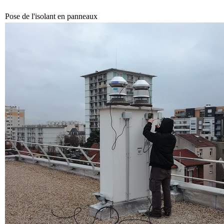
Pose de l'isolant en panneaux