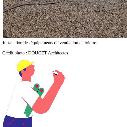
Installation des équipements de ventilation en toiture
Crédit photo : DOUCET Architectes