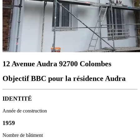
12 Avenue Audra 92700 Colombes
Objectif BBC pour la résidence Audra
IDENTITÉ
Année de construction
1959
Nombre de bâtiment