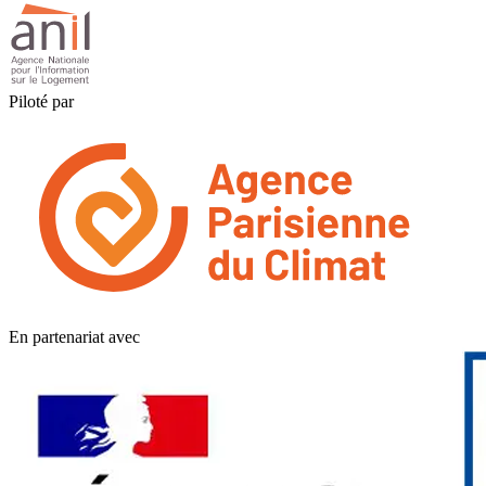
Piloté par
En partenariat avec