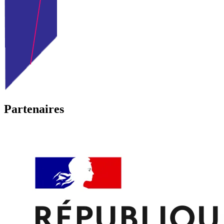
Partenaires