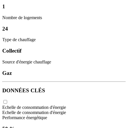
1
Nombre de logements
24
Type de chauffage
Collectif
Source d'énergie chauffage
Gaz
DONNÉES CLÉS
Echelle de consommation d'énergie
Echelle de consommation d'énergie
Performance énergétique