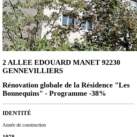
2 ALLEE EDOUARD MANET 92230
GENNEVILLIERS
Rénovation globale de la Résidence "Les
Bonnequins" - Programme -38%
IDENTITÉ
Année de construction
1978