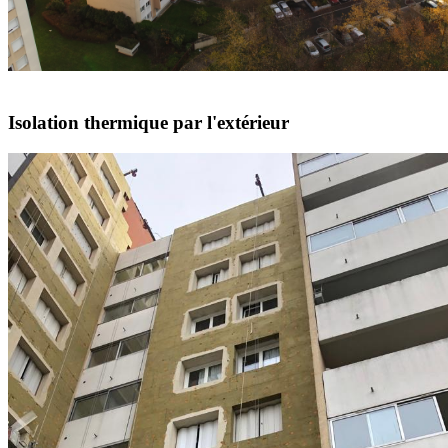
Isolation thermique par l'extérieur