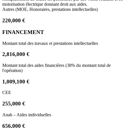
motorisation électrique donnant droit aux aides.
Autres (MOE, Honoraires, prestations intellectuelles)
220,000 €
FINANCEMENT
Montant total des travaux et prestations intellectuelles
2,816,000 €
Montant total des aides financières (38% du montant total de
l'opération)
1,009,100 €
CEE
255,000 €
Anah – Aides individuelles
656,000 €