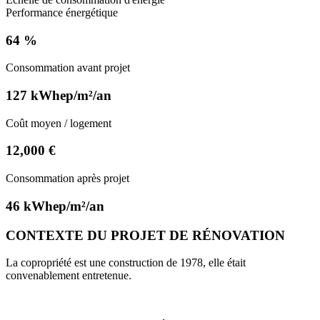
Performance énergétique
64 %
Consommation avant projet
127 kWhep/m²/an
Coût moyen / logement
12,000 €
Consommation après projet
46 kWhep/m²/an
CONTEXTE DU PROJET DE RÉNOVATION
La copropriété est une construction de 1978, elle était
convenablement entretenue.