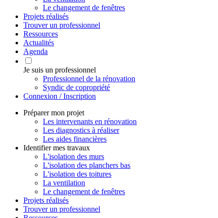
Le changement de fenêtres
Projets réalisés
Trouver un professionnel
Ressources
Actualités
Agenda
Je suis un professionnel
Professionnel de la rénovation
Syndic de copropriété
Connexion / Inscription
Préparer mon projet
Les intervenants en rénovation
Les diagnostics à réaliser
Les aides financières
Identifier mes travaux
L'isolation des murs
L'isolation des planchers bas
L'isolation des toitures
La ventilation
Le changement de fenêtres
Projets réalisés
Trouver un professionnel
Ressources