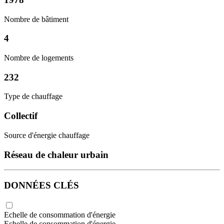
Nombre de bâtiment
4
Nombre de logements
232
Type de chauffage
Collectif
Source d'énergie chauffage
Réseau de chaleur urbain
DONNÉES CLÉS
Echelle de consommation d'énergie
Echelle de consommation d'énergie