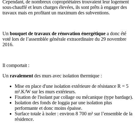
Cependant, de nombreux copropriétaires trouvaient leur logement
sous-chauffé et leurs charges élevées, ils sont prêts à engager des
travaux mais en profitant un maximum des subventions.
Un
bouquet de travaux de rénovation énergétique
a donc été
voté lors de l’assemblée générale extraordinaire du 29 novembre
2016.
Il comportait :
Un
ravalement
des murs avec isolation thermique :
Mise en place d'une isolation extérieure de résistance R = 5
m².K/W sur les murs extérieurs.
Fixation de l'isolant par collage ou mécanique (type bardage).
Isolation des fonds de loggia par une isolation plus
performante et donc moins épaisse.
Surface totale à isoler : environ 8 700 m² sur l’ensemble de la
résidence.