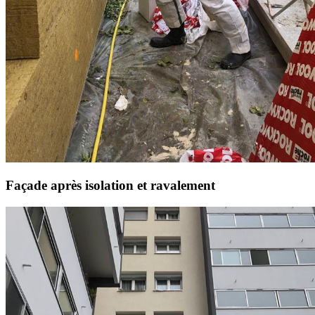
Façade après isolation et ravalement