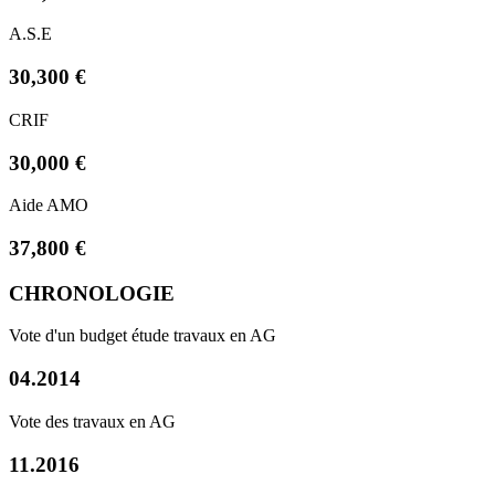
A.S.E
30,300 €
CRIF
30,000 €
Aide AMO
37,800 €
CHRONOLOGIE
Vote d'un budget étude travaux en AG
04.2014
Vote des travaux en AG
11.2016