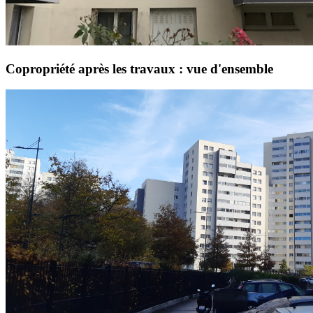
Copropriété après les travaux : vue d'ensemble