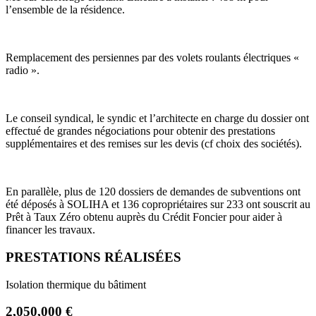
l’ensemble de la résidence.
Remplacement des persiennes par des volets roulants électriques «
radio ».
Le conseil syndical, le syndic et l’architecte en charge du dossier ont
effectué de grandes négociations pour obtenir des prestations
supplémentaires et des remises sur les devis (cf choix des sociétés).
En parallèle, plus de 120 dossiers de demandes de subventions ont
été déposés à SOLIHA et 136 copropriétaires sur 233 ont souscrit au
Prêt à Taux Zéro obtenu auprès du Crédit Foncier pour aider à
financer les travaux.
PRESTATIONS RÉALISÉES
Isolation thermique du bâtiment
2,050,000 €