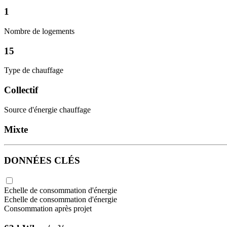
1
Nombre de logements
15
Type de chauffage
Collectif
Source d'énergie chauffage
Mixte
DONNÉES CLÉS
Echelle de consommation d'énergie
Echelle de consommation d'énergie
Consommation après projet