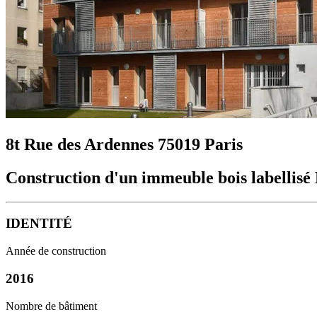
8t Rue des Ardennes 75019 Paris
Construction d'un immeuble bois labellis
IDENTITÉ
Année de construction
2016
Nombre de bâtiment