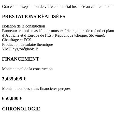
Grâce à une séparation de verre et de métal installée au centre du bâtim
PRESTATIONS RÉALISÉES
Isolation de la construction
Panneaux en bois massif pour murs extérieurs, murs de refend et planc
d’Autriche et d’Europe de l’Est (République tchèque, Slovénie).
Chauffage et ECS
Production de solaire thermique
VMC hygroréglable B
FINANCEMENT
Montant total de la construction
3,435,495 €
Montant total des aides financières perçues
650,000 €
CHRONOLOGIE