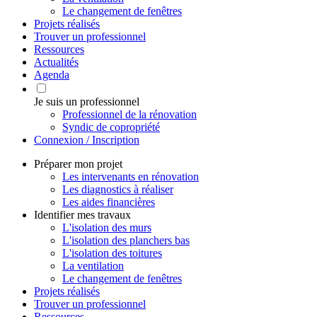
Le changement de fenêtres
Projets réalisés
Trouver un professionnel
Ressources
Actualités
Agenda
Je suis un professionnel
Professionnel de la rénovation
Syndic de copropriété
Connexion / Inscription
Préparer mon projet
Les intervenants en rénovation
Les diagnostics à réaliser
Les aides financières
Identifier mes travaux
L'isolation des murs
L'isolation des planchers bas
L'isolation des toitures
La ventilation
Le changement de fenêtres
Projets réalisés
Trouver un professionnel
Ressources