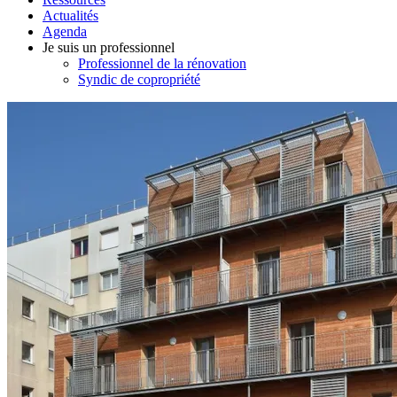
Actualités
Agenda
Je suis un professionnel
Professionnel de la rénovation
Syndic de copropriété