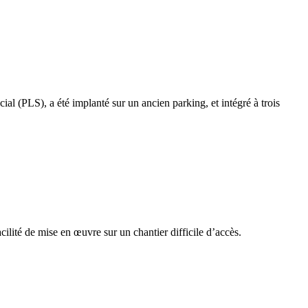
l (PLS), a été implanté sur un ancien parking, et intégré à trois
acilité de mise en œuvre sur un chantier difficile d’accès.