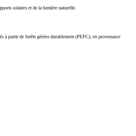
ports solaires et de la lumière naturelle.
ués à partir de forêts gérées durablement (PEFC), en provenance