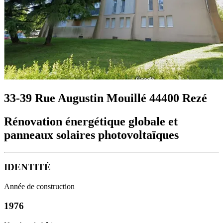
33-39 Rue Augustin Mouillé 44400 Rezé
Rénovation énergétique globale et
panneaux solaires photovoltaïques
IDENTITÉ
Année de construction
1976