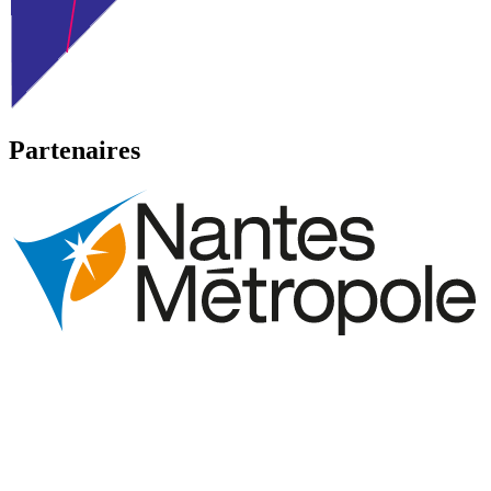
Partenaires