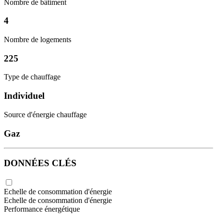
Nombre de bâtiment
4
Nombre de logements
225
Type de chauffage
Individuel
Source d'énergie chauffage
Gaz
DONNÉES CLÉS
Echelle de consommation d'énergie
Echelle de consommation d'énergie
Performance énergétique