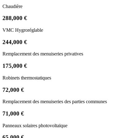
Chaudière
288,000 €
VMC Hygroréglable
244,000 €
Remplacement des menuiseries privatives
175,000 €
Robinets thermostatiques
72,000 €
Remplacement des menuiseries des parties communes
71,000 €
Panneaux solaires photovoltaïque
65,000 €