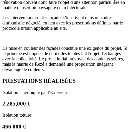
rénovation doivent donc faire l'objet d'une attention particulière en
matière d'insertion paysagère et architecturale.
Les interventions sur les façades s'inscrivent dans un cadre
d'urbanisme négocié, en lien avec les prescriptions définies par le
protocole urbain applicable au site.
La mise en couleur des façades constitue une exigence du projet. Si
le principe est imposé, le choix des teintes fait l'objet d'échanges
avec la collectivité. Le projet initial prévoyait des couleurs sobres,
mais la mairie de Rezé a demandé une proposition intégrant
davantage de couleurs.
PRESTATIONS RÉALISÉES
Isolation Thermique par l'Extérieur
2,285,000 €
Isolation toiture
466,000 €