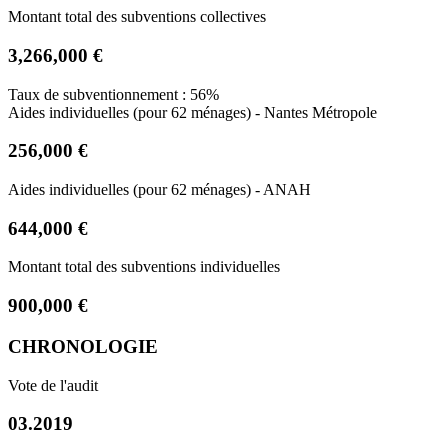
Montant total des subventions collectives
3,266,000 €
Taux de subventionnement : 56%
Aides individuelles (pour 62 ménages) - Nantes Métropole
256,000 €
Aides individuelles (pour 62 ménages) - ANAH
644,000 €
Montant total des subventions individuelles
900,000 €
CHRONOLOGIE
Vote de l'audit
03.2019