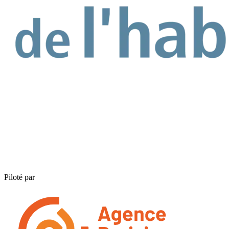
Piloté par