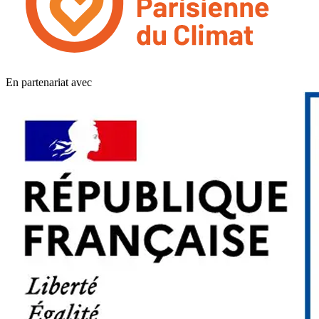
En partenariat avec