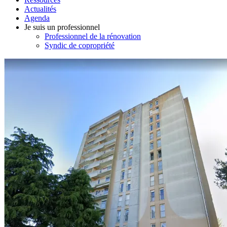
Actualités
Agenda
Je suis un professionnel
Professionnel de la rénovation
Syndic de copropriété