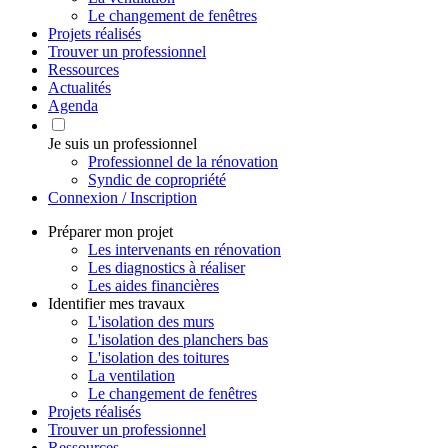
Le changement de fenêtres
Projets réalisés
Trouver un professionnel
Ressources
Actualités
Agenda
Je suis un professionnel
Professionnel de la rénovation
Syndic de copropriété
Connexion / Inscription
Préparer mon projet
Les intervenants en rénovation
Les diagnostics à réaliser
Les aides financières
Identifier mes travaux
L'isolation des murs
L'isolation des planchers bas
L'isolation des toitures
La ventilation
Le changement de fenêtres
Projets réalisés
Trouver un professionnel
Ressources