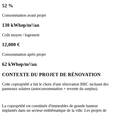
52 %
Consommation avant projet
130 kWhep/m²/an
Coût moyen / logement
12,000 €
Consommation après projet
62 kWhep/m²/an
CONTEXTE DU PROJET DE RÉNOVATION
Cette copropriété a fait le choix d'une rénovation BBC incluant des
panneaux solaires (autoconsommation + revente du surplus).
La copropriété est constituée d'immeubles de grande hauteur
implantés dans un secteur emblématique de la ville. Les projets de