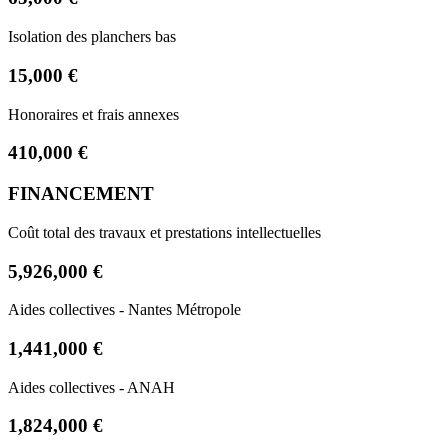
Isolation des planchers bas
15,000 €
Honoraires et frais annexes
410,000 €
FINANCEMENT
Coût total des travaux et prestations intellectuelles
5,926,000 €
Aides collectives - Nantes Métropole
1,441,000 €
Aides collectives - ANAH
1,824,000 €