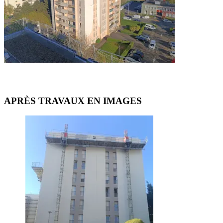
APRÈS TRAVAUX EN IMAGES