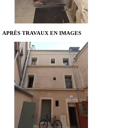
APRÈS TRAVAUX EN IMAGES