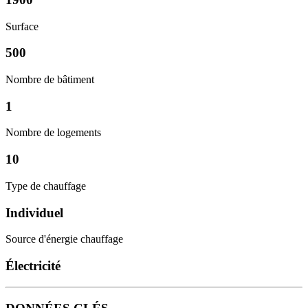
Surface
500
Nombre de bâtiment
1
Nombre de logements
10
Type de chauffage
Individuel
Source d'énergie chauffage
Électricité