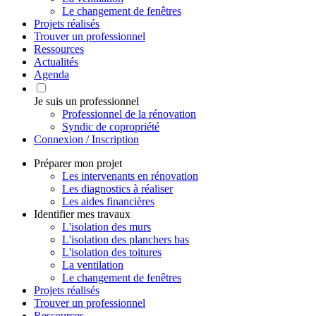
Le changement de fenêtres
Projets réalisés
Trouver un professionnel
Ressources
Actualités
Agenda
Je suis un professionnel
Professionnel de la rénovation
Syndic de copropriété
Connexion / Inscription
Préparer mon projet
Les intervenants en rénovation
Les diagnostics à réaliser
Les aides financières
Identifier mes travaux
L'isolation des murs
L'isolation des planchers bas
L'isolation des toitures
La ventilation
Le changement de fenêtres
Projets réalisés
Trouver un professionnel
Ressources