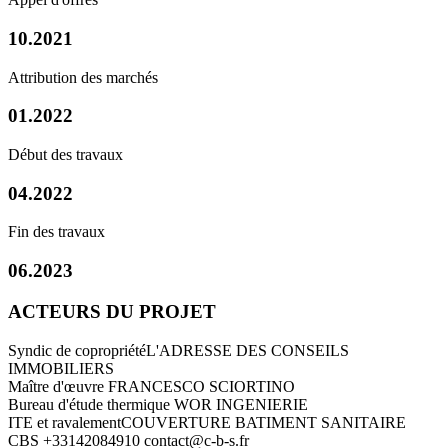
10.2021
Attribution des marchés
01.2022
Début des travaux
04.2022
Fin des travaux
06.2023
ACTEURS DU PROJET
Syndic de copropriété
L'ADRESSE DES CONSEILS
IMMOBILIERS
Maître d'œuvre
FRANCESCO SCIORTINO
Bureau d'étude thermique
WOR INGENIERIE
ITE et ravalement
COUVERTURE BATIMENT SANITAIRE
CBS
+33142084910
contact@c-b-s.fr