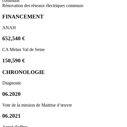
communs
Rénovation des réseaux électriques communs
FINANCEMENT
ANAH
652,540 €
CA Melun Val de Seine
150,590 €
CHRONOLOGIE
Diagnostic
06.2020
Vote de la mission de Maitrise d’œuvre
06.2021
Appel d'offres