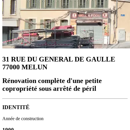
31 RUE DU GENERAL DE GAULLE
77000 MELUN
Rénovation complète d'une petite
copropriété sous arrêté de péril
IDENTITÉ
Année de construction
1900