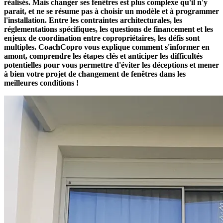
réalisés. Mais changer ses fenêtres est plus complexe qu'il n'y
parait, et ne se résume pas à choisir un modèle et à programmer
l'installation. Entre les contraintes architecturales, les
réglementations spécifiques, les questions de financement et les
enjeux de coordination entre copropriétaires, les défis sont
multiples. CoachCopro vous explique comment s'informer en
amont, comprendre les étapes clés et anticiper les difficultés
potentielles pour vous permettre d'éviter les déceptions et mener
à bien votre projet de changement de fenêtres dans les
meilleures conditions !