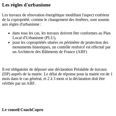
Les règles d'urbanisme
Les travaux de rénovation énergétique modifiant l'aspect extérieur
de la copropriété, comme le changement des fenêtres, sont soumis
aux règles d'urbanisme :
dans tous les cas, les travaux doivent être conformes au Plan
Local d'Urbanisme (PLU),
pour les copropriétés situées en périmètre de protection des
monuments historiques, un contrôle renforcé est effectué par
un Architecte des Bâtiments de France (ABF)
Il est obligatoire de déposer une déclaration Préalable de travaux
(DP) auprès de la mairie. Le délai de réponse pour la mairie est de 1
mois dans le cas général, et 2 à 3 mois si la déclaration doit être
vérifiée par un ABF.
Le conseil CoachCopro