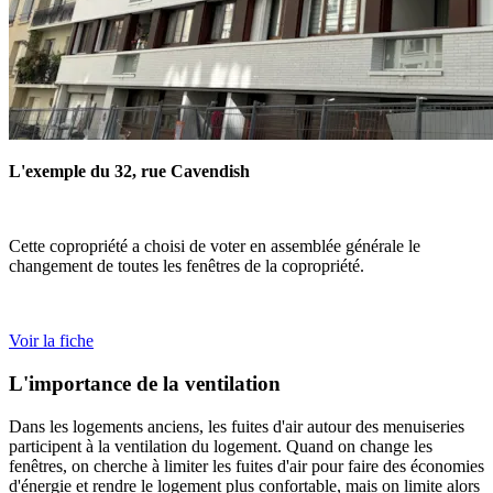
L'exemple du 32, rue Cavendish
Cette copropriété a choisi de voter en assemblée générale le
changement de toutes les fenêtres de la copropriété.
Voir la fiche
L'importance de la ventilation
Dans les logements anciens, les fuites d'air autour des menuiseries
participent à la ventilation du logement. Quand on change les
fenêtres, on cherche à limiter les fuites d'air pour faire des économies
d'énergie et rendre le logement plus confortable, mais on limite alors