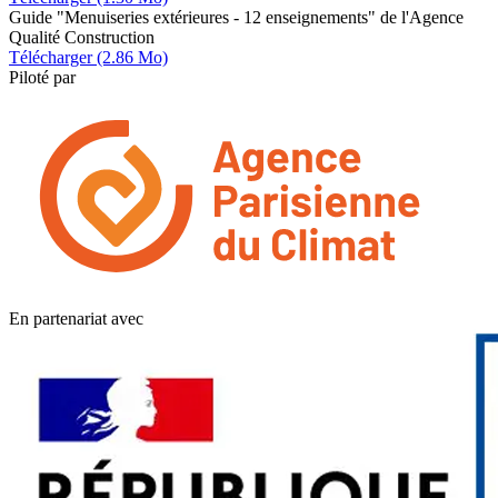
Guide "Menuiseries extérieures - 12 enseignements" de l'Agence
Qualité Construction
Télécharger (2.86 Mo)
Piloté par
En partenariat avec