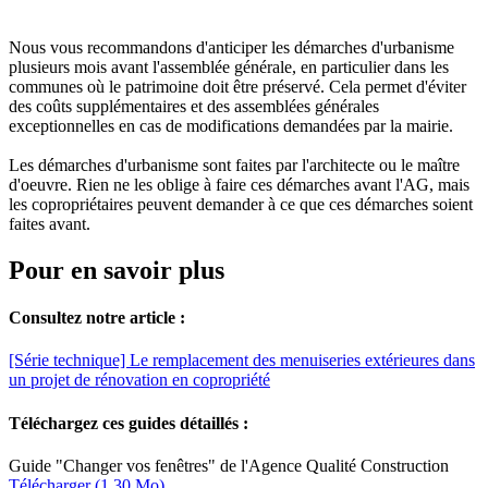
Nous vous recommandons d'anticiper les démarches d'urbanisme
plusieurs mois avant l'assemblée générale, en particulier dans les
communes où le patrimoine doit être préservé. Cela permet d'éviter
des coûts supplémentaires et des assemblées générales
exceptionnelles en cas de modifications demandées par la mairie.
Les démarches d'urbanisme sont faites par l'architecte ou le maître
d'oeuvre. Rien ne les oblige à faire ces démarches avant l'AG, mais
les copropriétaires peuvent demander à ce que ces démarches soient
faites avant.
Pour en savoir plus
Consultez notre article :
[Série technique] Le remplacement des menuiseries extérieures dans
un projet de rénovation en copropriété
Téléchargez ces guides détaillés :
Guide "Changer vos fenêtres" de l'Agence Qualité Construction
Télécharger (1.30 Mo)