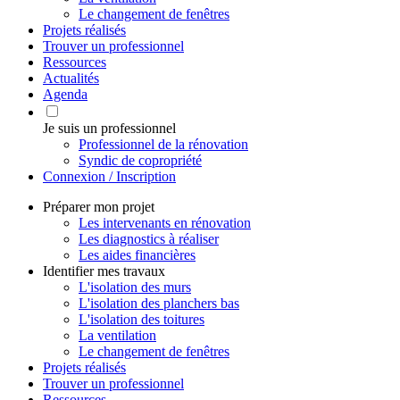
Le changement de fenêtres
Projets réalisés
Trouver un professionnel
Ressources
Actualités
Agenda
Je suis un professionnel
Professionnel de la rénovation
Syndic de copropriété
Connexion / Inscription
Préparer mon projet
Les intervenants en rénovation
Les diagnostics à réaliser
Les aides financières
Identifier mes travaux
L'isolation des murs
L'isolation des planchers bas
L'isolation des toitures
La ventilation
Le changement de fenêtres
Projets réalisés
Trouver un professionnel
Ressources