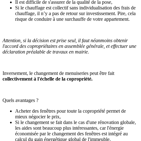
Il est difficile de s'assurer de la qualité de la pose,
Si le chauffage est collectif sans individualisation des frais de
chauffage, il n’y a pas de retour sur investissement. Pire, cela
risque de conduire à une surchauffe de votre appartement.
Attention, si la décision est prise seul, il faut néanmoins obtenir
l'accord des copropriétaires en assemblée générale, et effectuer une
déclaration préalable de travaux en mairie.
Inversement, le changement de menuiseries peut être fait
collectivement à l'échelle de la copropriété.
Quels avantages ?
Acheter des fenêtres pour toute la copropriété permet de
mieux négocier le prix,
Si le changement se fait dans le cas d'une rénovation globale,
les aides sont beaucoup plus intéressantes, car l'énergie
économisée par le changement des fenêtres est intégré au
calcul du gain énergétique global de l'immeuble,