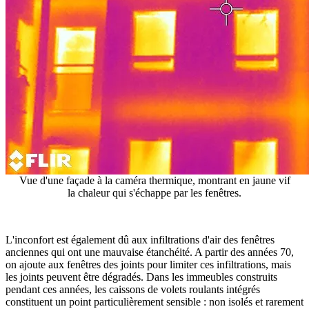
Vue d'une façade à la caméra thermique, montrant en jaune vif
la chaleur qui s'échappe par les fenêtres.
L'inconfort est également dû aux infiltrations d'air des fenêtres
anciennes qui ont une mauvaise étanchéité. A partir des années 70,
on ajoute aux fenêtres des joints pour limiter ces infiltrations, mais
les joints peuvent être dégradés. Dans les immeubles construits
pendant ces années, les caissons de volets roulants intégrés
constituent un point particulièrement sensible : non isolés et rarement