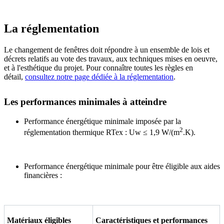
La réglementation
Le changement de fenêtres doit répondre à un ensemble de lois et
décrets relatifs au vote des travaux, aux techniques mises en oeuvre,
et à l'esthétique du projet. Pour connaître toutes les règles en
détail,
consultez notre page dédiée à la réglementation
.
Les performances minimales à atteindre
Performance énergétique minimale imposée par la
2
réglementation thermique RTex : Uw ≤ 1,9 W/(m
.K).
Performance énergétique minimale pour être éligible aux aides
financières :
Matériaux éligibles
Caractéristiques et performances