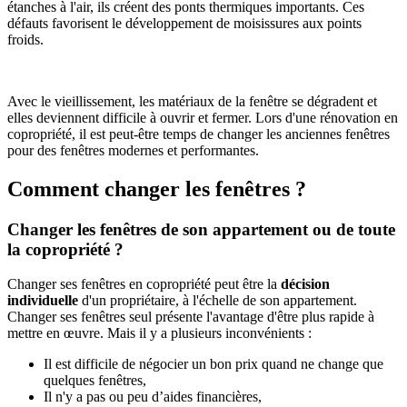
étanches à l'air, ils créent des ponts thermiques importants. Ces
défauts favorisent le développement de moisissures aux points
froids.
Avec le vieillissement, les matériaux de la fenêtre se dégradent et
elles deviennent difficile à ouvrir et fermer. Lors d'une rénovation en
copropriété, il est peut-être temps de changer les anciennes fenêtres
pour des fenêtres modernes et performantes.
Comment changer les fenêtres ?
Changer les fenêtres de son appartement ou de toute
la copropriété ?
Changer ses fenêtres en copropriété peut être la
décision
individuelle
d'un propriétaire, à l'échelle de son appartement.
Changer ses fenêtres seul présente l'avantage d'être plus rapide à
mettre en œuvre. Mais il y a plusieurs inconvénients :
Il est difficile de négocier un bon prix quand ne change que
quelques fenêtres,
Il n'y a pas ou peu d’aides financières,