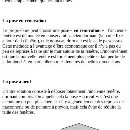
même emplacement que les anciennes.
La pose en rénovation
Le propriétaire peut choisir une pose «
en rénovation
» : l’ancienne
fenêtre est démontée en conservant l'ancien dormant (la partie fixe
autour de la fenêtre), et le nouveau dormant est installé par-dessus.
Cette méthode a l’avantage d’être économique car il n’y a pas ou
peu de reprises à faire sur le mur autour de la fenêtre. L'inconvénient
est que la nouvelle fenêtre est forcément plus petite et fait perdre de
la luminosité, en particulier sur les fenêtres de petites dimensions.
La pose à neuf
L’autre solution consiste à déposer totalement l’ancienne fenêtre,
dormant compris. On appelle cela la pose «
à neuf
». C’est une
technique un peu plus chère car il y a généralement des reprises de
maçonnerie ou de peinture à prévoir, mais cela évite de réduire la
taille des fenêtres.