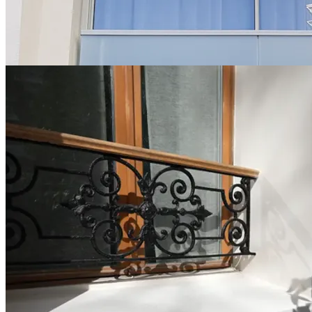
Changement d'une fenêtre aluminium lors d'une rénovation globale
en copropriété