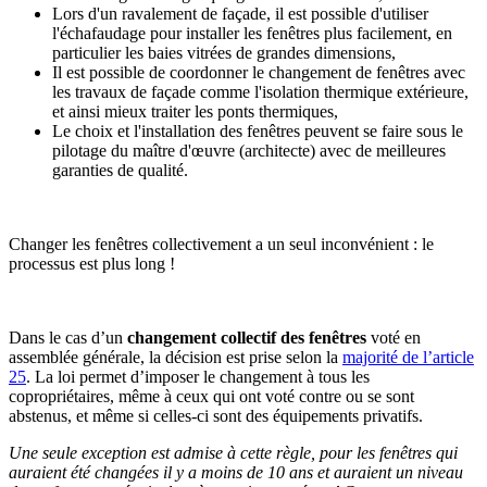
Lors d'un ravalement de façade, il est possible d'utiliser
l'échafaudage pour installer les fenêtres plus facilement, en
particulier les baies vitrées de grandes dimensions,
Il est possible de coordonner le changement de fenêtres avec
les travaux de façade comme l'isolation thermique extérieure,
et ainsi mieux traiter les ponts thermiques,
Le choix et l'installation des fenêtres peuvent se faire sous le
pilotage du maître d'œuvre (architecte) avec de meilleures
garanties de qualité.
Changer les fenêtres collectivement a un seul inconvénient : le
processus est plus long !
Dans le cas d’un
changement collectif des fenêtres
voté en
assemblée générale, la décision est prise selon la
majorité de l’article
25
. La loi permet d’imposer le changement à tous les
copropriétaires, même à ceux qui ont voté contre ou se sont
abstenus, et même si celles-ci sont des équipements privatifs.
Une seule exception est admise à cette règle, pour les fenêtres qui
auraient été changées il y a moins de 10 ans et auraient un niveau