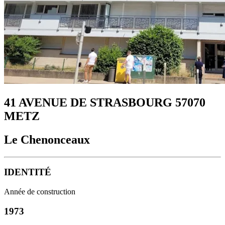
41 AVENUE DE STRASBOURG 57070
METZ
Le Chenonceaux
IDENTITÉ
Année de construction
1973