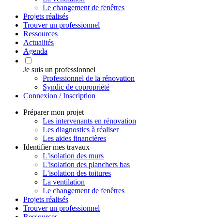
Le changement de fenêtres
Projets réalisés
Trouver un professionnel
Ressources
Actualités
Agenda
Je suis un professionnel
Professionnel de la rénovation
Syndic de copropriété
Connexion / Inscription
Préparer mon projet
Les intervenants en rénovation
Les diagnostics à réaliser
Les aides financières
Identifier mes travaux
L'isolation des murs
L'isolation des planchers bas
L'isolation des toitures
La ventilation
Le changement de fenêtres
Projets réalisés
Trouver un professionnel
Ressources