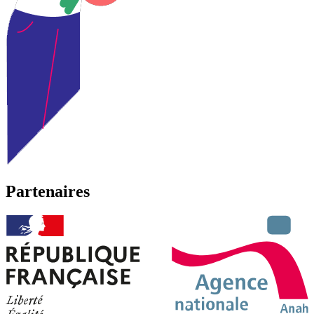
Partenaires