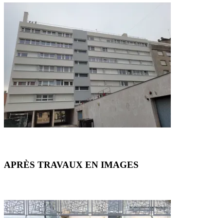
APRÈS TRAVAUX EN IMAGES