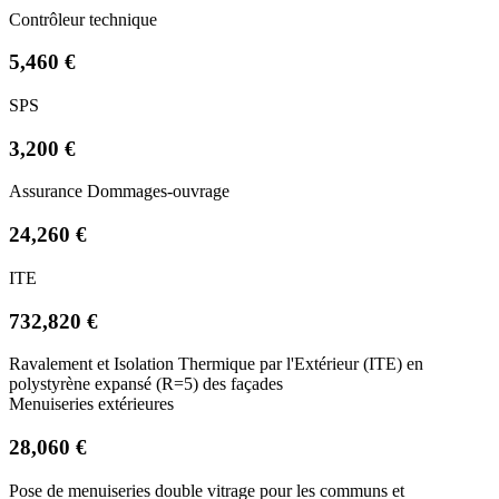
Contrôleur technique
5,460 €
SPS
3,200 €
Assurance Dommages-ouvrage
24,260 €
ITE
732,820 €
Ravalement et Isolation Thermique par l'Extérieur (ITE) en
polystyrène expansé (R=5) des façades
Menuiseries extérieures
28,060 €
Pose de menuiseries double vitrage pour les communs et