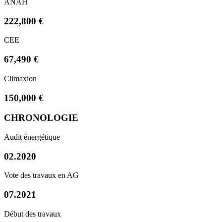
ANAH
222,800 €
CEE
67,490 €
Climaxion
150,000 €
CHRONOLOGIE
Audit énergétique
02.2020
Vote des travaux en AG
07.2021
Début des travaux