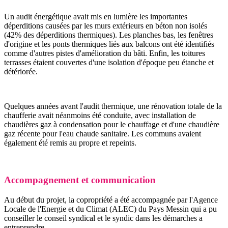
Un audit énergétique avait mis en lumière les importantes
déperditions causées par les murs extérieurs en béton non isolés
(42% des déperditions thermiques). Les planches bas, les fenêtres
d'origine et les ponts thermiques liés aux balcons ont été identifiés
comme d'autres pistes d'amélioration du bâti. Enfin, les toitures
terrasses étaient couvertes d'une isolation d'époque peu étanche et
détériorée.
Quelques années avant l'audit thermique, une rénovation totale de la
chaufferie avait néanmoins été conduite, avec installation de
chaudières gaz à condensation pour le chauffage et d'une chaudière
gaz récente pour l'eau chaude sanitaire. Les communs avaient
également été remis au propre et repeints.
Accompagnement et communication
Au début du projet, la copropriété a été accompagnée par l'Agence
Locale de l'Energie et du Climat (ALEC) du Pays Messin qui a pu
conseiller le conseil syndical et le syndic dans les démarches a
entreprendre.