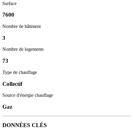
Surface
7600
Nombre de bâtiment
3
Nombre de logements
73
Type de chauffage
Collectif
Source d'énergie chauffage
Gaz
DONNÉES CLÉS