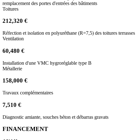
remplacement des portes d'entrées des bâtiments
Toitures
212,320 €
Réfection et isolation en polyuréthane (R=7,5) des toitures terrasses
Ventilation
60,480 €
Installation d'une VMC hygroréglable type B
Métallerie
158,000 €
Travaux complémentaires
7,510 €
Diagnostic amiante, souches béton et débarras gravats
FINANCEMENT