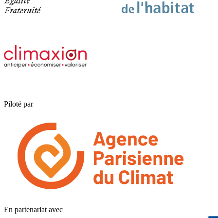
Piloté par
En partenariat avec