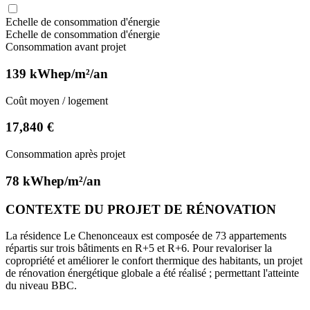
Echelle de consommation d'énergie
Echelle de consommation d'énergie
Consommation avant projet
139 kWhep/m²/an
Coût moyen / logement
17,840 €
Consommation après projet
78 kWhep/m²/an
CONTEXTE DU PROJET DE RÉNOVATION
La résidence Le Chenonceaux est composée de 73 appartements
répartis sur trois bâtiments en R+5 et R+6. Pour revaloriser la
copropriété et améliorer le confort thermique des habitants, un projet
de rénovation énergétique globale a été réalisé ; permettant l'atteinte
du niveau BBC.