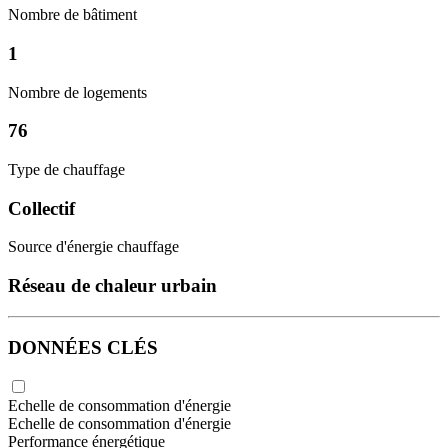
Nombre de bâtiment
1
Nombre de logements
76
Type de chauffage
Collectif
Source d'énergie chauffage
Réseau de chaleur urbain
DONNÉES CLÉS
Echelle de consommation d'énergie
Echelle de consommation d'énergie
Performance énergétique