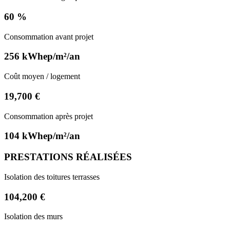
60 %
Consommation avant projet
256 kWhep/m²/an
Coût moyen / logement
19,700 €
Consommation après projet
104 kWhep/m²/an
PRESTATIONS RÉALISÉES
Isolation des toitures terrasses
104,200 €
Isolation des murs