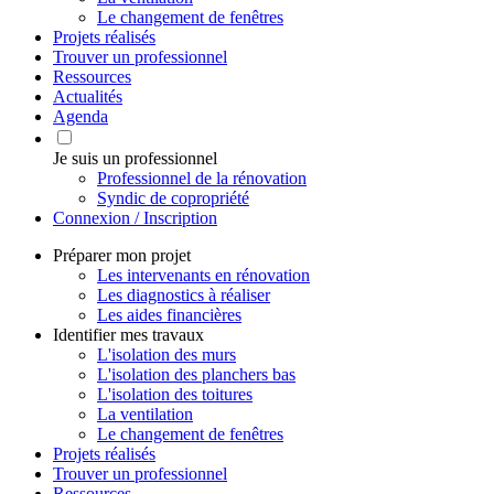
Le changement de fenêtres
Projets réalisés
Trouver un professionnel
Ressources
Actualités
Agenda
Je suis un professionnel
Professionnel de la rénovation
Syndic de copropriété
Connexion / Inscription
Préparer mon projet
Les intervenants en rénovation
Les diagnostics à réaliser
Les aides financières
Identifier mes travaux
L'isolation des murs
L'isolation des planchers bas
L'isolation des toitures
La ventilation
Le changement de fenêtres
Projets réalisés
Trouver un professionnel
Ressources