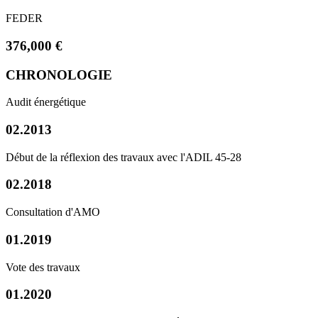
FEDER
376,000 €
CHRONOLOGIE
Audit énergétique
02.2013
Début de la réflexion des travaux avec l'ADIL 45-28
02.2018
Consultation d'AMO
01.2019
Vote des travaux
01.2020