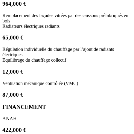
964,000 €
Remplacement des façades vitrées par des caissons préfabriqués en
bois
Radiateurs électriques radiants
65,000 €
Régulation individuelle du chauffage par l’ajout de radiants
électriques
Equilibrage du chauffage collectif
12,000 €
Ventilation mécanique contrôlée (VMC)
87,000 €
FINANCEMENT
ANAH
422,000 €