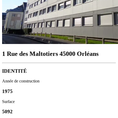
1 Rue des Maltotiers 45000 Orléans
IDENTITÉ
Année de construction
1975
Surface
5092