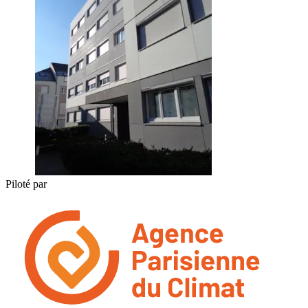
Piloté par