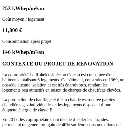
253 kWhep/m²/an
Coût moyen / logement
11,800 €
Consommation après projet
146 kWhep/m²/an
CONTEXTE DU PROJET DE RÉNOVATION
La copropriété Le Roitelet située au Coteau est constituée d'un
bâtiments totalisant 6 logements. Ce bâtiment, construits en 1969, ne
possède aucune isolation et est très énergivores, rendant les
logements peu attractifs en raison de charges de chauffage élevées.
La production de chauffage et d’eau chaude est assurée par des
chaudières gaz individuelles et les logements disposent d’une
étiquette énergie de classe E.
En 2017, les copropriétaires ont décidé d’isoler les façades,
permettant de générer un gain de 40% sur leurs consommations de