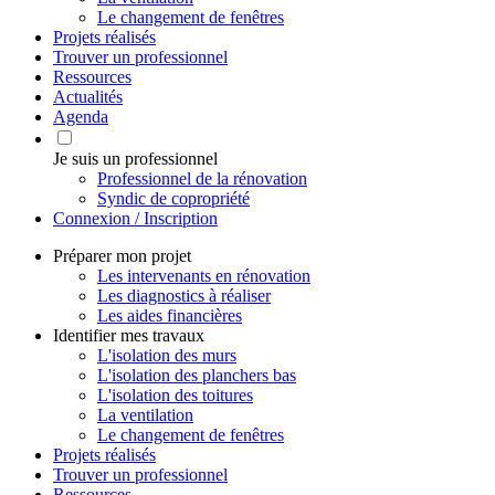
Le changement de fenêtres
Projets réalisés
Trouver un professionnel
Ressources
Actualités
Agenda
Je suis un professionnel
Professionnel de la rénovation
Syndic de copropriété
Connexion / Inscription
Préparer mon projet
Les intervenants en rénovation
Les diagnostics à réaliser
Les aides financières
Identifier mes travaux
L'isolation des murs
L'isolation des planchers bas
L'isolation des toitures
La ventilation
Le changement de fenêtres
Projets réalisés
Trouver un professionnel
Ressources