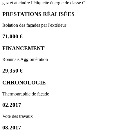
gaz et atteindre l’étiquette énergie de classe C.
PRESTATIONS RÉALISÉES
Isolation des façades par l'extérieur
71,000 €
FINANCEMENT
Roannais Agglomération
29,350 €
CHRONOLOGIE
Thermographie de façade
02.2017
Vote des travaux
08.2017