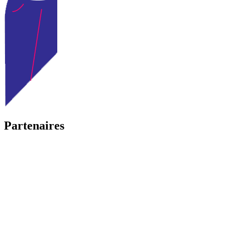
Partenaires