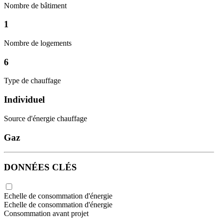
Nombre de bâtiment
1
Nombre de logements
6
Type de chauffage
Individuel
Source d'énergie chauffage
Gaz
DONNÉES CLÉS
Echelle de consommation d'énergie
Echelle de consommation d'énergie
Consommation avant projet