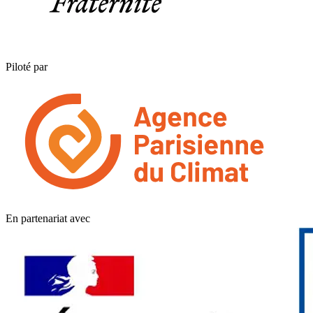
Piloté par
En partenariat avec