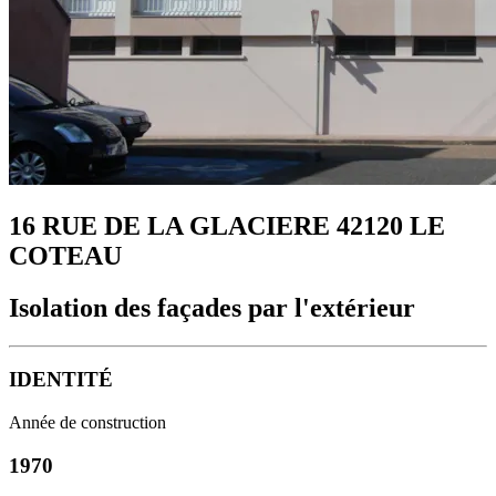
16 RUE DE LA GLACIERE 42120 LE
COTEAU
Isolation des façades par l'extérieur
IDENTITÉ
Année de construction
1970