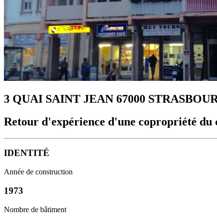
3 QUAI SAINT JEAN 67000 STRASBOU
Retour d'expérience d'une copropriété du c
IDENTITÉ
Année de construction
1973
Nombre de bâtiment