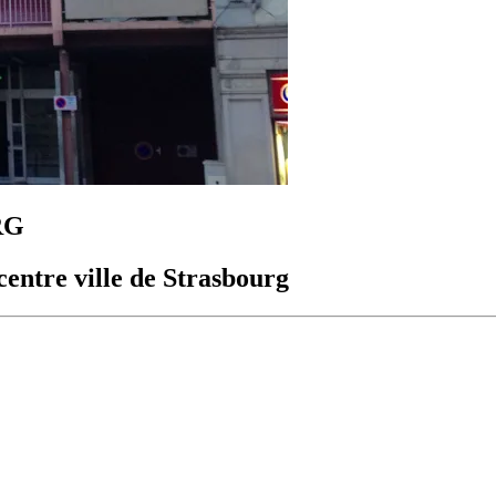
RG
entre ville de Strasbourg