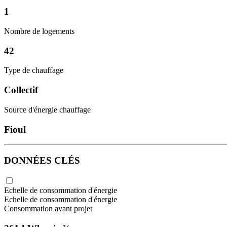
1
Nombre de logements
42
Type de chauffage
Collectif
Source d'énergie chauffage
Fioul
DONNÉES CLÉS
Echelle de consommation d'énergie
Echelle de consommation d'énergie
Consommation avant projet