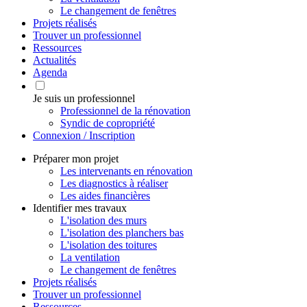
Le changement de fenêtres
Projets réalisés
Trouver un professionnel
Ressources
Actualités
Agenda
Je suis un professionnel
Professionnel de la rénovation
Syndic de copropriété
Connexion / Inscription
Préparer mon projet
Les intervenants en rénovation
Les diagnostics à réaliser
Les aides financières
Identifier mes travaux
L'isolation des murs
L'isolation des planchers bas
L'isolation des toitures
La ventilation
Le changement de fenêtres
Projets réalisés
Trouver un professionnel
Ressources