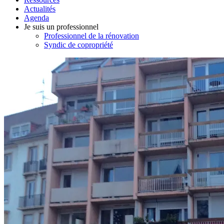
Actualités
Agenda
Je suis un professionnel
Professionnel de la rénovation
Syndic de copropriété