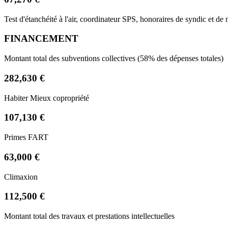
Test d'étanchéité à l'air, coordinateur SPS, honoraires de syndic et 
FINANCEMENT
Montant total des subventions collectives (58% des dépenses totales)
282,630 €
Habiter Mieux copropriété
107,130 €
Primes FART
63,000 €
Climaxion
112,500 €
Montant total des travaux et prestations intellectuelles