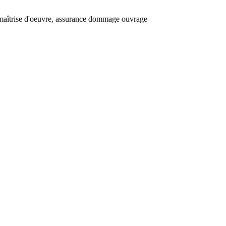
de maîtrise d'oeuvre, assurance dommage ouvrage