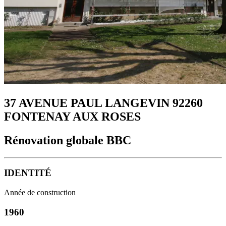
37 AVENUE PAUL LANGEVIN 92260
FONTENAY AUX ROSES
Rénovation globale BBC
IDENTITÉ
Année de construction
1960