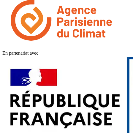
En partenariat avec