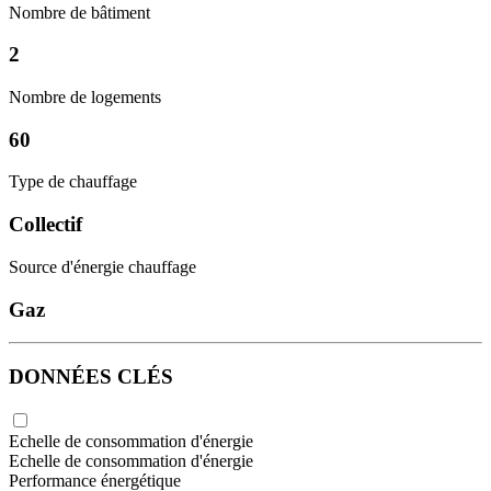
Nombre de bâtiment
2
Nombre de logements
60
Type de chauffage
Collectif
Source d'énergie chauffage
Gaz
DONNÉES CLÉS
Echelle de consommation d'énergie
Echelle de consommation d'énergie
Performance énergétique