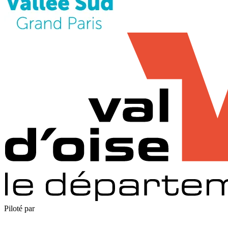
Piloté par