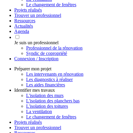
Le changement de fenêtres
Projets réalisés
Trouver un professionnel
Ressources
Actualités
Agenda
Je suis un professionnel
Professionnel de la rénovation
Syndic de copropriété
Connexion / Inscription
Préparer mon projet
Les intervenants en rénovation
Les diagnostics à réaliser
Les aides financières
Identifier mes travaux
L'isolation des murs
L'isolation des planchers bas
L'isolation des toitures
La ventilation
Le changement de fenêtres
Projets réalisés
Trouver un professionnel
Ressources