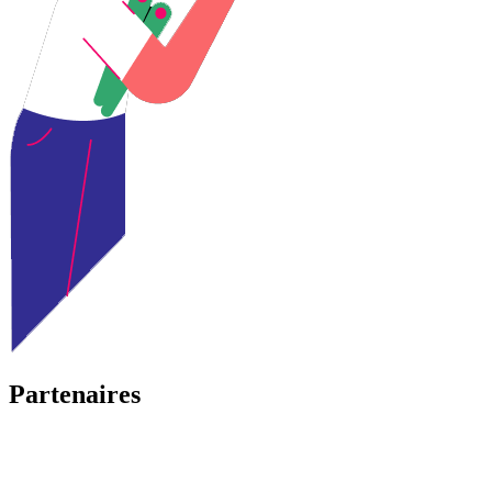
Partenaires