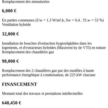
Remplacement des menuiseries
6,000 €
En parties communes (Uw = 1.3 W/m².k, Sw = 0.4 , TLw = 53 %)
Ventilation hybride
32,000 €
Installation de bouches d'extraction hygroréglables dans les
logements, et d'extracteurs hybrides (Maxivent hy de VTI) en toiture
Remplacement des chaudières gaz
98,000 €
Remplacement des 2 chaudières gaz par des modèles à haute
performance énergétique à condensation, de 225 kW chacune
FINANCEMENT
Montant total des travaux et prestations intellectuelles
640,450 €