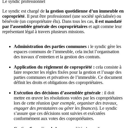
Le syndic professionnel
Le syndic est chargé de
la gestion quotidienne d’un immeuble en
copropriété
. Il peut être professionnel (une société spécialisée) ou
bénévole (un copropriétaire élu). Dans tous les cas,
il est mandaté
par l’assemblée générale des copropriétaires
et agit comme leur
représentant légal à travers plusieurs missions.
Administration des parties communes :
le syndic gère les
espaces communs de l’immeuble, cela inclut l’organisation
des travaux d’entretien et la gestion des contrats.
Application du règlement de copropriété :
cela consiste à
faire respecter les règles fixées pour la gestion et l’usage des
parties communes et privatives de l’immeuble. Ce document
définit les droits et obligations des copropriétaires.
Exécution des décisions d’assemblée générale
: il doit
mettre en œuvre les résolutions votées par les copropriétaires
lors de cette réunion (
par exemple, organiser des travaux,
engager des prestataires ou gérer les finances
). Le syndic
s’assure que ces décisions sont suivies et exécutées
conformément aux votes des copropriétaires.