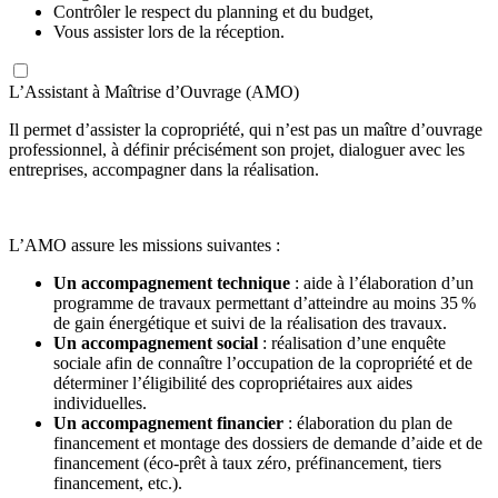
Contrôler le respect du planning et du budget,
Vous assister lors de la réception.
L’Assistant à Maîtrise d’Ouvrage (AMO)
Il permet d’assister la copropriété, qui n’est pas un maître d’ouvrage
professionnel, à définir précisément son projet, dialoguer avec les
entreprises, accompagner dans la réalisation.
L’AMO assure les missions suivantes :
Un accompagnement technique
: aide à l’élaboration d’un
programme de travaux permettant d’atteindre au moins 35 %
de gain énergétique et suivi de la réalisation des travaux.
Un accompagnement social
: réalisation d’une enquête
sociale afin de connaître l’occupation de la copropriété et de
déterminer l’éligibilité des copropriétaires aux aides
individuelles.
Un accompagnement financier
: élaboration du plan de
financement et montage des dossiers de demande d’aide et de
financement (éco-prêt à taux zéro, préfinancement, tiers
financement, etc.).