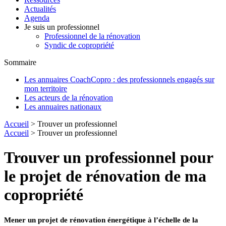
Actualités
Agenda
Je suis un professionnel
Professionnel de la rénovation
Syndic de copropriété
Sommaire
Les annuaires CoachCopro : des professionnels engagés sur
mon territoire
Les acteurs de la rénovation
Les annuaires nationaux
Accueil
> Trouver un professionnel
Accueil
> Trouver un professionnel
Trouver un professionnel pour
le projet de rénovation de ma
copropriété
Mener un projet de rénovation énergétique à l’échelle de la