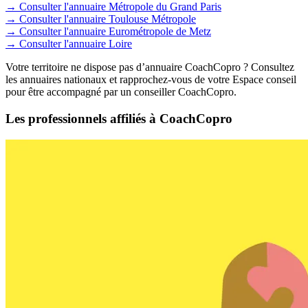
→ Consulter l'annuaire Métropole du Grand Paris
→ Consulter l'annuaire Toulouse Métropole
→ Consulter l'annuaire Eurométropole de Metz
→ Consulter l'annuaire Loire
Votre territoire ne dispose pas d’annuaire CoachCopro ? Consultez
les annuaires nationaux et rapprochez-vous de votre Espace conseil
pour être accompagné par un conseiller CoachCopro.
Les professionnels affiliés à CoachCopro