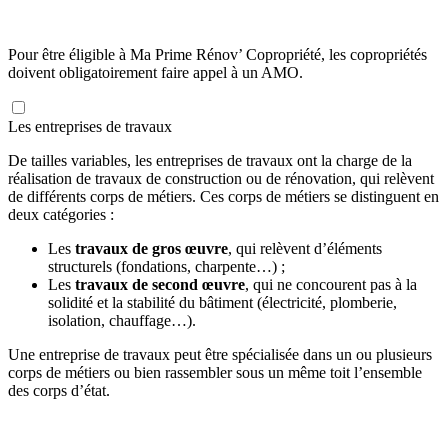
Pour être éligible à Ma Prime Rénov’ Copropriété, les copropriétés
doivent obligatoirement faire appel à un AMO.
Les entreprises de travaux
De tailles variables, les entreprises de travaux ont la charge de la
réalisation de travaux de construction ou de rénovation, qui relèvent
de différents corps de métiers. Ces corps de métiers se distinguent en
deux catégories :
Les
travaux de gros œuvre
, qui relèvent d’éléments
structurels (fondations, charpente…) ;
Les
travaux de second œuvre
, qui ne concourent pas à la
solidité et la stabilité du bâtiment (électricité, plomberie,
isolation, chauffage…).
Une entreprise de travaux peut être spécialisée dans un ou plusieurs
corps de métiers ou bien rassembler sous un même toit l’ensemble
des corps d’état.