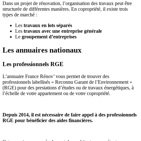
Dans un projet de rénovation, l’organisation des travaux peut être
structurée de différentes manières. En copropriété, il existe trois
types de marché :
Les
travaux en lots séparés
Les
travaux avec une entreprise générale
Le
groupement d’entreprises
Les annuaires nationaux
Les professionnels RGE
L’annuaire France Rénov’ vous permet de trouver des
professionnels labellisés « Reconnu Garant de l’Environnement »
(RGE) pour des prestations d’études ou de travaux énergétiques, à
l’échelle de votre appartement ou de votre copropriété.
Depuis 2014, il est nécessaire de faire appel à des professionnels
RGE pour bénéficier des aides financières.