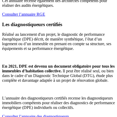
Cet annuaire recense également des architectes compétents pour
réaliser des audits énergétiques.
Consulter l’annuaire RGE
Les diagnostiqueurs certifiés
Réalisé au lancement d'un projet, le diagnostic de performance
énergétique (DPE) décrit, de manière synthétique, l’état d’un
logement ou d’un immeuble en prenant en compte sa structure, ses
équipements et sa performance énergétique.
En 2021, DPE est devenu un document obligatoire pour tous les
immeubles d’habitation collective.
Il peut être réalisé seul, ou bien
dans le cadre d’un Diagnostic Technique Global (DTG), étude plus
complète et davantage adaptée à un projet de rénovation globale.
L’annuaire des diagnostiqueurs certifiés recense les diagnostiqueurs
immobiliers compétents pour réaliser des diagnostics de performance
énergétique (DPE) individuels ou collectifs.
Consulter l’annuaire des diagnostiqueurs