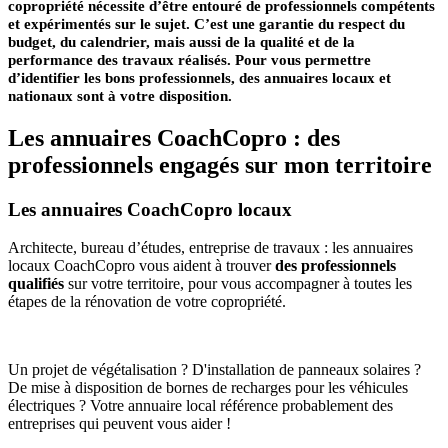
copropriété nécessite d’être entouré de professionnels compétents
et expérimentés sur le sujet. C’est une garantie du respect du
budget, du calendrier, mais aussi de la qualité et de la
performance des travaux réalisés. Pour vous permettre
d’identifier les bons professionnels, des annuaires locaux et
nationaux sont à votre disposition.
Les annuaires CoachCopro : des
professionnels engagés sur mon territoire
Les annuaires CoachCopro locaux
Architecte, bureau d’études, entreprise de travaux : les annuaires
locaux CoachCopro vous aident à trouver
des professionnels
qualifiés
sur votre territoire, pour vous accompagner à toutes les
étapes de la rénovation de votre copropriété.
Un projet de végétalisation ? D'installation de panneaux solaires ?
De mise à disposition de bornes de recharges pour les véhicules
électriques ? Votre annuaire local référence probablement des
entreprises qui peuvent vous aider !