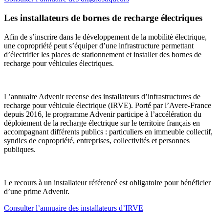
Les installateurs de bornes de recharge électriques
Afin de s’inscrire dans le développement de la mobilité électrique,
une copropriété peut s’équiper d’une infrastructure permettant
d’électrifier les places de stationnement et installer des bornes de
recharge pour véhicules électriques.
L’annuaire Advenir recense des installateurs d’infrastructures de
recharge pour véhicule électrique (IRVE). Porté par l’Avere-France
depuis 2016, le programme Advenir participe à l’accélération du
déploiement de la recharge électrique sur le territoire français en
accompagnant différents publics : particuliers en immeuble collectif,
syndics de copropriété, entreprises, collectivités et personnes
publiques.
Le recours à un installateur référencé est obligatoire pour bénéficier
d’une prime Advenir.
Consulter l’annuaire des installateurs d’IRVE