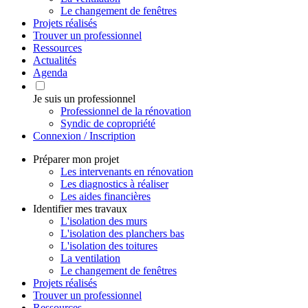
Le changement de fenêtres
Projets réalisés
Trouver un professionnel
Ressources
Actualités
Agenda
Je suis un professionnel
Professionnel de la rénovation
Syndic de copropriété
Connexion / Inscription
Préparer mon projet
Les intervenants en rénovation
Les diagnostics à réaliser
Les aides financières
Identifier mes travaux
L'isolation des murs
L'isolation des planchers bas
L'isolation des toitures
La ventilation
Le changement de fenêtres
Projets réalisés
Trouver un professionnel
Ressources