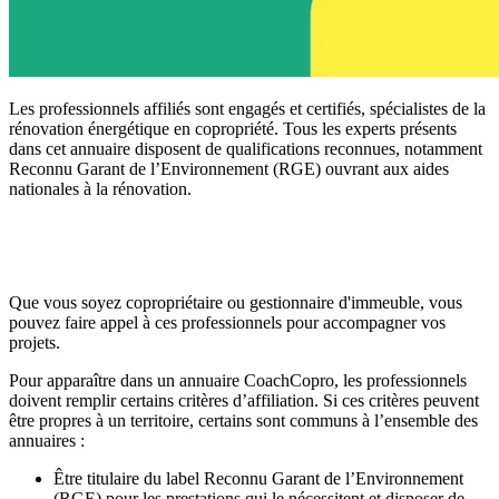
Les professionnels affiliés sont engagés et certifiés, spécialistes de la
rénovation énergétique en copropriété. Tous les experts présents
dans cet annuaire disposent de qualifications reconnues, notamment
Reconnu Garant de l’Environnement (RGE) ouvrant aux aides
nationales à la rénovation.
Que vous soyez copropriétaire ou gestionnaire d'immeuble, vous
pouvez faire appel à ces professionnels pour accompagner vos
projets.
Pour apparaître dans un annuaire CoachCopro, les professionnels
doivent remplir certains critères d’affiliation. Si ces critères peuvent
être propres à un territoire, certains sont communs à l’ensemble des
annuaires :
Être titulaire du label Reconnu Garant de l’Environnement
(RGE) pour les prestations qui le nécessitent et disposer de