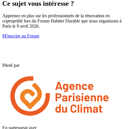
Ce sujet vous intéresse ?
Apprenez en plus sur les professionnels de la rénovation en
copropriété lors du Forum Habiter Durable que nous organisons à
Paris le 9 avril 2026.
M'inscrire au Forum
Piloté par
En partenariat avec