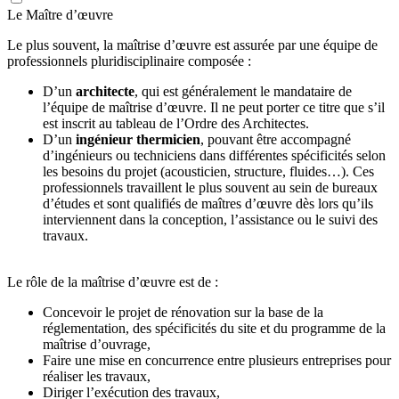
Le Maître d’œuvre
Le plus souvent, la maîtrise d’œuvre est assurée par une équipe de
professionnels pluridisciplinaire composée :
D’un
architecte
, qui est généralement le mandataire de
l’équipe de maîtrise d’œuvre. Il ne peut porter ce titre que s’il
est inscrit au tableau de l’Ordre des Architectes.
D’un
ingénieur thermicien
, pouvant être accompagné
d’ingénieurs ou techniciens dans différentes spécificités selon
les besoins du projet (acousticien, structure, fluides…). Ces
professionnels travaillent le plus souvent au sein de bureaux
d’études et sont qualifiés de maîtres d’œuvre dès lors qu’ils
interviennent dans la conception, l’assistance ou le suivi des
travaux.
Le rôle de la maîtrise d’œuvre est de :
Concevoir le projet de rénovation sur la base de la
réglementation, des spécificités du site et du programme de la
maîtrise d’ouvrage,
Faire une mise en concurrence entre plusieurs entreprises pour
réaliser les travaux,
Diriger l’exécution des travaux,