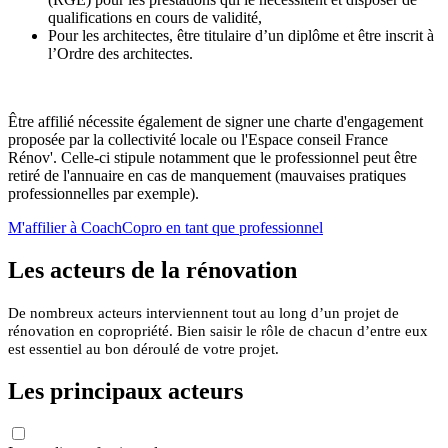
qualifications en cours de validité,
Pour les architectes, être titulaire d’un diplôme et être inscrit à
l’Ordre des architectes.
Être affilié nécessite également de signer une charte d'engagement
proposée par la collectivité locale ou l'Espace conseil France
Rénov'. Celle-ci stipule notamment que le professionnel peut être
retiré de l'annuaire en cas de manquement (mauvaises pratiques
professionnelles par exemple).
M'affilier à CoachCopro en tant que professionnel
Les acteurs de la rénovation
De nombreux acteurs interviennent tout au long d’un projet de
rénovation en copropriété. Bien saisir le rôle de chacun d’entre eux
est essentiel au bon déroulé de votre projet.
Les principaux acteurs