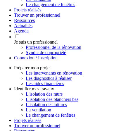
Le changement de fenêtres
Projets réalisés
Trouver un professionnel
Ressources
Actualités
Agenda
Je suis un professionnel
Professionnel de la rénovation
Syndic de copropriété
Connexion / Inscription
Préparer mon projet
Les intervenants en rénovation
Les diagnostics à réaliser
Les aides financières
Identifier mes travaux
L'isolation des murs
L'isolation des planchers bas
L'isolation des toitures
La ventilation
Le changement de fenêtres
Projets réalisés
Trouver un professionnel
Ressources