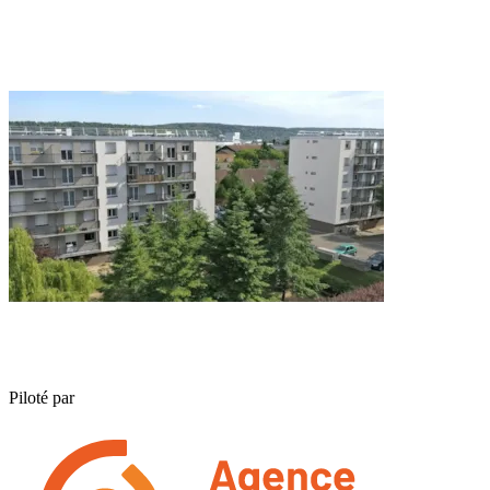
Piloté par