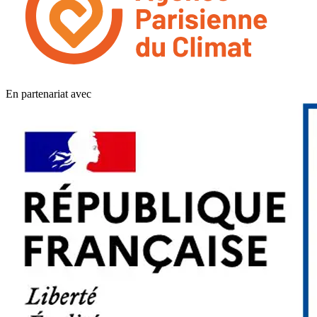
En partenariat avec