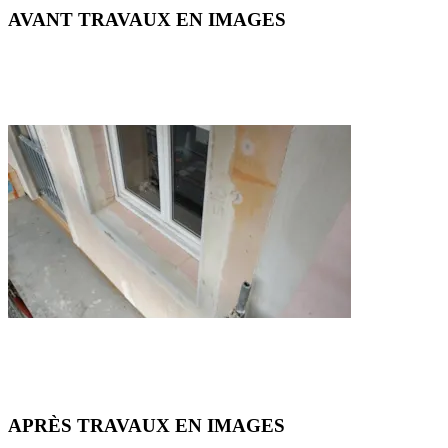
AVANT TRAVAUX EN IMAGES
APRÈS TRAVAUX EN IMAGES