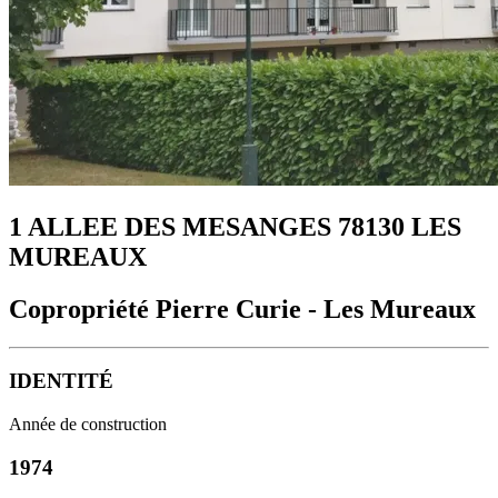
1 ALLEE DES MESANGES 78130 LES
MUREAUX
Copropriété Pierre Curie - Les Mureaux
IDENTITÉ
Année de construction
1974