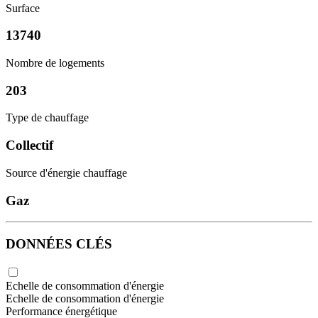
Surface
13740
Nombre de logements
203
Type de chauffage
Collectif
Source d'énergie chauffage
Gaz
DONNÉES CLÉS
Echelle de consommation d'énergie
Echelle de consommation d'énergie
Performance énergétique