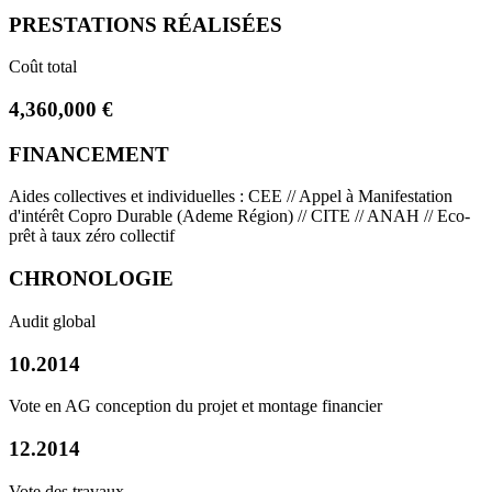
PRESTATIONS RÉALISÉES
Coût total
4,360,000 €
FINANCEMENT
Aides collectives et individuelles : CEE // Appel à Manifestation
d'intérêt Copro Durable (Ademe Région) // CITE // ANAH // Eco-
prêt à taux zéro collectif
CHRONOLOGIE
Audit global
10.2014
Vote en AG conception du projet et montage financier
12.2014
Vote des travaux