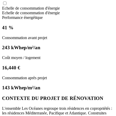
Echelle de consommation d'énergie
Echelle de consommation d'énergie
Performance énergétique
41 %
Consommation avant projet
243 kWhep/m²/an
Coût moyen / logement
16,440 €
Consommation après projet
143 kWhep/m²/an
CONTEXTE DU PROJET DE RÉNOVATION
L'ensemble Les Océanes regroupe trois résidences en copropriétés :
les résidences Méditerranée, Pacifique et Atlantique. Construites