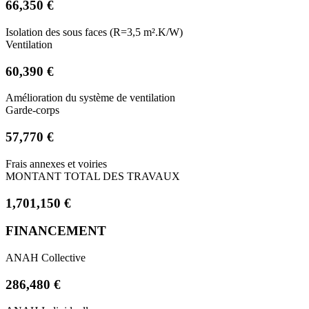
66,350 €
Isolation des sous faces (R=3,5 m².K/W)
Ventilation
60,390 €
Amélioration du système de ventilation
Garde-corps
57,770 €
Frais annexes et voiries
MONTANT TOTAL DES TRAVAUX
1,701,150 €
FINANCEMENT
ANAH Collective
286,480 €