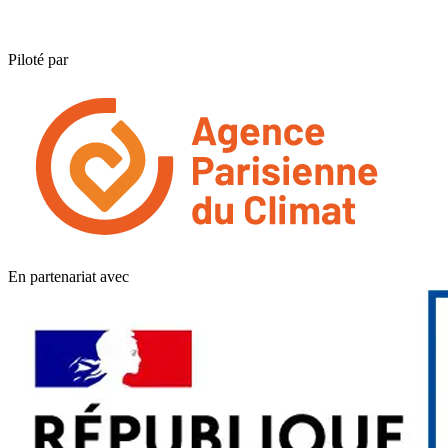
Piloté par
En partenariat avec