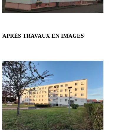
APRÈS TRAVAUX EN IMAGES