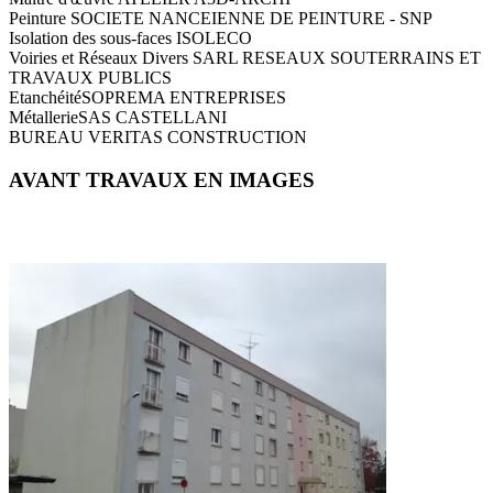
Peinture
SOCIETE NANCEIENNE DE PEINTURE - SNP
Isolation des sous-faces
ISOLECO
Voiries et Réseaux Divers
SARL RESEAUX SOUTERRAINS ET
TRAVAUX PUBLICS
Etanchéité
SOPREMA ENTREPRISES
Métallerie
SAS CASTELLANI
BUREAU VERITAS CONSTRUCTION
AVANT TRAVAUX EN IMAGES