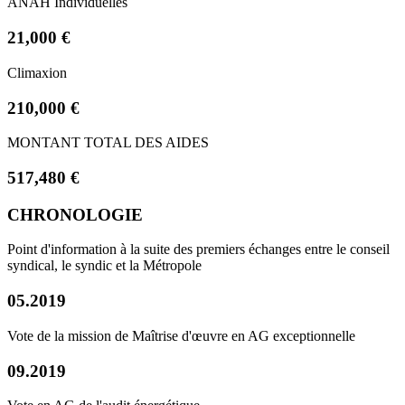
ANAH Individuelles
21,000 €
Climaxion
210,000 €
MONTANT TOTAL DES AIDES
517,480 €
CHRONOLOGIE
Point d'information à la suite des premiers échanges entre le conseil
syndical, le syndic et la Métropole
05.2019
Vote de la mission de Maîtrise d'œuvre en AG exceptionnelle
09.2019