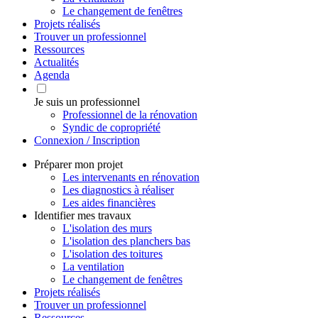
Le changement de fenêtres
Projets réalisés
Trouver un professionnel
Ressources
Actualités
Agenda
Je suis un professionnel
Professionnel de la rénovation
Syndic de copropriété
Connexion / Inscription
Préparer mon projet
Les intervenants en rénovation
Les diagnostics à réaliser
Les aides financières
Identifier mes travaux
L'isolation des murs
L'isolation des planchers bas
L'isolation des toitures
La ventilation
Le changement de fenêtres
Projets réalisés
Trouver un professionnel
Ressources