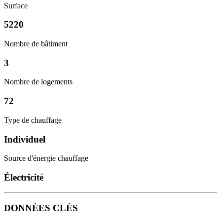
Surface
5220
Nombre de bâtiment
3
Nombre de logements
72
Type de chauffage
Individuel
Source d'énergie chauffage
Électricité
DONNÉES CLÉS