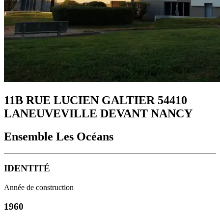
11B RUE LUCIEN GALTIER 54410
LANEUVEVILLE DEVANT NANCY
Ensemble Les Océans
IDENTITÉ
Année de construction
1960