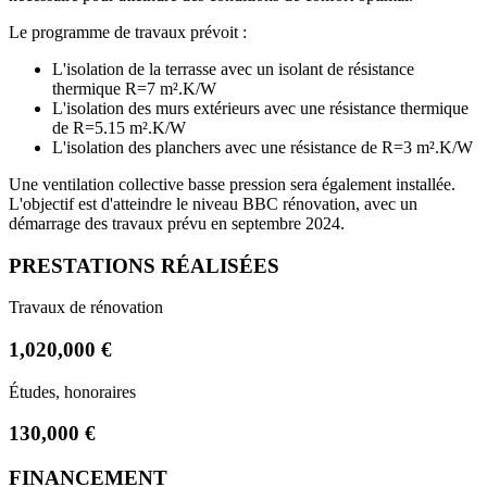
Le programme de travaux prévoit :
L'isolation de la terrasse avec un isolant de résistance
thermique R=7 m².K/W
L'isolation des murs extérieurs avec une résistance thermique
de R=5.15 m².K/W
L'isolation des planchers avec une résistance de R=3 m².K/W
Une ventilation collective basse pression sera également installée.
L'objectif est d'atteindre le niveau BBC rénovation, avec un
démarrage des travaux prévu en septembre 2024.
PRESTATIONS RÉALISÉES
Travaux de rénovation
1,020,000 €
Études, honoraires
130,000 €
FINANCEMENT