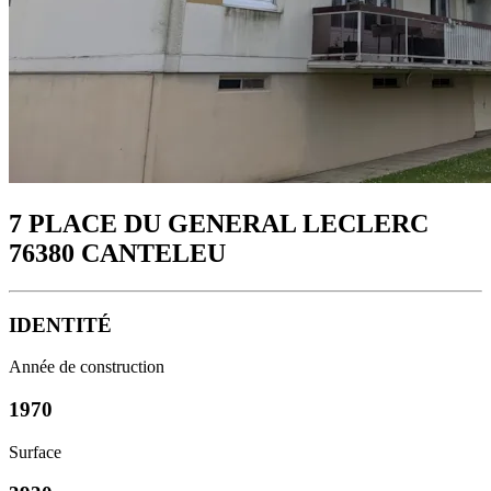
7 PLACE DU GENERAL LECLERC
76380 CANTELEU
IDENTITÉ
Année de construction
1970
Surface