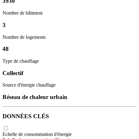
3930
Nombre de bâtiment
3
Nombre de logements
48
Type de chauffage
Collectif
Source d'énergie chauffage
Réseau de chaleur urbain
DONNÉES CLÉS
Echelle de consommation d'énergie