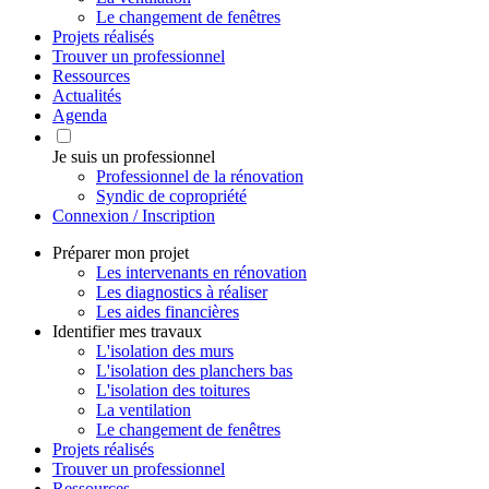
Le changement de fenêtres
Projets réalisés
Trouver un professionnel
Ressources
Actualités
Agenda
Je suis un professionnel
Professionnel de la rénovation
Syndic de copropriété
Connexion / Inscription
Préparer mon projet
Les intervenants en rénovation
Les diagnostics à réaliser
Les aides financières
Identifier mes travaux
L'isolation des murs
L'isolation des planchers bas
L'isolation des toitures
La ventilation
Le changement de fenêtres
Projets réalisés
Trouver un professionnel
Ressources