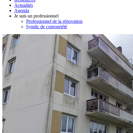
Actualités
Agenda
Je suis un professionnel
Professionnel de la rénovation
Syndic de copropriété