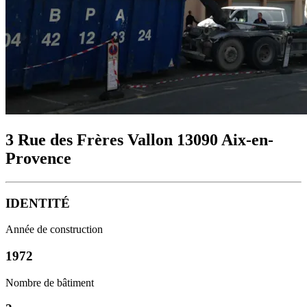
3 Rue des Frères Vallon 13090 Aix-en-
Provence
IDENTITÉ
Année de construction
1972
Nombre de bâtiment