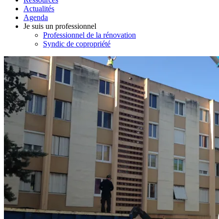
Actualités
Agenda
Je suis un professionnel
Professionnel de la rénovation
Syndic de copropriété