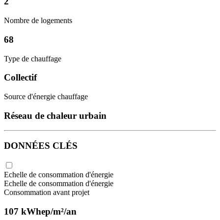
2
Nombre de logements
68
Type de chauffage
Collectif
Source d'énergie chauffage
Réseau de chaleur urbain
DONNÉES CLÉS
Echelle de consommation d'énergie
Echelle de consommation d'énergie
Consommation avant projet
107 kWhep/m²/an