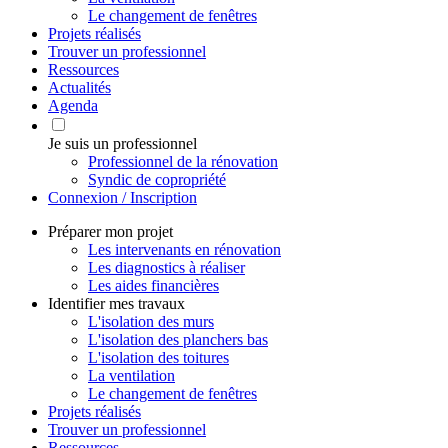
Le changement de fenêtres
Projets réalisés
Trouver un professionnel
Ressources
Actualités
Agenda
Je suis un professionnel
Professionnel de la rénovation
Syndic de copropriété
Connexion / Inscription
Préparer mon projet
Les intervenants en rénovation
Les diagnostics à réaliser
Les aides financières
Identifier mes travaux
L'isolation des murs
L'isolation des planchers bas
L'isolation des toitures
La ventilation
Le changement de fenêtres
Projets réalisés
Trouver un professionnel
Ressources