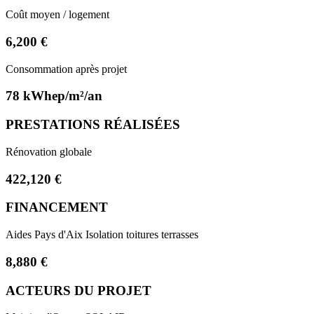
Coût moyen / logement
6,200 €
Consommation après projet
78 kWhep/m²/an
PRESTATIONS RÉALISÉES
Rénovation globale
422,120 €
FINANCEMENT
Aides Pays d'Aix Isolation toitures terrasses
8,880 €
ACTEURS DU PROJET