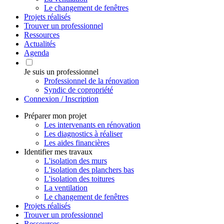
Le changement de fenêtres
Projets réalisés
Trouver un professionnel
Ressources
Actualités
Agenda
Je suis un professionnel
Professionnel de la rénovation
Syndic de copropriété
Connexion / Inscription
Préparer mon projet
Les intervenants en rénovation
Les diagnostics à réaliser
Les aides financières
Identifier mes travaux
L'isolation des murs
L'isolation des planchers bas
L'isolation des toitures
La ventilation
Le changement de fenêtres
Projets réalisés
Trouver un professionnel
Ressources