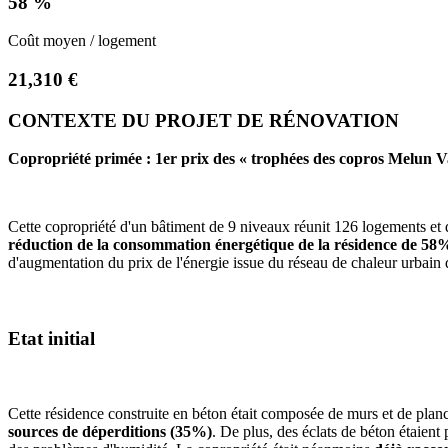
58 %
Coût moyen / logement
21,310 €
CONTEXTE DU PROJET DE RÉNOVATION
Copropriété primée : 1er prix des « trophées des copros Melun V
Cette copropriété d'un bâtiment de 9 niveaux réunit 126 logements et
réduction de la consommation énergétique de la résidence de 58%
d'augmentation du prix de l'énergie issue du réseau de chaleur urbain d
Etat initial
Cette résidence construite en béton était composée de murs et de planche
sources de déperditions (35%)
. De plus, des éclats de béton étaient