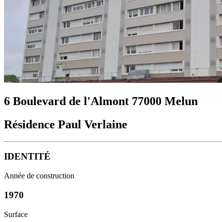
6 Boulevard de l'Almont 77000 Melun
Résidence Paul Verlaine
IDENTITÉ
Année de construction
1970
Surface