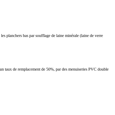
 les planchers bas par soufflage de laine minérale (laine de verre
oit un taux de remplacement de 50%, par des menuiseries PVC double