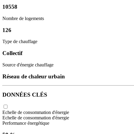
10558
Nombre de logements
126
Type de chauffage
Collectif
Source d'énergie chauffage
Réseau de chaleur urbain
DONNÉES CLÉS
Echelle de consommation d'énergie
Echelle de consommation d'énergie
Performance énergétique