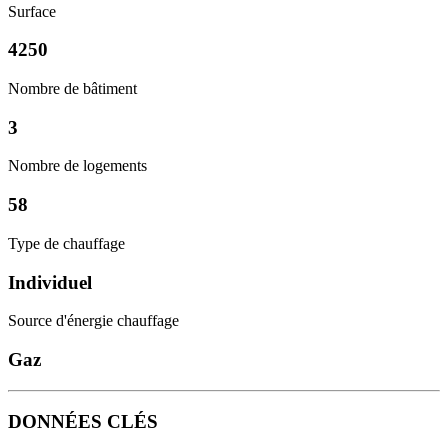
Surface
4250
Nombre de bâtiment
3
Nombre de logements
58
Type de chauffage
Individuel
Source d'énergie chauffage
Gaz
DONNÉES CLÉS