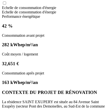
Echelle de consommation d'énergie
Echelle de consommation d'énergie
Performance énergétique
42 %
Consommation avant projet
282 kWhep/m²/an
Coût moyen / logement
32,651 €
Consommation après projet
163 kWhep/m²/an
CONTEXTE DU PROJET DE RÉNOVATION
La résidence SAINT EXUPERY est située au 84 Avenue Saint
Exupéry (secteur Pont des Demoiselles, au Sud-Est de la commune