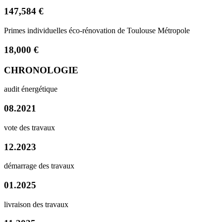
147,584 €
Primes individuelles éco-rénovation de Toulouse Métropole
18,000 €
CHRONOLOGIE
audit énergétique
08.2021
vote des travaux
12.2023
démarrage des travaux
01.2025
livraison des travaux