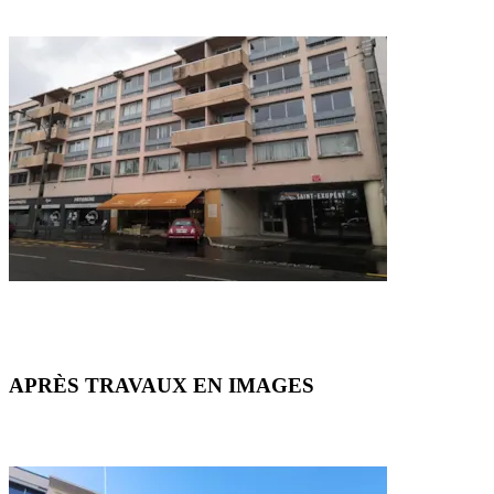
APRÈS TRAVAUX EN IMAGES