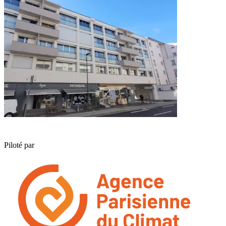
Piloté par