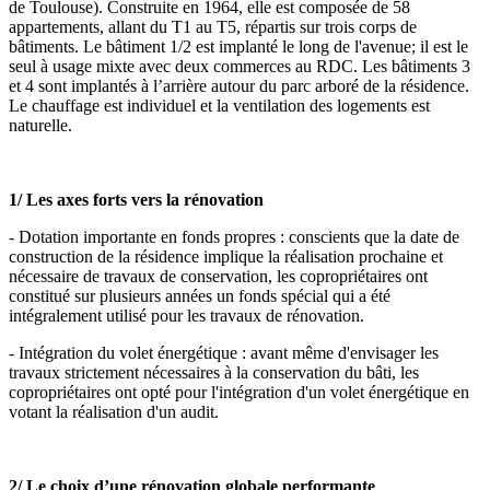
de Toulouse). Construite en 1964, elle est composée de 58
appartements, allant du T1 au T5, répartis sur trois corps de
bâtiments. Le bâtiment 1/2 est implanté le long de l'avenue; il est le
seul à usage mixte avec deux commerces au RDC. Les bâtiments 3
et 4 sont implantés à l’arrière autour du parc arboré de la résidence.
Le chauffage est individuel et la ventilation des logements est
naturelle.
1/ Les axes forts vers la rénovation
- Dotation importante en fonds propres : conscients que la date de
construction de la résidence implique la réalisation prochaine et
nécessaire de travaux de conservation, les copropriétaires ont
constitué sur plusieurs années un fonds spécial qui a été
intégralement utilisé pour les travaux de rénovation.
- Intégration du volet énergétique : avant même d'envisager les
travaux strictement nécessaires à la conservation du bâti, les
copropriétaires ont opté pour l'intégration d'un volet énergétique en
votant la réalisation d'un audit.
2/ Le choix d’une rénovation globale performante