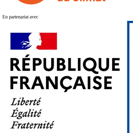
En partenariat avec