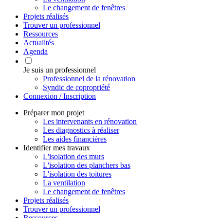
Le changement de fenêtres
Projets réalisés
Trouver un professionnel
Ressources
Actualités
Agenda
Je suis un professionnel
Professionnel de la rénovation
Syndic de copropriété
Connexion / Inscription
Préparer mon projet
Les intervenants en rénovation
Les diagnostics à réaliser
Les aides financières
Identifier mes travaux
L'isolation des murs
L'isolation des planchers bas
L'isolation des toitures
La ventilation
Le changement de fenêtres
Projets réalisés
Trouver un professionnel
Ressources