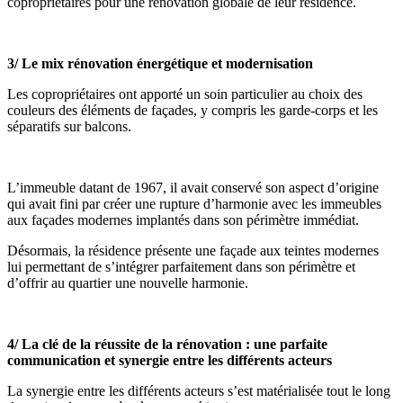
copropriétaires pour une rénovation globale de leur résidence.
3/ Le mix rénovation énergétique et modernisation
Les copropriétaires ont apporté un soin particulier au choix des
couleurs des éléments de façades, y compris les garde-corps et les
séparatifs sur balcons.
L’immeuble datant de 1967, il avait conservé son aspect d’origine
qui avait fini par créer une rupture d’harmonie avec les immeubles
aux façades modernes implantés dans son périmètre immédiat.
Désormais, la résidence présente une façade aux teintes modernes
lui permettant de s’intégrer parfaitement dans son périmètre et
d’offrir au quartier une nouvelle harmonie.
4/ La clé de la réussite de la rénovation : une parfaite
communication et synergie entre les différents acteurs
La synergie entre les différents acteurs s’est matérialisée tout le long