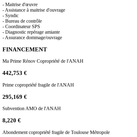
- Maitrise d'œuvre
- Assistance à maitrise d'ouvrage
- Syndic
- Bureau de contrôle
- Coordinateur SPS
- Diagnostic repérage amiante
- Assurance dommage/ouvrage
FINANCEMENT
Ma Prime Rénov Copropriété de l'ANAH
442,753 €
Prime copropriété fragile de l'ANAH
295,169 €
Subvention AMO de l'ANAH
8,220 €
Abondement copropriété fragile de Toulouse Métropole