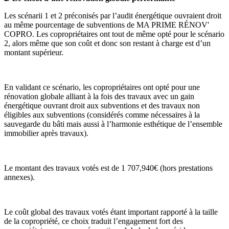
Les scénarii 1 et 2 préconisés par l’audit énergétique ouvraient droit
au même pourcentage de subventions de MA PRIME RÉNOV'
COPRO. Les copropriétaires ont tout de même opté pour le scénario
2, alors même que son coût et donc son restant à charge est d’un
montant supérieur.
En validant ce scénario, les copropriétaires ont opté pour une
rénovation globale alliant à la fois des travaux avec un gain
énergétique ouvrant droit aux subventions et des travaux non
éligibles aux subventions (considérés comme nécessaires à la
sauvegarde du bâti mais aussi à l’harmonie esthétique de l’ensemble
immobilier après travaux).
Le montant des travaux votés est de 1 707,940€ (hors prestations
annexes).
Le coût global des travaux votés étant important rapporté à la taille
de la copropriété, ce choix traduit l’engagement fort des