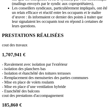
(mailings envoyés par le syndic aux copropriétaires),
Les conseillers syndicaux, particulièrement impliqués, ont été
un relais efficace et réactif entre les occupants et le maître
d’œuvre : ils informaient ce dernier des points à traiter que
leur signalaient les occupants tout en répond à certaines de
leurs questions.
PRESTATIONS RÉALISÉES
cout des travaux
1,707,941 €
- Ravalement avec isolation par l'extérieur
- isolation des planchers bas
- Isolation et étanchéité des toitures terrasses
- Remplacement des menuiseries des parties communes
- Mise en place de volets roulants
- Mise en place d’une ventilation hybride
- Etanchéité des balcons
cout des prestations d'accompagnement
185,860 €