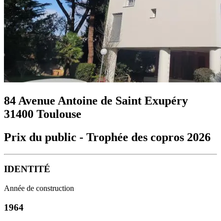
84 Avenue Antoine de Saint Exupéry
31400 Toulouse
Prix du public - Trophée des copros 2026
IDENTITÉ
Année de construction
1964