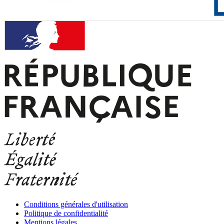
Conditions générales d'utilisation
Politique de confidentialité
Mentions légales