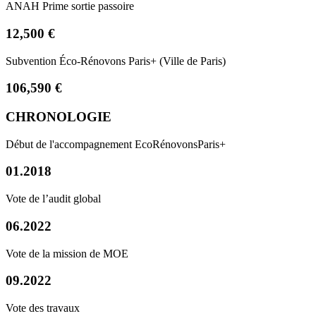
ANAH Prime sortie passoire
12,500 €
Subvention Éco-Rénovons Paris+ (Ville de Paris)
106,590 €
CHRONOLOGIE
Début de l'accompagnement EcoRénovonsParis+
01.2018
Vote de l’audit global
06.2022
Vote de la mission de MOE
09.2022
Vote des travaux