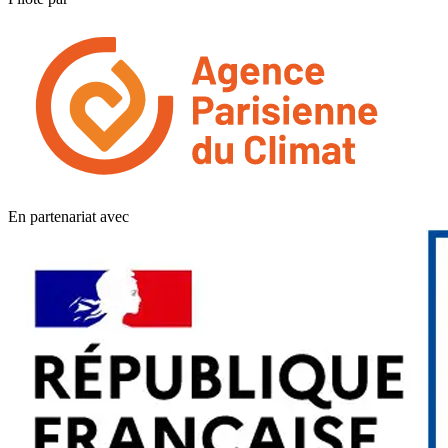
En partenariat avec