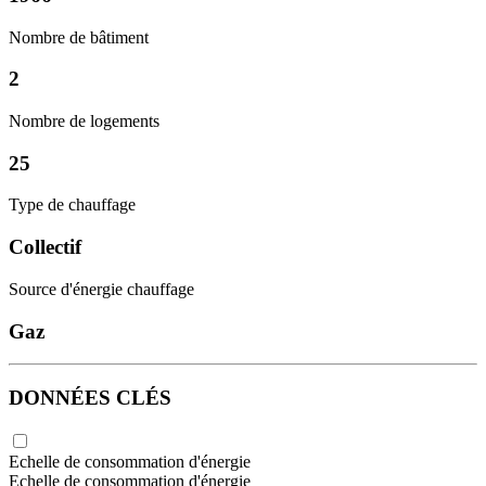
Nombre de bâtiment
2
Nombre de logements
25
Type de chauffage
Collectif
Source d'énergie chauffage
Gaz
DONNÉES CLÉS
Echelle de consommation d'énergie
Echelle de consommation d'énergie