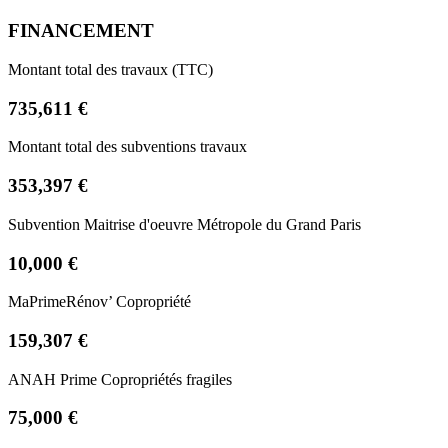
FINANCEMENT
Montant total des travaux (TTC)
735,611 €
Montant total des subventions travaux
353,397 €
Subvention Maitrise d'oeuvre Métropole du Grand Paris
10,000 €
MaPrimeRénov’ Copropriété
159,307 €
ANAH Prime Copropriétés fragiles
75,000 €