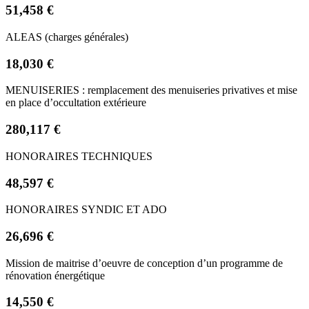
51,458 €
ALEAS (charges générales)
18,030 €
MENUISERIES : remplacement des menuiseries privatives et mise
en place d’occultation extérieure
280,117 €
HONORAIRES TECHNIQUES
48,597 €
HONORAIRES SYNDIC ET ADO
26,696 €
Mission de maitrise d’oeuvre de conception d’un programme de
rénovation énergétique
14,550 €