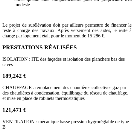
modeste.
Le projet de surélévation doit par ailleurs permettre de financer le
reste à charge des travaux. Après versement des aides, le reste à
charge par logement était pour le moment de 15 286 €.
PRESTATIONS RÉALISÉES
ISOLATION : ITE des façades et isolation des planchers bas des
caves
189,242 €
CHAUFFAGE : remplacement des chaudières collectives gaz par
des chaudières à condensation, équilibrage du réseau de chauffage,
et mise en place de robinets thermostatiques
121,471 €
VENTILATION : mécanique basse pression hygroréglable de type
B