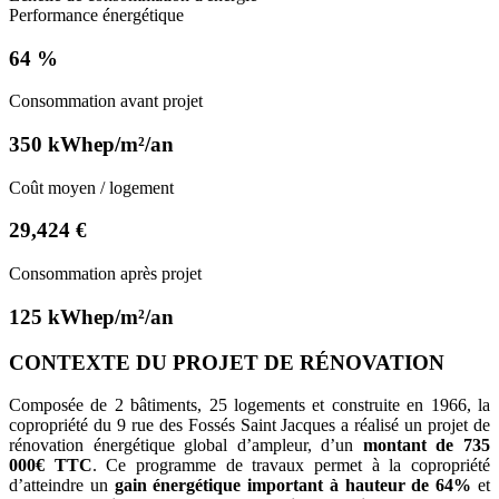
Performance énergétique
64 %
Consommation avant projet
350 kWhep/m²/an
Coût moyen / logement
29,424 €
Consommation après projet
125 kWhep/m²/an
CONTEXTE DU PROJET DE RÉNOVATION
Composée de 2 bâtiments, 25 logements et construite en 1966, la
copropriété du 9 rue des Fossés Saint Jacques a réalisé un projet de
rénovation énergétique global d’ampleur, d’un
montant de 735
000€ TTC
. Ce programme de travaux permet à la copropriété
d’atteindre un
gain énergétique important à hauteur de 64%
et