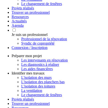
Le changement de fenêtres
Projets réalisés
Trouver un professionnel
Ressources
Actualités
Agenda
Je suis un professionnel
Professionnel de la rénovation
Syndic de copropriété
Connexion / Inscription
Préparer mon projet
Les intervenants en rénovation
Les diagnostics à réaliser
Les aides financières
Identifier mes travaux
L'isolation des murs
L'isolation des planchers bas
L'isolation des toitures
La ventilation
Le changement de fenêtres
Projets réalisés
Trouver un professionnel
Ressources