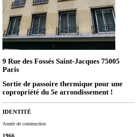
9 Rue des Fossés Saint-Jacques 75005
Paris
Sortie de passoire thermique pour une
copropriété du 5e arrondissement !
IDENTITÉ
Année de construction
1966