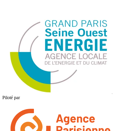
Piloté par