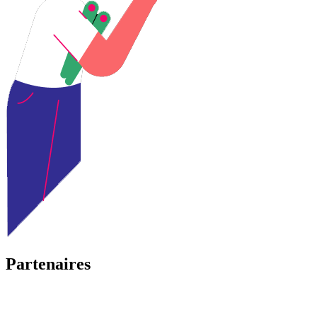
Partenaires