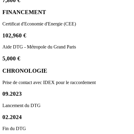
7,800 €
FINANCEMENT
Certificat d'Economie d'Energie (CEE)
102,960 €
Aide DTG - Métropole du Grand Paris
5,000 €
CHRONOLOGIE
Prise de contact avec IDEX pour le raccordement
09.2023
Lancement du DTG
02.2024
Fin du DTG