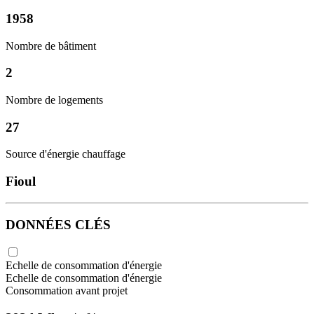
1958
Nombre de bâtiment
2
Nombre de logements
27
Source d'énergie chauffage
Fioul
DONNÉES CLÉS
Echelle de consommation d'énergie
Echelle de consommation d'énergie
Consommation avant projet