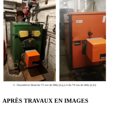
APRÈS TRAVAUX EN IMAGES