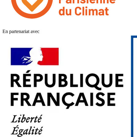
En partenariat avec