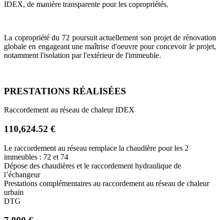
IDEX, de manière transparente pour les copropriétés.
La copropriété du 72 poursuit actuellement son projet de rénovation
globale en engageant une maîtrise d'oeuvre pour concevoir le projet,
notamment l'isolation par l'extérieur de l'immeuble.
PRESTATIONS RÉALISÉES
Raccordement au réseau de chaleur IDEX
110,624.52 €
Le raccordement au réseau remplace la chaudière pour les 2
immeubles : 72 et 74
Dépose des chaudières et le raccordement hydraulique de
l’échangeur
Prestations complémentaires au raccordement au réseau de chaleur
urbain
DTG