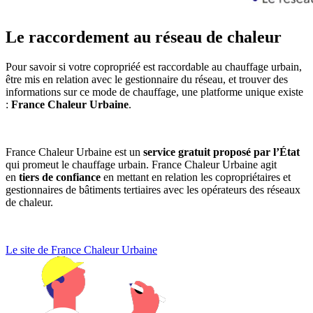
Le raccordement au réseau de chaleur
Pour savoir si votre copropriéé est raccordable au chauffage urbain,
être mis en relation avec le gestionnaire du réseau, et trouver des
informations sur ce mode de chauffage, une platforme unique existe
:
France Chaleur Urbaine
.
France Chaleur Urbaine est un
service gratuit proposé par l’État
qui promeut le chauffage urbain. France Chaleur Urbaine agit
en
tiers de confiance
en mettant en relation les copropriétaires et
gestionnaires de bâtiments tertiaires avec les opérateurs des réseaux
de chaleur.
Le site de France Chaleur Urbaine