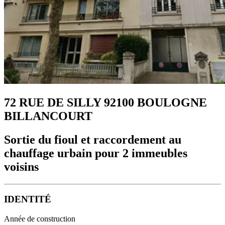
72 RUE DE SILLY 92100 BOULOGNE
BILLANCOURT
Sortie du fioul et raccordement au
chauffage urbain pour 2 immeubles
voisins
IDENTITÉ
Année de construction