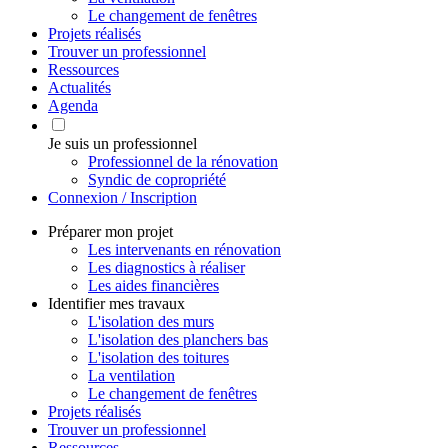
Le changement de fenêtres
Projets réalisés
Trouver un professionnel
Ressources
Actualités
Agenda
Je suis un professionnel
Professionnel de la rénovation
Syndic de copropriété
Connexion / Inscription
Préparer mon projet
Les intervenants en rénovation
Les diagnostics à réaliser
Les aides financières
Identifier mes travaux
L'isolation des murs
L'isolation des planchers bas
L'isolation des toitures
La ventilation
Le changement de fenêtres
Projets réalisés
Trouver un professionnel
Ressources