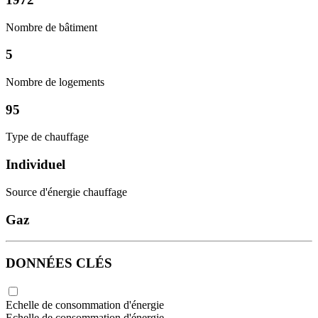
Nombre de bâtiment
5
Nombre de logements
95
Type de chauffage
Individuel
Source d'énergie chauffage
Gaz
DONNÉES CLÉS
Echelle de consommation d'énergie
Echelle de consommation d'énergie