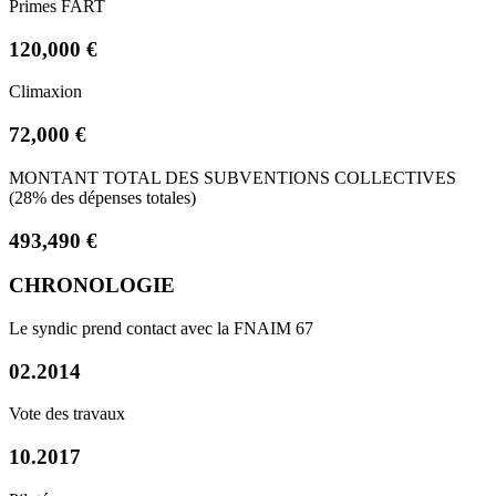
Primes FART
120,000 €
Climaxion
72,000 €
MONTANT TOTAL DES SUBVENTIONS COLLECTIVES
(28% des dépenses totales)
493,490 €
CHRONOLOGIE
Le syndic prend contact avec la FNAIM 67
02.2014
Vote des travaux
10.2017