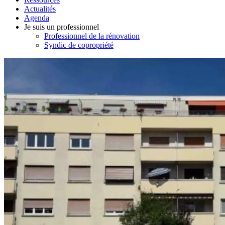
Actualités
Agenda
Je suis un professionnel
Professionnel de la rénovation
Syndic de copropriété