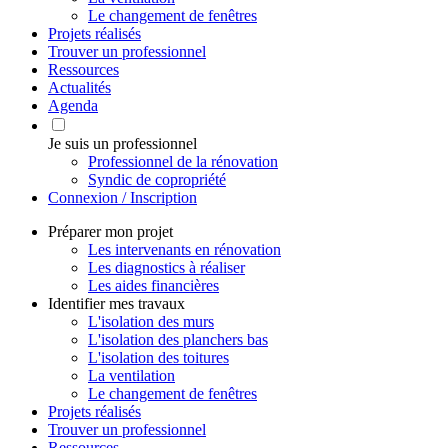
Le changement de fenêtres
Projets réalisés
Trouver un professionnel
Ressources
Actualités
Agenda
Je suis un professionnel
Professionnel de la rénovation
Syndic de copropriété
Connexion / Inscription
Préparer mon projet
Les intervenants en rénovation
Les diagnostics à réaliser
Les aides financières
Identifier mes travaux
L'isolation des murs
L'isolation des planchers bas
L'isolation des toitures
La ventilation
Le changement de fenêtres
Projets réalisés
Trouver un professionnel
Ressources