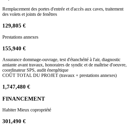
Remplacement des portes d'entrée et d'accès aux caves, traitement
des volets et joints de fenêtres
129,805 €
Prestations annexes
155,940 €
Assurance dommage-ouvrage, test d'étanchéité à l'air, diagnostic
amiante avant travaux, honoraires de syndic et de maîtrise d'oeuvre,
coordinateur SPS, audit énergétique
COÛT TOTAL DU PROJET (travaux + prestations annexes)
1,747,480 €
FINANCEMENT
Habiter Mieux copropriété
301,490 €