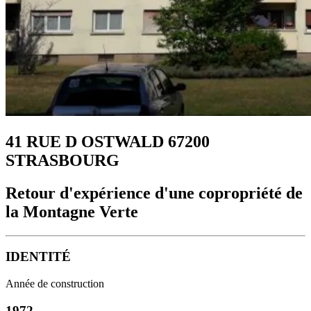
41 RUE D OSTWALD 67200
STRASBOURG
Retour d'expérience d'une copropriété de
la Montagne Verte
IDENTITÉ
Année de construction
1972