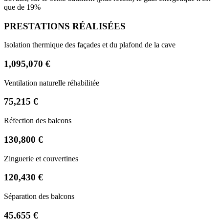
que de 19%
PRESTATIONS RÉALISÉES
Isolation thermique des façades et du plafond de la cave
1,095,070 €
Ventilation naturelle réhabilitée
75,215 €
Réfection des balcons
130,800 €
Zinguerie et couvertines
120,430 €
Séparation des balcons
45,655 €