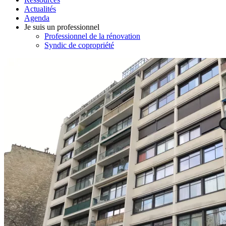
Actualités
Agenda
Je suis un professionnel
Professionnel de la rénovation
Syndic de copropriété