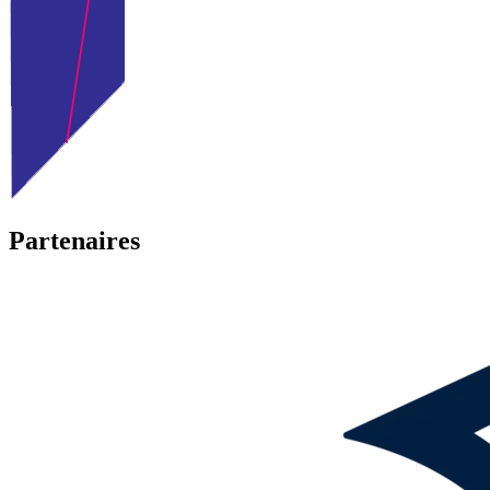
Partenaires