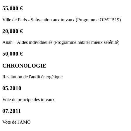
55,000 €
Ville de Paris - Subvention aux travaux (Programme OPATB19)
20,000 €
Anah – Aides individuelles (Programme habiter mieux sérénité)
50,000 €
CHRONOLOGIE
Restitution de l'audit énergétique
05.2010
Vote de principe des travaux
07.2011
Vote de l'AMO