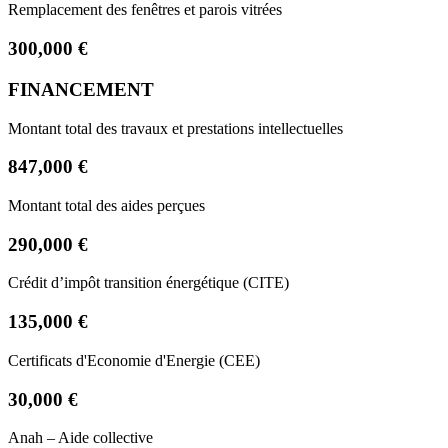
Remplacement des fenêtres et parois vitrées
300,000 €
FINANCEMENT
Montant total des travaux et prestations intellectuelles
847,000 €
Montant total des aides perçues
290,000 €
Crédit d’impôt transition énergétique (CITE)
135,000 €
Certificats d'Economie d'Energie (CEE)
30,000 €
Anah – Aide collective