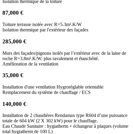
Isolation thermique de la toiture
87,000 €
Toiture terrasse isolée avec R=5.3m².K/W
Isolation thermique par l'extérieur des façades
285,000 €
Murs des façades/pignons isolés par l’extérieur avec de la laine de
roche R=3.8m².K/W, plus ravalement et étanchéité.
Amélioration de la ventilation
35,000 €
Installation d'une ventilation Hygroréglable orientable
Remplacement du système de chauffage / ECS
140,000 €
Installation de 2 chaudières Rendamax type R604 d’une puissance
totale de 604 kW (2 X 302 kW) pour le chauffage.
Eau Chaude Sanitaire : hygiatherm + échangeur à plaques (volume
total hygiatherm de 100 L)