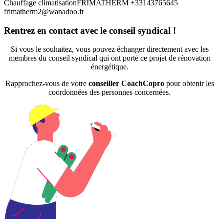
Chauffage climatisation
FRIMATHERM
+33143765645
frimatherm2@wanadoo.fr
Rentrez en contact avec le conseil syndical !
Si vous le souhaitez, vous pouvez échanger directement avec les
membres du conseil syndical qui ont porté ce projet de rénovation
énergétique.
Rapprochez-vous de votre
conseiller CoachCopro
pour obtenir les
coordonnées des personnes concernées.