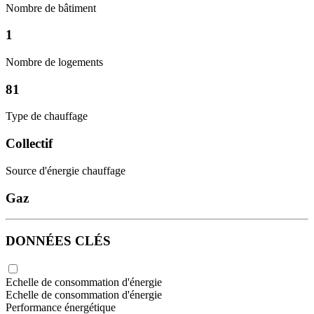
Nombre de bâtiment
1
Nombre de logements
81
Type de chauffage
Collectif
Source d'énergie chauffage
Gaz
DONNÉES CLÉS
Echelle de consommation d'énergie
Echelle de consommation d'énergie
Performance énergétique