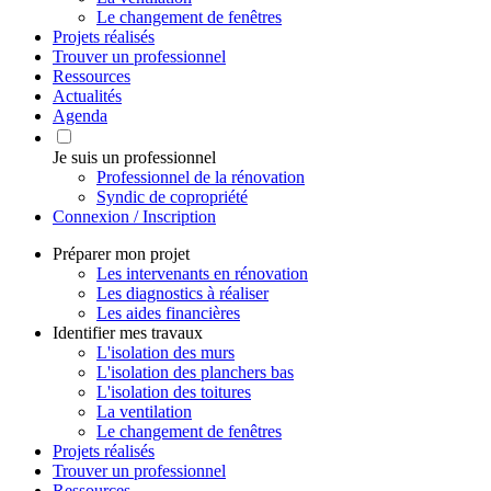
Le changement de fenêtres
Projets réalisés
Trouver un professionnel
Ressources
Actualités
Agenda
Je suis un professionnel
Professionnel de la rénovation
Syndic de copropriété
Connexion / Inscription
Préparer mon projet
Les intervenants en rénovation
Les diagnostics à réaliser
Les aides financières
Identifier mes travaux
L'isolation des murs
L'isolation des planchers bas
L'isolation des toitures
La ventilation
Le changement de fenêtres
Projets réalisés
Trouver un professionnel
Ressources