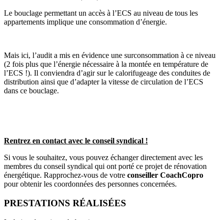
Le bouclage permettant un accès à l’ECS au niveau de tous les
appartements implique une consommation d’énergie.
Mais ici, l’audit a mis en évidence une surconsommation à ce niveau
(2 fois plus que l’énergie nécessaire à la montée en température de
l’ECS !). Il conviendra d’agir sur le calorifugeage des conduites de
distribution ainsi que d’adapter la vitesse de circulation de l’ECS
dans ce bouclage.
Rentrez en contact avec le conseil syndical !
Si vous le souhaitez, vous pouvez échanger directement avec les
membres du conseil syndical qui ont porté ce projet de rénovation
énergétique. Rapprochez-vous de votre
conseiller CoachCopro
pour obtenir les coordonnées des personnes concernées.
PRESTATIONS RÉALISÉES