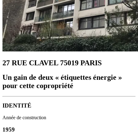
27 RUE CLAVEL 75019 PARIS
Un gain de deux « étiquettes énergie »
pour cette copropriété
IDENTITÉ
Année de construction
1959