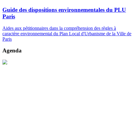
Guide des dispositions environnementales du PLU
Paris
Aides aux pétitionnaires dans la compréhension des règles à
caractère environnemental du Plan Local d'Urbanisme de la Ville de
Paris
Agenda