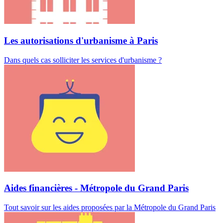
Les autorisations d'urbanisme à Paris
Dans quels cas solliciter les services d'urbanisme ?
Aides financières - Métropole du Grand Paris
Tout savoir sur les aides proposées par la Métropole du Grand Paris