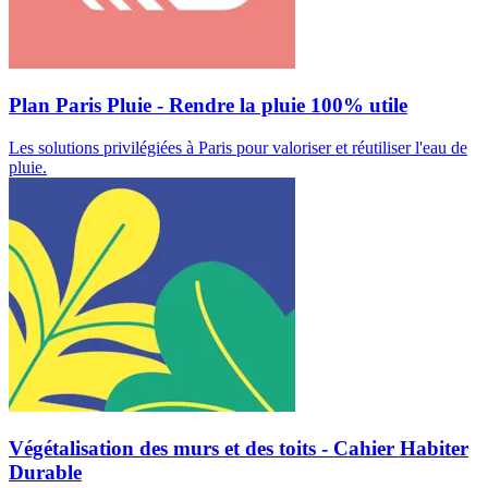
Plan Paris Pluie - Rendre la pluie 100% utile
Les solutions privilégiées à Paris pour valoriser et réutiliser l'eau de
pluie.
Végétalisation des murs et des toits - Cahier Habiter
Durable