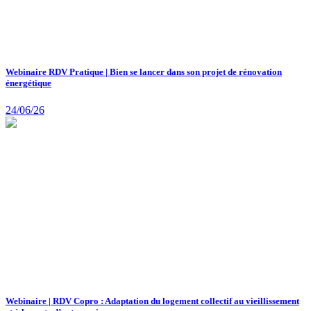
Webinaire RDV Pratique | Bien se lancer dans son projet de rénovation
énergétique
24/06/26
Webinaire | RDV Copro : Adaptation du logement collectif au vieillissement