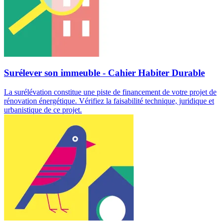
Surélever son immeuble - Cahier Habiter Durable
La surélévation constitue une piste de financement de votre projet de
rénovation énergétique. Vérifiez la faisabilité technique, juridique et
urbanistique de ce projet.