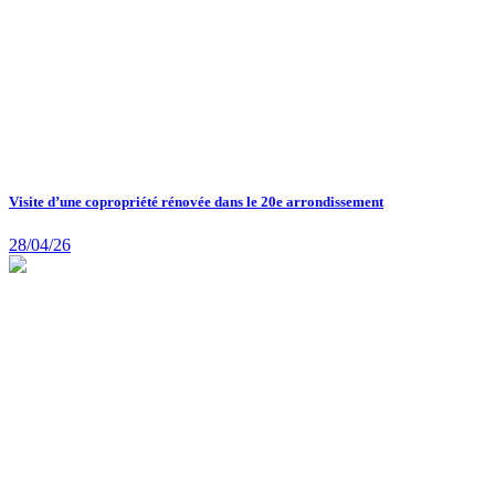
Visite d’une copropriété rénovée dans le 20e arrondissement
28/04/26