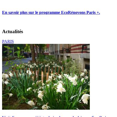
En savoir plus sur le programme EcoRénovons Paris +.
Actualités
PARIS