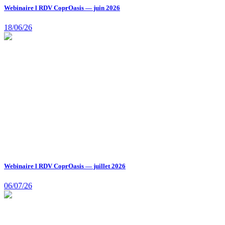
Webinaire l RDV CoprOasis — juin 2026
18/06/26
Webinaire l RDV CoprOasis — juillet 2026
06/07/26