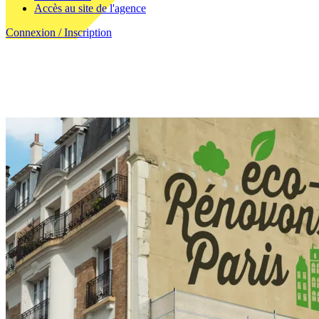
Accès au site de l'agence
Connexion / Inscription