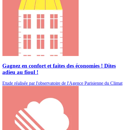
Gagnez en confort et faites des économies ! Dites
adieu au fioul !
Etude réalisée par l'observatoire de l'Agence Parisienne du Climat