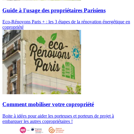
Guide à l'usage des propriétaires Parisiens
Eco-Rénovons Paris + : les 3 étapes de la rénovation énergétique en
copropriété
Comment mobiliser votre copropriété
Boite à idées pour aider les porteuses et porteurs de projet à
embarquer les autres copropriétaires !