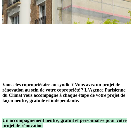
Vous êtes copropriétaire ou syndic ? Vous avez un projet de
rénovation au sein de votre copropriété ? L'Agence Parisienne
du Climat vous accompagne à chaque étape de votre projet de
façon neutre, gratuite et indépendante.
Un accompagnement neutre, gratuit et personnalisé pour votre
projet de rénovation