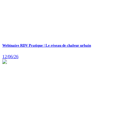
Webinaire RDV Pratique | Le réseau de chaleur urbain
12/06/26