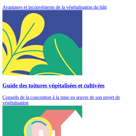
Avantages et inconvénients de la végétalisation du bâti
Guide des toitures végétalisées et cultivées
Conseils de la conception à la mise en œuvre de son projet de
végétalisation