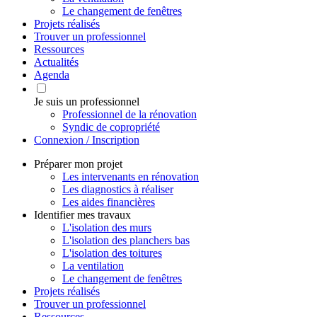
Le changement de fenêtres
Projets réalisés
Trouver un professionnel
Ressources
Actualités
Agenda
Je suis un professionnel
Professionnel de la rénovation
Syndic de copropriété
Connexion / Inscription
Préparer mon projet
Les intervenants en rénovation
Les diagnostics à réaliser
Les aides financières
Identifier mes travaux
L'isolation des murs
L'isolation des planchers bas
L'isolation des toitures
La ventilation
Le changement de fenêtres
Projets réalisés
Trouver un professionnel
Ressources