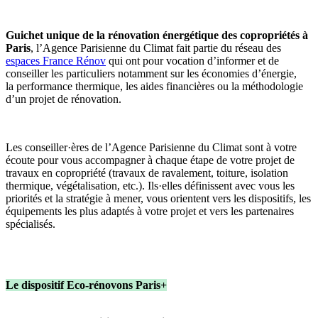
Guichet unique de la rénovation énergétique des copropriétés à
Paris
, l’Agence Parisienne du Climat fait partie du réseau des
espaces France Rénov
qui ont pour vocation d’informer et de
conseiller les particuliers notamment sur les économies d’énergie,
la performance thermique, les aides financières ou la méthodologie
d’un projet de rénovation.
Les conseiller·ères de l’Agence Parisienne du Climat sont à votre
écoute pour vous accompagner à chaque étape de votre projet de
travaux en copropriété (travaux de ravalement, toiture, isolation
thermique, végétalisation, etc.). Ils·elles définissent avec vous les
priorités et la stratégie à mener, vous orientent vers les dispositifs, les
équipements les plus adaptés à votre projet et vers les partenaires
spécialisés.
Le dispositif Eco-rénovons Paris+