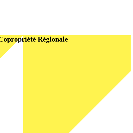
Copropriété Régionale