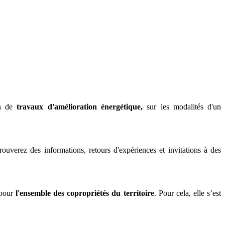
n de
travaux d'amélioration énergétique,
sur les modalités d'un
uverez des informations, retours d'expériences et invitations à des
 pour
l'ensemble des copropriétés du territoire
. Pour cela, elle s’est