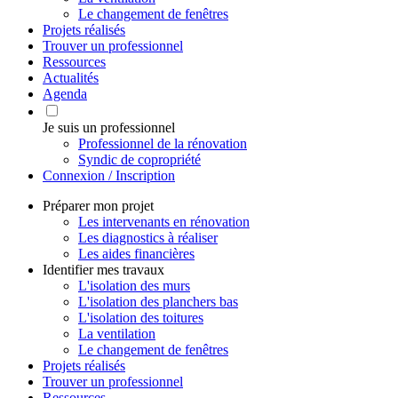
Le changement de fenêtres
Projets réalisés
Trouver un professionnel
Ressources
Actualités
Agenda
Je suis un professionnel
Professionnel de la rénovation
Syndic de copropriété
Connexion / Inscription
Préparer mon projet
Les intervenants en rénovation
Les diagnostics à réaliser
Les aides financières
Identifier mes travaux
L'isolation des murs
L'isolation des planchers bas
L'isolation des toitures
La ventilation
Le changement de fenêtres
Projets réalisés
Trouver un professionnel
Ressources