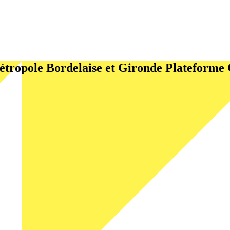
étropole Bordelaise et Gironde
Plateforme 