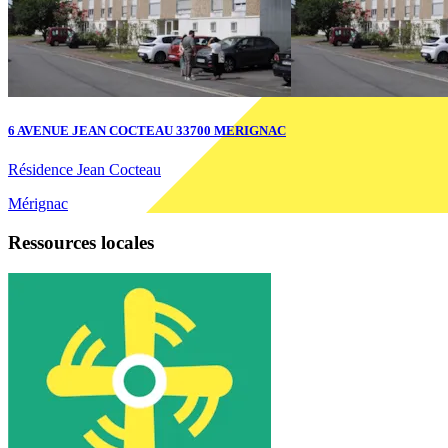
6 AVENUE JEAN COCTEAU 33700 MERIGNAC
Résidence Jean Cocteau
Mérignac
Ressources locales