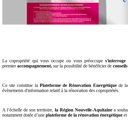
La copropriété
qui vous occupe ou vous préoccupe
s'interrog
premier
accompagnement,
sur la possibilité de bénéficier
de
conseil
Ce site
constitue la
Plateforme de Rénovation Energétique
de la
évènements d'information relatif à la rénovation des copropriétés.
A l’échelle de son territoire,
la Région Nouvelle-Aquitaine
a souha
notamment dotée d’une
plateforme de la rénovation énergétique
et