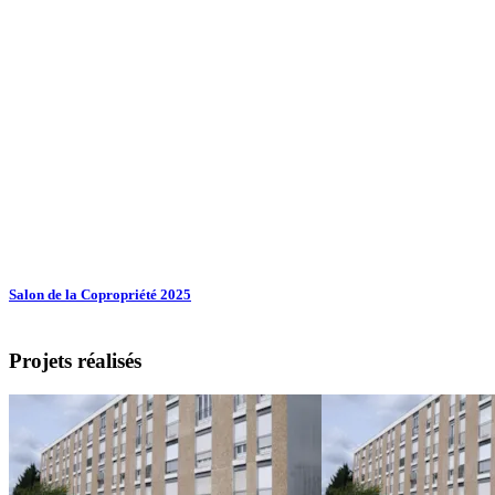
Salon de la Copropriété 2025
Projets réalisés