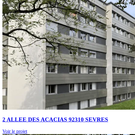
2 ALLEE DES ACACIAS 92310 SEVRES
Voir le projet