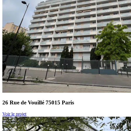
26 Rue de Vouillé 75015 Paris
Voir le projet