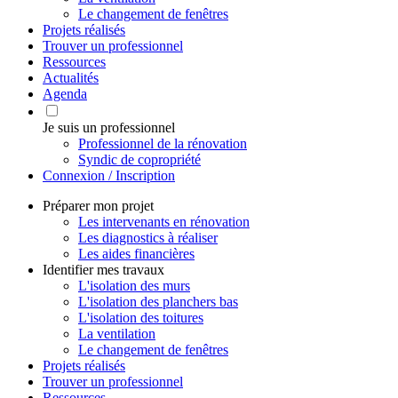
Le changement de fenêtres
Projets réalisés
Trouver un professionnel
Ressources
Actualités
Agenda
Je suis un professionnel
Professionnel de la rénovation
Syndic de copropriété
Connexion / Inscription
Préparer mon projet
Les intervenants en rénovation
Les diagnostics à réaliser
Les aides financières
Identifier mes travaux
L'isolation des murs
L'isolation des planchers bas
L'isolation des toitures
La ventilation
Le changement de fenêtres
Projets réalisés
Trouver un professionnel
Ressources