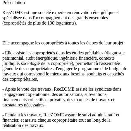
Présentation
ReeZOME est une société experte en rénovation énergétique et
spécialisée dans l'accompagnement des grands ensembles
(copropriétés de plus de 100 logements).
Elle accompagne les copropriétés à toutes les étapes de leur projet :
- Elle assiste les copropriétés dans les études préalables (diagnostic
patrimonial, audit énergétique, ingénierie financière, contexte
juridique, sociologie de la copropriété), permettant à l'assemblée
générale des copropriétaires d'engager le programme et le budget de
travaux qui correspond le mieux aux besoins, souhaits et capacités
des copropriétaires.
- Après le vote des travaux, ReeZOME assiste les syndicats dans
l'engagement opérationnel des autorisations, subventions,
financements collectifs et privatifs, des marchés de travaux et
prestataires nécessaires.
- Pendant les travaux, ReeZOME assure le suivi administratif et
financier, et assiste chaque copropriétaire tout au long de la
réalisation des travaux.