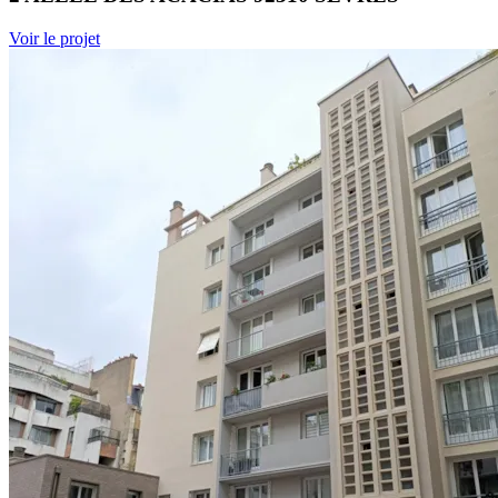
Voir le projet