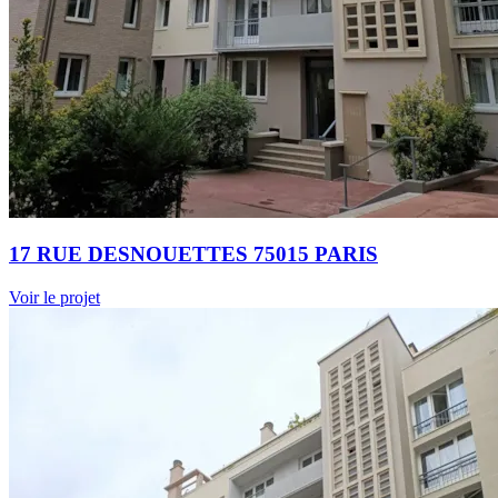
17 RUE DESNOUETTES 75015 PARIS
Voir le projet