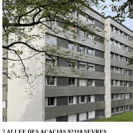
2 ALLEE DES ACACIAS 92310 SEVRES