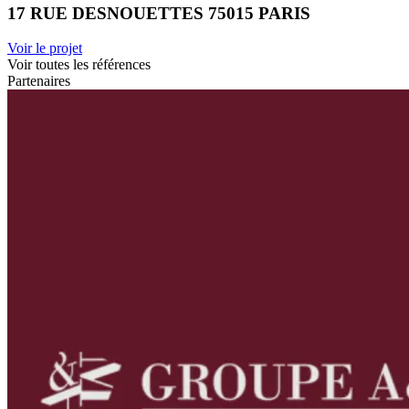
17 RUE DESNOUETTES 75015 PARIS
Voir le projet
Voir toutes les références
Partenaires