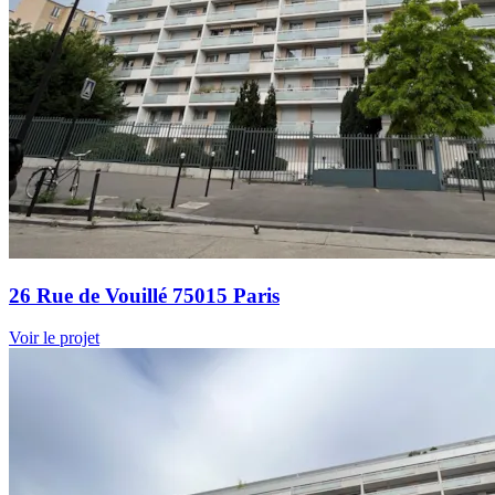
26 Rue de Vouillé 75015 Paris
Voir le projet