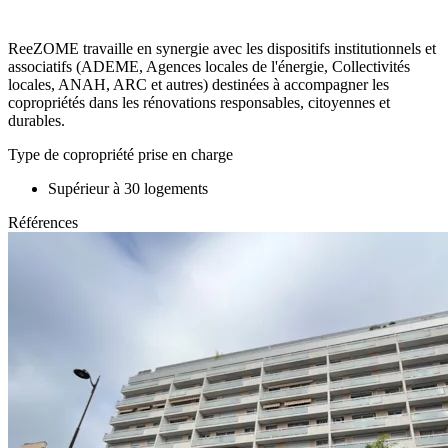
ReeZOME travaille en synergie avec les dispositifs institutionnels et
associatifs (ADEME, Agences locales de l'énergie, Collectivités
locales, ANAH, ARC et autres) destinées à accompagner les
copropriétés dans les rénovations responsables, citoyennes et
durables.
Type de copropriété prise en charge
Supérieur à 30 logements
Références