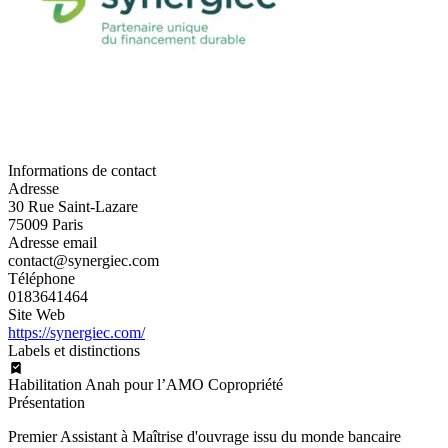
Informations de contact
Adresse
30 Rue Saint-Lazare
75009 Paris
Adresse email
contact@synergiec.com
Téléphone
0183641464
Site Web
https://synergiec.com/
Labels et distinctions
Habilitation Anah pour l’AMO Copropriété
Présentation
Premier Assistant à Maîtrise d'ouvrage issu du monde bancaire