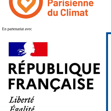
En partenariat avec