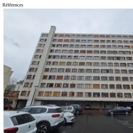
Références