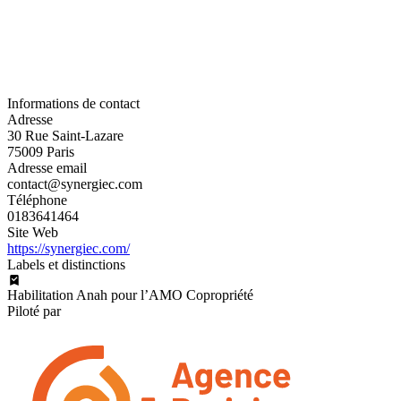
Informations de contact
Adresse
30 Rue Saint-Lazare
75009 Paris
Adresse email
contact@synergiec.com
Téléphone
0183641464
Site Web
https://synergiec.com/
Labels et distinctions
Habilitation Anah pour l’AMO Copropriété
Piloté par