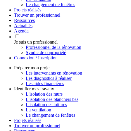
Le changement de fenêtres
Projets réalisés
Trouver un professionnel
Ressources
Actualités
Agenda
Je suis un professionnel
Professionnel de la rénovation
Syndic de copropriété
Connexion / Inscription
Préparer mon projet
Les intervenants en rénovation
Les diagnostics à réaliser
Les aides financières
Identifier mes travaux
L'isolation des murs
L'isolation des planchers bas
L'isolation des toitures
La ventilation
Le changement de fenêtres
Projets réalisés
Trouver un professionnel
Ressources