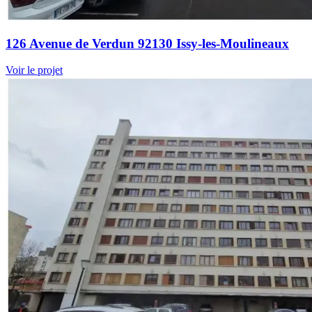
126 Avenue de Verdun 92130 Issy-les-Moulineaux
Voir le projet