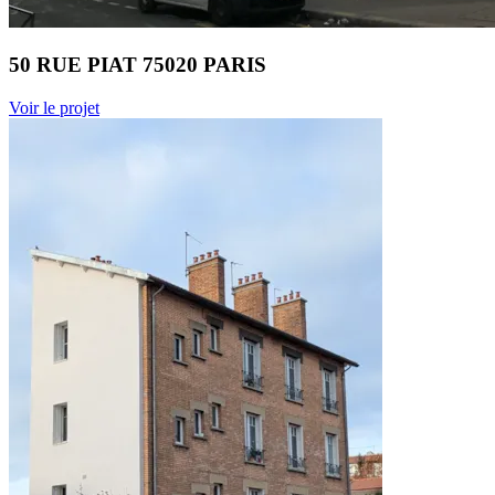
50 RUE PIAT 75020 PARIS
Voir le projet