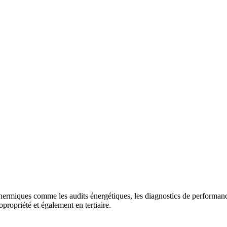
ermiques comme les audits énergétiques, les diagnostics de performance
propriété et également en tertiaire.