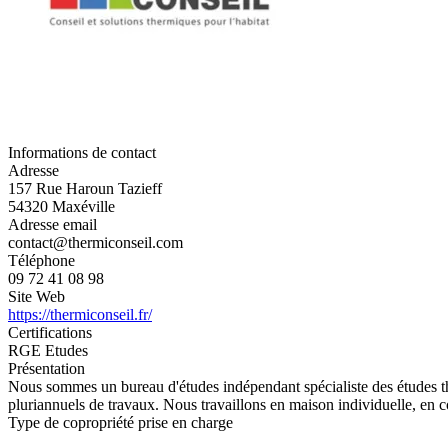
Informations de contact
Adresse
157 Rue Haroun Tazieff
54320 Maxéville
Adresse email
contact@thermiconseil.com
Téléphone
09 72 41 08 98
Site Web
https://thermiconseil.fr/
Certifications
RGE Etudes
Présentation
Nous sommes un bureau d'études indépendant spécialiste des études th
pluriannuels de travaux. Nous travaillons en maison individuelle, en co
Type de copropriété prise en charge