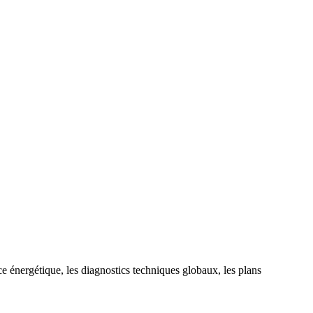
 énergétique, les diagnostics techniques globaux, les plans