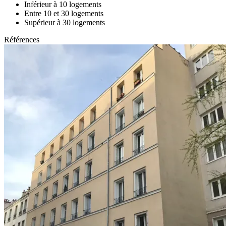
Inférieur à 10 logements
Entre 10 et 30 logements
Supérieur à 30 logements
Références