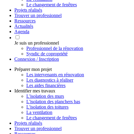
Le changement de fenêtres
Projets réalisés
Trouver un professionnel
Ressources
Actualités
Agenda
Je suis un professionnel
Professionnel de la rénovation
Syndic de copropriété
Connexion / Inscription
Préparer mon projet
Les intervenants en rénovation
Les diagnostics à réaliser
Les aides financières
Identifier mes travaux
L'isolation des murs
L'isolation des planchers bas
L'isolation des toitures
La ventilation
Le changement de fenêtres
Projets réalisés
Trouver un professionnel
Ressources