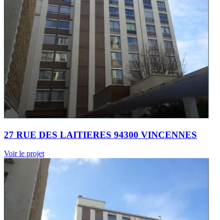
27 RUE DES LAITIERES 94300 VINCENNES
Voir le projet