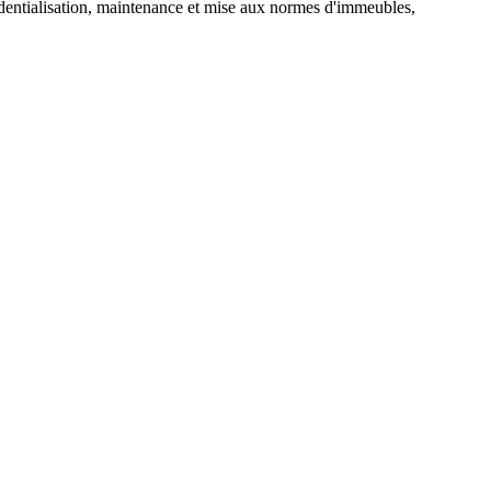
résidentialisation, maintenance et mise aux normes d'immeubles,
.