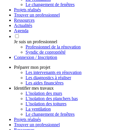
Le changement de fenêtres
Projets réalisés
Trouver un professionnel
Ressources
Actualités
Agenda
Je suis un professionnel
Professionnel de la rénovation
Syndic de copropriété
Connexion / Inscription
Préparer mon projet
Les intervenants en rénovation
Les diagnostics à réaliser
Les aides financières
Identifier mes travaux
L'isolation des murs
L'isolation des planchers bas
L'isolation des toitures
La ventilation
Le changement de fenêtres
Projets réalisés
Trouver un professionnel
Ressources