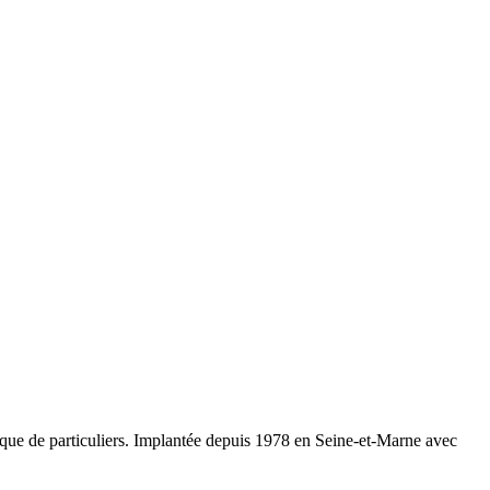
 que de particuliers. Implantée depuis 1978 en Seine-et-Marne avec