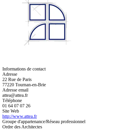
Informations de contact
Adresse
22 Rue de Paris
77220 Tournan-en-Brie
Adresse email
attea@attea.fr
Téléphone
01 64 07 07 26
Site Web
http://www.attea.fr
Groupe d'appartenance/Réseau professionnel
Ordre des Architectes