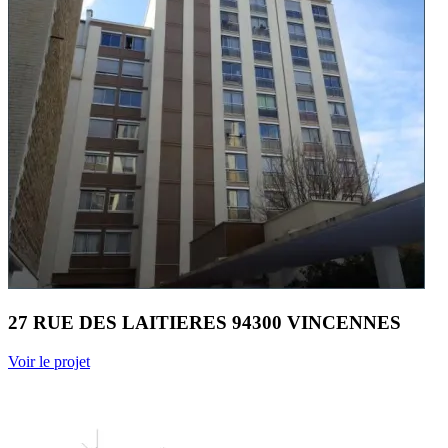
27 RUE DES LAITIERES 94300 VINCENNES
Voir le projet