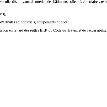
s collectifs, travaux d'entretien des bâtiments collectifs et tertiaires, 
és),
d'activités et industriels, équipements publics...),
entation en regard des règles ERP, du Code du Travail et de l'accessibilité