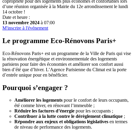
copropriété pour des logements plus économes et confortables lors
d’une réunion organisée à la Mairie du 12e arrondissement le lundi
14 octobre !
Date et heure :
13 novembre 2024
à 07:00
M'inscrire à l'événement
Le programme Eco-Rénovons Paris+
Eco-Rénovons Paris+ est un programme de la Ville de Paris qui vise
la rénovation énergétique et environnementale des logements
parisiens pour faire des économies et améliorer son confort aussi
bien d’été que d’hiver. L’Agence Parisienne du Climat est la porte
d’entrée unique pour en bénéficier.
Pourquoi s’engager ?
Améliorer les logements
pour le confort de leurs occupants,
été comme hiver, en rénovant l’immeuble ;
Réduire les factures d’énergie
pour les occupants ;
Contribuer à la lutte contre le dérèglement climatique
;
Répondre aux enjeux et obligations législatives
en termes
de niveau de performance des logements.