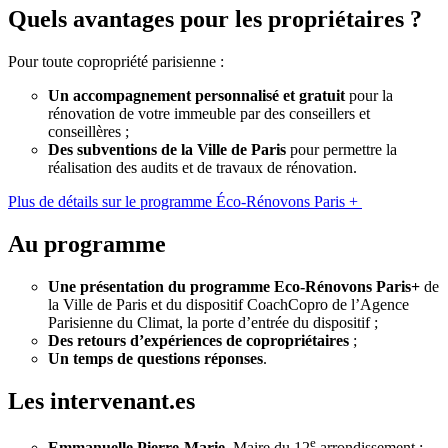
Quels avantages pour les propriétaires ?
Pour toute copropriété parisienne :
Un accompagnement personnalisé et gratuit
pour la
rénovation de votre immeuble par des conseillers et
conseillères ;
Des subventions de la Ville de Paris
pour permettre la
réalisation des audits et de travaux de rénovation.
Plus de détails sur le programme Éco-Rénovons Paris +
Au programme
Une présentation du programme Eco-Rénovons Paris+
de
la Ville de Paris et du dispositif CoachCopro de l’Agence
Parisienne du Climat, la porte d’entrée du dispositif ;
Des retours d’expériences de copropriétaires
;
Un temps de questions réponses
.
Les intervenant.es
e
Emmanuelle Pierre-Marie
, Maire du 12
arrondissement ;