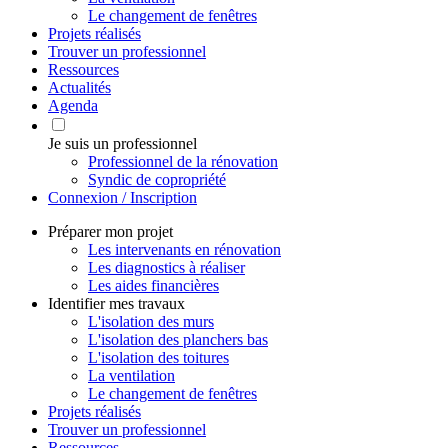
Le changement de fenêtres
Projets réalisés
Trouver un professionnel
Ressources
Actualités
Agenda
Je suis un professionnel
Professionnel de la rénovation
Syndic de copropriété
Connexion / Inscription
Préparer mon projet
Les intervenants en rénovation
Les diagnostics à réaliser
Les aides financières
Identifier mes travaux
L'isolation des murs
L'isolation des planchers bas
L'isolation des toitures
La ventilation
Le changement de fenêtres
Projets réalisés
Trouver un professionnel
Ressources