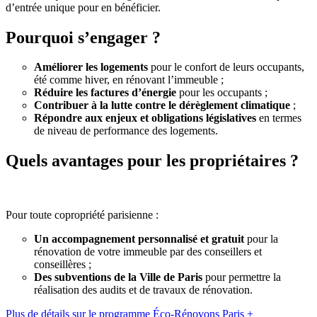
d’entrée unique pour en bénéficier.
Pourquoi s’engager ?
Améliorer les logements
pour le confort de leurs occupants,
été comme hiver, en rénovant l’immeuble ;
Réduire les factures d’énergie
pour les occupants ;
Contribuer à la lutte contre le dérèglement climatique
;
Répondre aux enjeux et obligations législatives
en termes
de niveau de performance des logements.
Quels avantages pour les propriétaires ?
Pour toute copropriété parisienne :
Un accompagnement personnalisé et gratuit
pour la
rénovation de votre immeuble par des conseillers et
conseillères ;
Des subventions de la Ville de Paris
pour permettre la
réalisation des audits et de travaux de rénovation.
Plus de détails sur le programme Éco-Rénovons Paris +