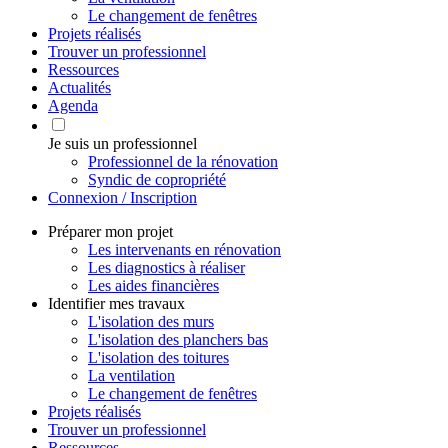
Le changement de fenêtres
Projets réalisés
Trouver un professionnel
Ressources
Actualités
Agenda
Je suis un professionnel
Professionnel de la rénovation
Syndic de copropriété
Connexion / Inscription
Préparer mon projet
Les intervenants en rénovation
Les diagnostics à réaliser
Les aides financières
Identifier mes travaux
L'isolation des murs
L'isolation des planchers bas
L'isolation des toitures
La ventilation
Le changement de fenêtres
Projets réalisés
Trouver un professionnel
Ressources