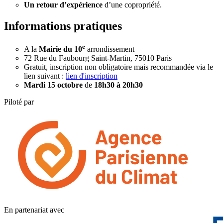
Un retour d’expérience
d’une copropriété.
Informations pratiques
e
A la
Mairie du 10
arrondissement
72 Rue du Faubourg Saint-Martin, 75010 Paris
Gratuit, inscription non obligatoire mais recommandée via le
lien suivant :
lien d'inscription
Mardi 15 octobre
de
18h30 à 20h30
Piloté par
En partenariat avec