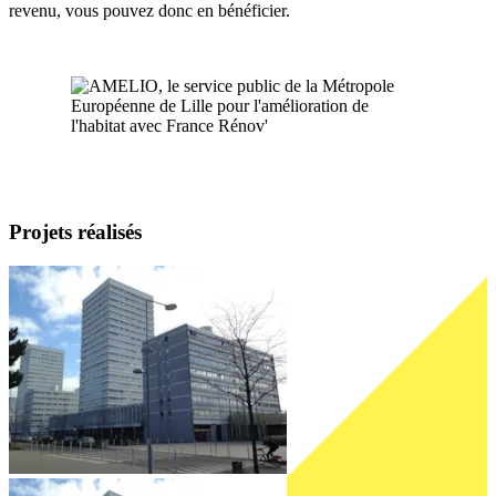
revenu, vous pouvez donc en bénéficier.
Projets réalisés