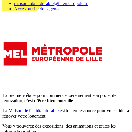
maisonhabitatdurable@lillemetropole.fr
Accès au site de l'agence
La première étape pour commencer sereinement son projet de
rénovation, c’est d’
être bien conseillé
!
La
Maison de l'habitat durable
est le lieu ressource pour vous aider à
rénover votre logement.
Vous y trouverez des expositions, des animations et toutes les
informations utiles.