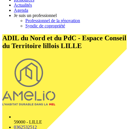
Actualités
Agenda
Je suis un professionnel
Professionnel de la rénovation
Syndic de copropriété
ADIL du Nord et du PdC - Espace Conseil
du Territoire lillois
LILLE
59000 - LILLE
0362532512