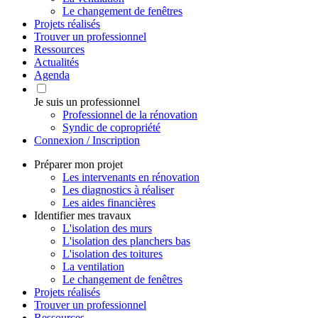
Le changement de fenêtres
Projets réalisés
Trouver un professionnel
Ressources
Actualités
Agenda
Je suis un professionnel
Professionnel de la rénovation
Syndic de copropriété
Connexion / Inscription
Préparer mon projet
Les intervenants en rénovation
Les diagnostics à réaliser
Les aides financières
Identifier mes travaux
L'isolation des murs
L'isolation des planchers bas
L'isolation des toitures
La ventilation
Le changement de fenêtres
Projets réalisés
Trouver un professionnel
Ressources