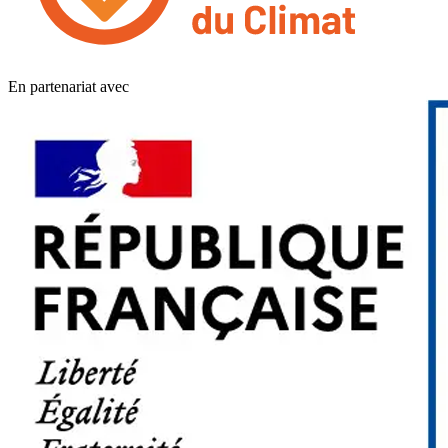
En partenariat avec