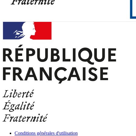
Conditions générales d'utilisation