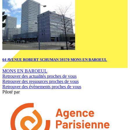
1
H
64 AVENUE ROBERT SCHUMAN 59370 MONS EN BAROEUL
MONS EN BAROEUL
Retrouver des actualités proches de vous
Retrouver des ressources proches de vous
Retrouver des évènements proches de vous
Piloté par