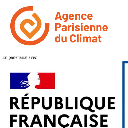
En partenariat avec