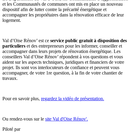
et les Communautés de communes ont mis en place un nouveau
dispositif afin de lutter contre la précarité énergétique et
accompagner les propriétaires dans la rénovation efficace de leur
logement.
Val d’Oise Rénov’ est ce
service public gratuit à disposition des
particuliers
et des entrepreneurs pour les informer, conseiller et
accompagner dans leurs projets de rénovation énergétique. Les
conseillers Val d’Oise Rénov’ répondent à vos questions et vous
aident sur les aspects techniques, juridiques et financiers de votre
projet. Ils sont vos interlocuteurs de confiance et peuvent vous
accompagner, de votre 1re question, à la fin de votre chantier de
travaux.
Pour en savoir plus,
regardez la vidéo de présentation.
Ou rendez-vous sur le
site Val d'Oise Rénov'.
Piloté par