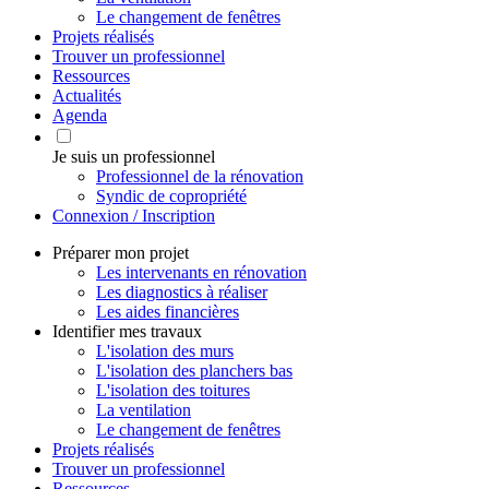
Le changement de fenêtres
Projets réalisés
Trouver un professionnel
Ressources
Actualités
Agenda
Je suis un professionnel
Professionnel de la rénovation
Syndic de copropriété
Connexion / Inscription
Préparer mon projet
Les intervenants en rénovation
Les diagnostics à réaliser
Les aides financières
Identifier mes travaux
L'isolation des murs
L'isolation des planchers bas
L'isolation des toitures
La ventilation
Le changement de fenêtres
Projets réalisés
Trouver un professionnel
Ressources