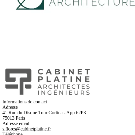
Informations de contact
Adresse
41 Rue du Disque
Tour Cortina - App 62P3
75013 Paris
Adresse email
s.flores@cabinetplatine.fr
Téléphone