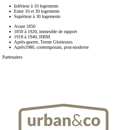
Inférieur à 10 logements
Entre 10 et 30 logements
Supérieur à 30 logements
Avant 1850
1850 à 1920, immeuble de rapport
1918 à 1940, HBM
Après-guerre, Trente Glorieuses
Après1980, contemporain, post-moderne
Partenaires