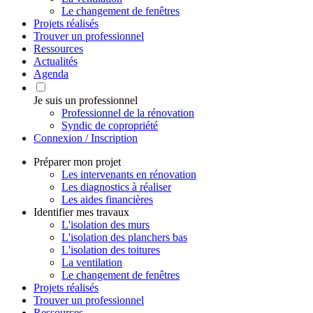
Le changement de fenêtres
Projets réalisés
Trouver un professionnel
Ressources
Actualités
Agenda
Je suis un professionnel
Professionnel de la rénovation
Syndic de copropriété
Connexion / Inscription
Préparer mon projet
Les intervenants en rénovation
Les diagnostics à réaliser
Les aides financières
Identifier mes travaux
L'isolation des murs
L'isolation des planchers bas
L'isolation des toitures
La ventilation
Le changement de fenêtres
Projets réalisés
Trouver un professionnel
Ressources