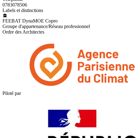
0783078506
Labels et distinctions
FEEBAT DynaMOE Copro
Groupe d'appartenance/Réseau professionnel
Ordre des Architectes
Piloté par