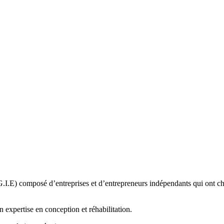
.E) composé d’entreprises et d’entrepreneurs indépendants qui ont choi
xpertise en conception et réhabilitation.