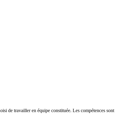
si de travailler en équipe constituée. Les compétences sont