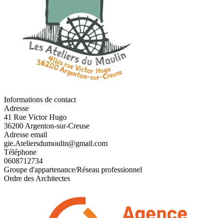
Informations de contact
Adresse
41 Rue Victor Hugo
36200 Argenton-sur-Creuse
Adresse email
gie.Ateliersdumoulin@gmail.com
Téléphone
0608712734
Groupe d'appartenance/Réseau professionnel
Ordre des Architectes