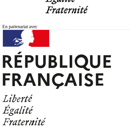
En partenariat avec