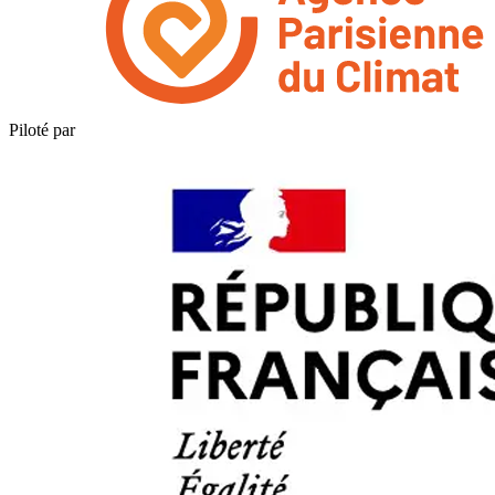
Piloté par