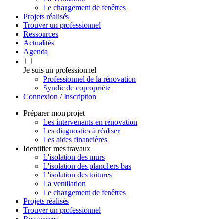
Le changement de fenêtres
Projets réalisés
Trouver un professionnel
Ressources
Actualités
Agenda
Je suis un professionnel
Professionnel de la rénovation
Syndic de copropriété
Connexion / Inscription
Préparer mon projet
Les intervenants en rénovation
Les diagnostics à réaliser
Les aides financières
Identifier mes travaux
L'isolation des murs
L'isolation des planchers bas
L'isolation des toitures
La ventilation
Le changement de fenêtres
Projets réalisés
Trouver un professionnel
Ressources