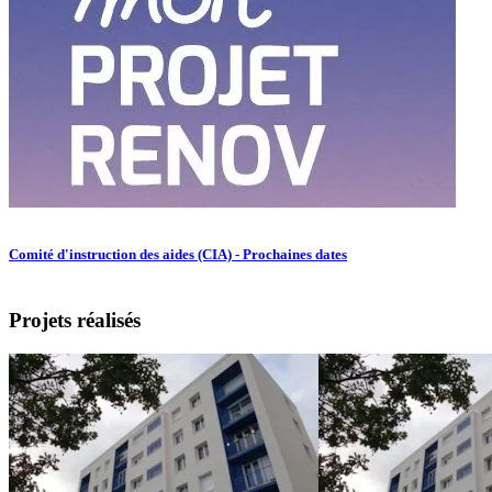
Comité d'instruction des aides (CIA) - Prochaines dates
Projets réalisés