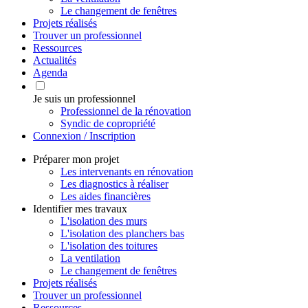
Le changement de fenêtres
Projets réalisés
Trouver un professionnel
Ressources
Actualités
Agenda
Je suis un professionnel
Professionnel de la rénovation
Syndic de copropriété
Connexion / Inscription
Préparer mon projet
Les intervenants en rénovation
Les diagnostics à réaliser
Les aides financières
Identifier mes travaux
L'isolation des murs
L'isolation des planchers bas
L'isolation des toitures
La ventilation
Le changement de fenêtres
Projets réalisés
Trouver un professionnel
Ressources