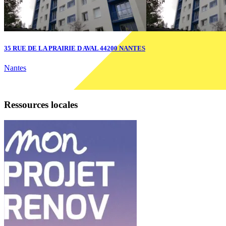
35 RUE DE LA PRAIRIE D AVAL 44200 NANTES
Nantes
Ressources locales