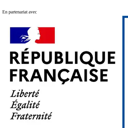
En partenariat avec