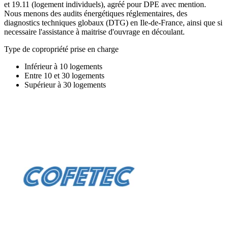
et 19.11 (logement individuels), agréé pour DPE avec mention.
Nous menons des audits énergétiques réglementaires, des
diagnostics techniques globaux (DTG) en Ile-de-France, ainsi que si
necessaire l'assistance à maitrise d'ouvrage en découlant.
Type de copropriété prise en charge
Inférieur à 10 logements
Entre 10 et 30 logements
Supérieur à 30 logements