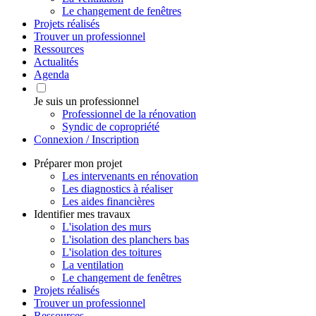
Le changement de fenêtres
Projets réalisés
Trouver un professionnel
Ressources
Actualités
Agenda
Je suis un professionnel
Professionnel de la rénovation
Syndic de copropriété
Connexion / Inscription
Préparer mon projet
Les intervenants en rénovation
Les diagnostics à réaliser
Les aides financières
Identifier mes travaux
L'isolation des murs
L'isolation des planchers bas
L'isolation des toitures
La ventilation
Le changement de fenêtres
Projets réalisés
Trouver un professionnel
Ressources