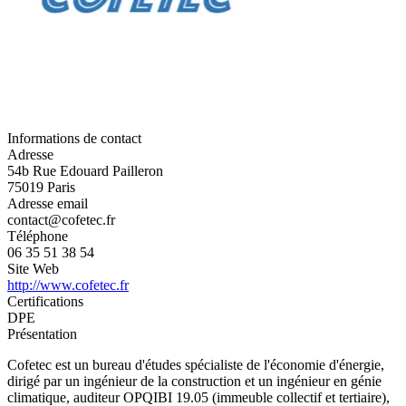
Informations de contact
Adresse
54b Rue Edouard Pailleron
75019 Paris
Adresse email
contact@cofetec.fr
Téléphone
06 35 51 38 54
Site Web
http://www.cofetec.fr
Certifications
DPE
Présentation
Cofetec est un bureau d'études spécialiste de l'économie d'énergie,
dirigé par un ingénieur de la construction et un ingénieur en génie
climatique, auditeur OPQIBI 19.05 (immeuble collectif et tertiaire),