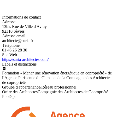
Informations de contact
Adresse
13bis Rue de Ville d'Avray
92310 Sèvres
Adresse email
architecte@suria.fr
Téléphone
01 46 26 28 30
Site Web
https://suria-architectes.com/
Labels et distinctions
Formation « Mener une rénovation énergétique en copropriété » de
l’Agence Parisienne du Climat et de la Compagnie des Architectes
de copropriété
Groupe d'appartenance/Réseau professionnel
Ordre des Architectes
Compagnie des Architectes de Copropriété
Piloté par