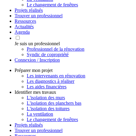
Le changement de fenêtres
Projets réalisés
Trouver un professionnel
Ressources
Actualités
Agenda
Je suis un professionnel
Professionnel de la rénovation
Syndic de copropriété
Connexion / Inscription
Préparer mon projet
Les intervenants en rénovation
Les diagnostics à réaliser
Les aides financières
Identifier mes travaux
L'isolation des murs
L'isolation des planchers bas
L'isolation des toitures
La ventilation
Le changement de fenêtres
Projets réalisés
Trouver un professionnel
Ressources