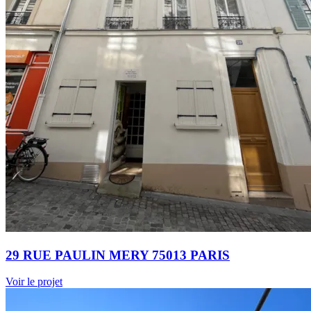
29 RUE PAULIN MERY 75013 PARIS
Voir le projet