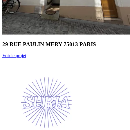
29 RUE PAULIN MERY 75013 PARIS
Voir le projet