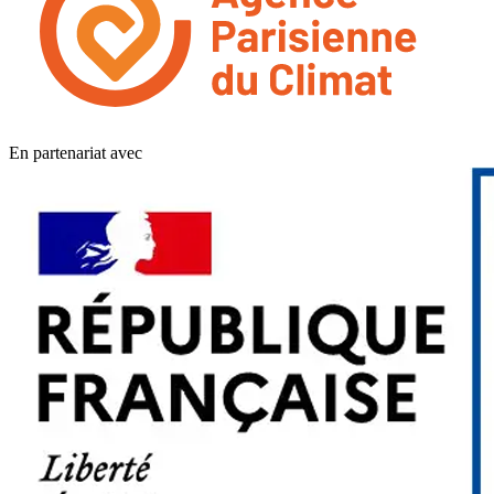
En partenariat avec