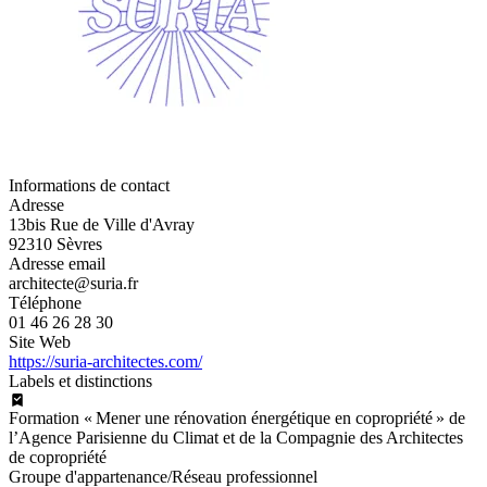
Informations de contact
Adresse
13bis Rue de Ville d'Avray
92310 Sèvres
Adresse email
architecte@suria.fr
Téléphone
01 46 26 28 30
Site Web
https://suria-architectes.com/
Labels et distinctions
Formation « Mener une rénovation énergétique en copropriété » de
l’Agence Parisienne du Climat et de la Compagnie des Architectes
de copropriété
Groupe d'appartenance/Réseau professionnel