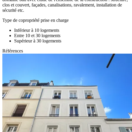
clos et couvert, façades, canalisations, ravalement, installation de
sécurité etc.
Type de copropriété prise en charge
Inférieur à 10 logements
Entre 10 et 30 logements
Supérieur à 30 logements
Références